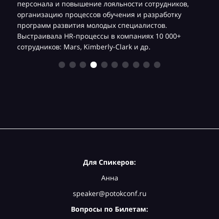
,
персонала и повышение лояльности сотрудников,
организацию процессов обучения и разработку
программ развития молодых специалистов.
Выстраивала HR-процессы в компаниях 10 000+
сотрудников: Mars, Kimberly-Clark и др.
Для Спикеров:
Анна
speaker@potokconf.ru
Вопросы по Билетам: