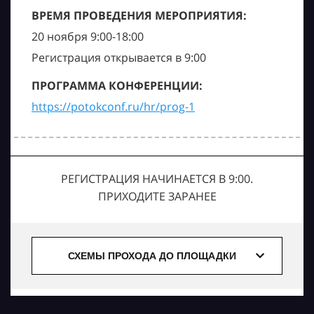
ВРЕМЯ ПРОВЕДЕНИЯ МЕРОПРИЯТИЯ:
20 ноября 9:00-18:00
Регистрация открывается в 9:00
ПРОГРАММА КОНФЕРЕНЦИИ:
https://potokconf.ru/hr/prog-1
РЕГИСТРАЦИЯ НАЧИНАЕТСЯ В 9:00.
ПРИХОДИТЕ ЗАРАНЕЕ
СХЕМЫ ПРОХОДА ДО ПЛОЩАДКИ