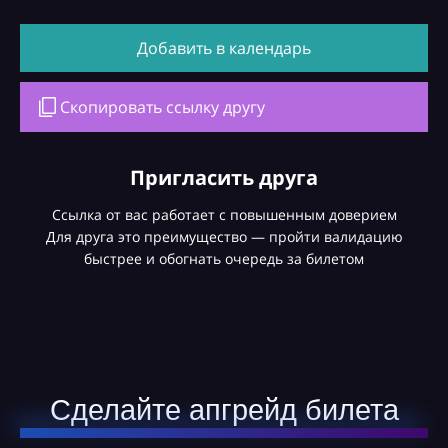
Добавить в календарь
Скопировать ссылку другу
Пригласить друга
Ссылка от вас работает с повышенным доверием
Для друга это преимущество — пройти валидацию
быстрее и обогнать очередь за билетом
Сделайте апгрейд билета