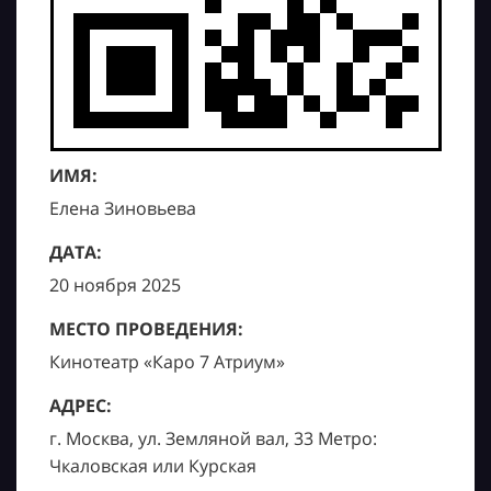
ИМЯ:
Елена Зиновьева
ДАТА:
20 ноября 2025
МЕСТО ПРОВЕДЕНИЯ:
Кинотеатр «Каро 7 Атриум»
АДРЕС:
г. Москва, ул. Земляной вал, 33 Метро:
Чкаловская или Курская