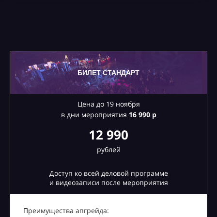
БИЛЕТ СТАНДАРТ
Цена до 19 ноября
в дни мероприятия
16
990 р
12 990
рублей
Доступ ко всей деловой программе
и видеозаписи после мероприятия
Преимущества апгрейда: