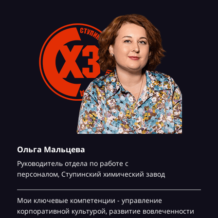
Ольга Мальцева
Руководитель отдела по работе с
персоналом,
Ступинский химический завод
Мои ключевые компетенции - управление
корпоративной культурой, развитие вовлеченности