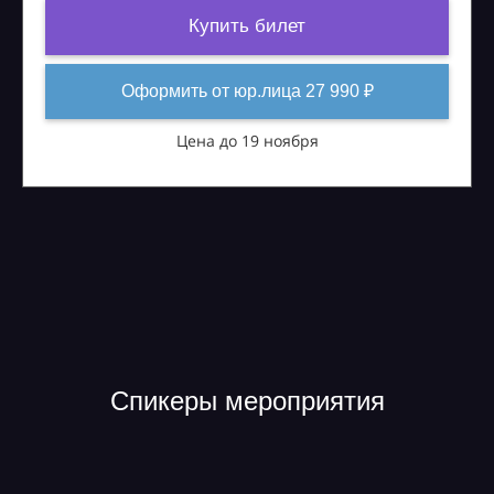
Купить билет
Оформить от юр.лица 27 990 ₽
Цена до 19 ноября
Спикеры мероприятия