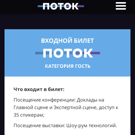
ВХОДНОЙ БИЛЕТ
КАТЕГОРИЯ ГОСТЬ
Что входит в билет:
Посещение конференции: Доклады на
Главной сцене и Экспертной сцене, доступ к
35 спикерам;
Посещение выставки: Шоу-рум технологий.