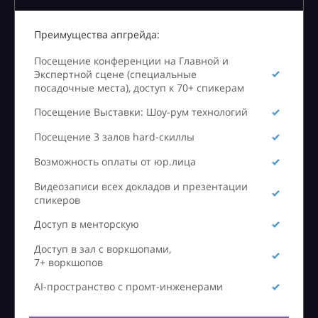
Преимущества апгрейда:
Посещение конференции на Главной и
Экспертной сцене (специальные
посадочные места), доступ к 70+ спикерам
Посещение Выставки: Шоу-рум технологий
Посещение 3 залов hard-скиллы
Возможность оплаты от юр.лица
Видеозаписи всех докладов и презентации
спикеров
Доступ в менторскую
Доступ в зал с воркшопами,
7+ воркшопов
AI-пространство с промт-инженерами