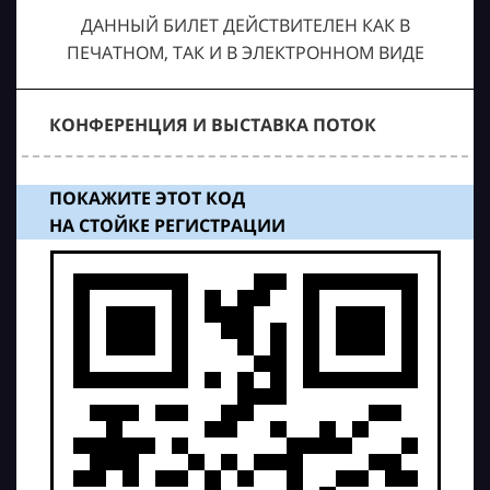
ДАННЫЙ БИЛЕТ ДЕЙСТВИТЕЛЕН КАК В
ПЕЧАТНОМ, ТАК И В ЭЛЕКТРОННОМ ВИДЕ
КОНФЕРЕНЦИЯ И ВЫСТАВКА ПОТОК
ПОКАЖИТЕ ЭТОТ КОД
НА СТОЙКЕ РЕГИСТРАЦИИ