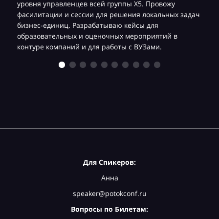
уровня управленцев всей группы Х5. Провожу
фасилитации и сессии для решения локальных задач
бизнес-единиц. Разрабатываю кейсы для
образовательных и оценочных мероприятий в
контуре компаний и для работы с ВУЗами.
Для Спикеров:
Анна
speaker@potokconf.ru
Вопросы по Билетам: