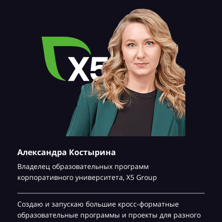
Александра Костырина
Владелец образовательных программ
корпоративного университета,
Х5 Group
Создаю и запускаю большие кросс-форматные
образовательные программы и проекты для разного