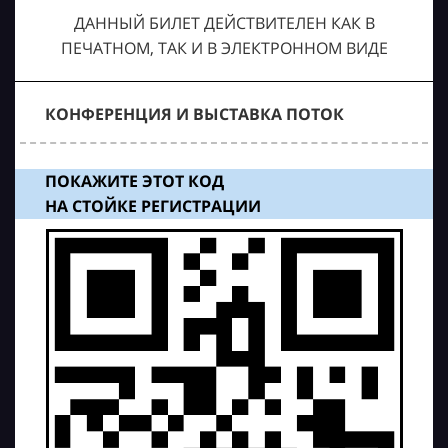
ДАННЫЙ БИЛЕТ ДЕЙСТВИТЕЛЕН КАК В
ПЕЧАТНОМ, ТАК И В ЭЛЕКТРОННОМ ВИДЕ
КОНФЕРЕНЦИЯ И ВЫСТАВКА ПОТОК
ПОКАЖИТЕ ЭТОТ КОД
НА СТОЙКЕ РЕГИСТРАЦИИ