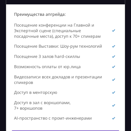
Преимущества апгрейда:
Посещение конференции на Главной и
Экспертной сцене (специальные
посадочные места), доступ к 70+ спикерам
Посещение Выставки: Шоу-рум технологий
Посещение 3 залов hard-скиллы
Возможность оплаты от юр.лица
Видеозаписи всех докладов и презентации
спикеров
Доступ в менторскую
Доступ в зал с воркшопами,
7+ воркшопов
AI-пространство с промт-инженерами