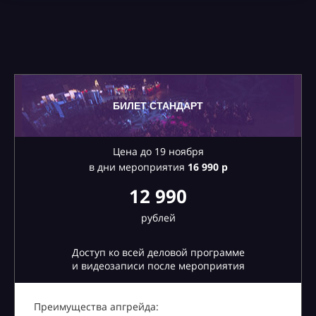
БИЛЕТ СТАНДАРТ
Цена до 19 ноября
в дни мероприятия
16
990 р
12 990
рублей
Доступ ко всей деловой программе
и видеозаписи после мероприятия
Преимущества апгрейда: