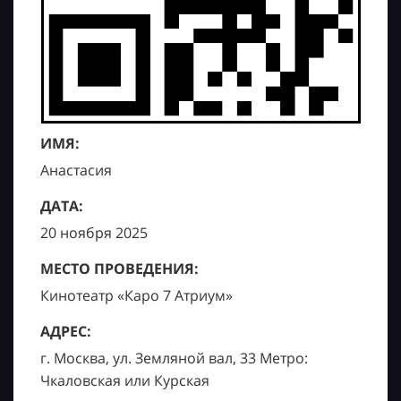
ИМЯ:
Анастасия
ДАТА:
20 ноября 2025
МЕСТО ПРОВЕДЕНИЯ:
Кинотеатр «Каро 7 Атриум»
АДРЕС:
г. Москва, ул. Земляной вал, 33 Метро:
Чкаловская или Курская