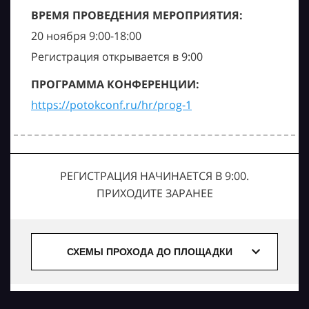
ВРЕМЯ ПРОВЕДЕНИЯ МЕРОПРИЯТИЯ:
20 ноября 9:00-18:00
Регистрация открывается в 9:00
ПРОГРАММА КОНФЕРЕНЦИИ:
https://potokconf.ru/hr/prog-1
РЕГИСТРАЦИЯ НАЧИНАЕТСЯ В 9:00.
ПРИХОДИТЕ ЗАРАНЕЕ
СХЕМЫ ПРОХОДА ДО ПЛОЩАДКИ