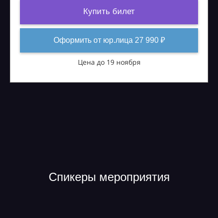
Купить билет
Оформить от юр.лица 27 990 ₽
Цена до 19 ноября
Спикеры мероприятия