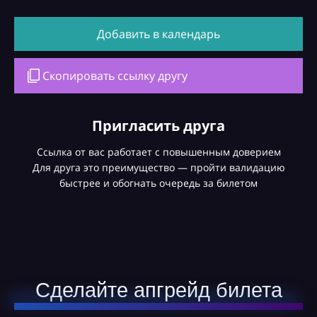
Добавить в календарь
Скопировать ссылку другу
Пригласить друга
Ссылка от вас работает с повышенным доверием
Для друга это преимущество — пройти валидацию
быстрее и обогнать очередь за билетом
Сделайте апгрейд билета