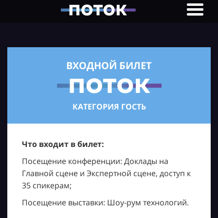
ВХОДНОЙ БИЛЕТ
КАТЕГОРИЯ ГОСТЬ
Что входит в билет:
Посещение конференции: Доклады на
Главной сцене и Экспертной сцене, доступ к
35 спикерам;
Посещение выставки: Шоу-рум технологий.