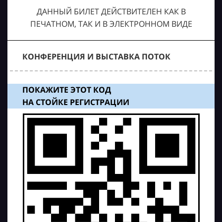
ДАННЫЙ БИЛЕТ ДЕЙСТВИТЕЛЕН КАК В
ПЕЧАТНОМ, ТАК И В ЭЛЕКТРОННОМ ВИДЕ
КОНФЕРЕНЦИЯ И ВЫСТАВКА ПОТОК
ПОКАЖИТЕ ЭТОТ КОД
НА СТОЙКЕ РЕГИСТРАЦИИ