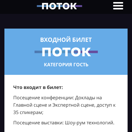
ВХОДНОЙ БИЛЕТ
КАТЕГОРИЯ ГОСТЬ
Что входит в билет:
Посещение конференции: Доклады на
Главной сцене и Экспертной сцене, доступ к
35 спикерам;
Посещение выставки: Шоу-рум технологий.