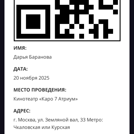
ИМЯ:
Дарья Баранова
ДАТА:
20 ноября 2025
МЕСТО ПРОВЕДЕНИЯ:
Кинотеатр «Каро 7 Атриум»
АДРЕС:
г. Москва, ул. Земляной вал, 33 Метро:
Чкаловская или Курская