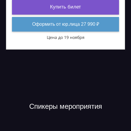
Купить билет
Оформить от юр.лица 27 990 ₽
Цена до 19 ноября
Спикеры мероприятия