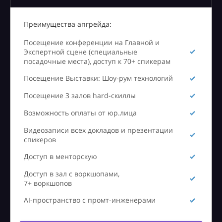
Преимущества апгрейда:
Посещение конференции на Главной и
Экспертной сцене (специальные
посадочные места), доступ к 70+ спикерам
Посещение Выставки: Шоу-рум технологий
Посещение 3 залов hard-скиллы
Возможность оплаты от юр.лица
Видеозаписи всех докладов и презентации
спикеров
Доступ в менторскую
Доступ в зал с воркшопами,
7+ воркшопов
AI-пространство с промт-инженерами