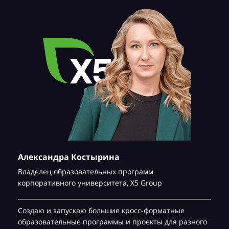
Александра Костырина
Владелец образовательных программ
корпоративного университета,
Х5 Group
Создаю и запускаю большие кросс-форматные
образовательные программы и проекты для разного