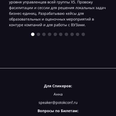
уровня управленцев всей группы Х5. Провожу
фасилитации и сессии для решения локальных задач
бизнес-единиц. Разрабатываю кейсы для
образовательных и оценочных мероприятий в
контуре компаний и для работы с ВУЗами.
Для Спикеров:
Анна
speaker@potokconf.ru
Вопросы по Билетам: