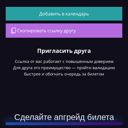
Добавить в календарь
Скопировать ссылку другу
Пригласить друга
Ссылка от вас работает с повышенным доверием
Для друга это преимущество — пройти валидацию
быстрее и обогнать очередь за билетом
Сделайте апгрейд билета