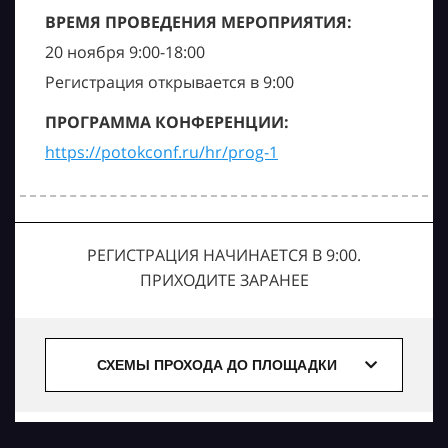
ВРЕМЯ ПРОВЕДЕНИЯ МЕРОПРИЯТИЯ:
20 ноября 9:00-18:00
Регистрация открывается в 9:00
ПРОГРАММА КОНФЕРЕНЦИИ:
https://potokconf.ru/hr/prog-1
РЕГИСТРАЦИЯ НАЧИНАЕТСЯ В 9:00.
ПРИХОДИТЕ ЗАРАНЕЕ
СХЕМЫ ПРОХОДА ДО ПЛОЩАДКИ