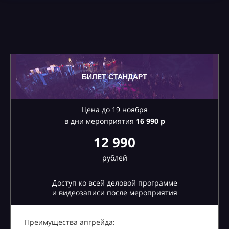
БИЛЕТ СТАНДАРТ
Цена до 19 ноября
в дни мероприятия
16
990 р
12 990
рублей
Доступ ко всей деловой программе
и видеозаписи после мероприятия
Преимущества апгрейда: