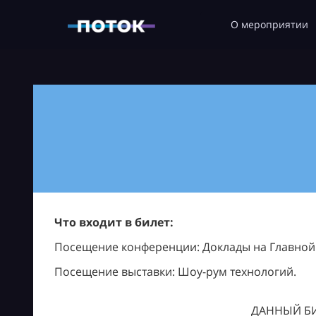
О мероприятии
Что входит в билет:
Посещение конференции: Доклады на Главной с
Посещение выставки: Шоу-рум технологий.
ДАННЫЙ БИ