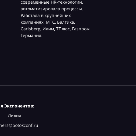
современные HR-технологии,
автоматизировала процессы.
Работала в крупнейших
компаниях: МТС, Балтика,
Carlsberg, Илим, ТПлюс, Газпром
Германия.
я Экспонентов:
Лилия
ners@potokconf.ru