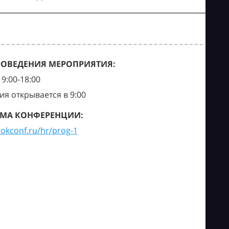
РОВЕДЕНИЯ МЕРОПРИЯТИЯ:
9:00-18:00
ия открывается в 9:00
МА КОНФЕРЕНЦИИ:
tokconf.ru/hr/prog-1