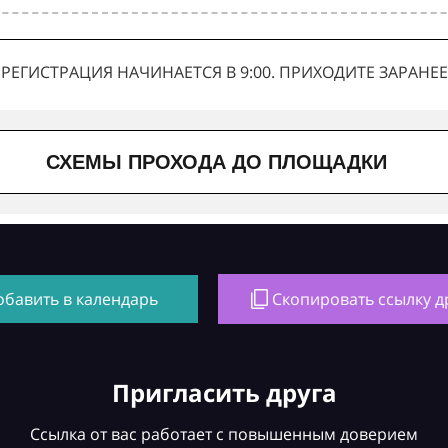
РЕГИСТРАЦИЯ НАЧИНАЕТСЯ В 9:00. ПРИХОДИТЕ ЗАРАНЕЕ
СХЕМЫ ПРОХОДА ДО ПЛОЩАДКИ
обавить в календарь
Скопировать ссылку д
Пригласить друга
Ссылка от вас работает с повышенным доверием