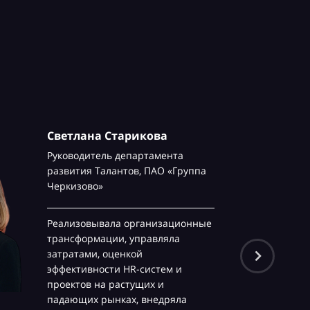
Светлана Старикова
Руководитель департамента
развития Талантов,
ПАО «Группа
Черкизово»
Реализовывала организационные
трансформации, управляла
затратами, оценкой
эффективности HR-систем и
проектов на растущих и
падающих рынках, внедряла