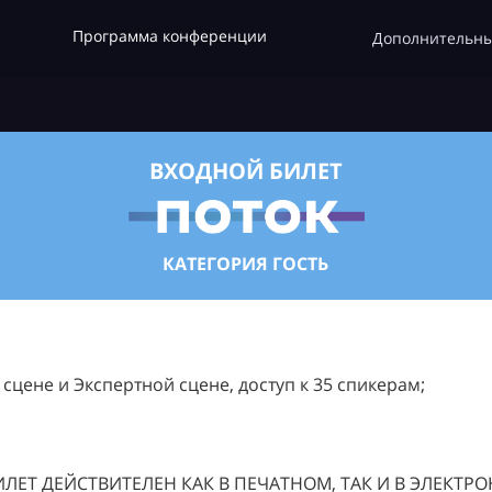
Программа конференции
Дополнительны
ВХОДНОЙ БИЛЕТ
КАТЕГОРИЯ ГОСТЬ
цене и Экспертной сцене, доступ к 35 спикерам;
ЛЕТ ДЕЙСТВИТЕЛЕН КАК В ПЕЧАТНОМ, ТАК И В ЭЛЕКТР