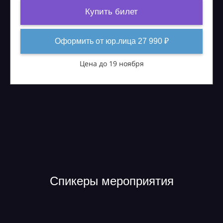
Купить билет
Оформить от юр.лица 27 990 ₽
Цена до 19 ноября
Спикеры мероприятия