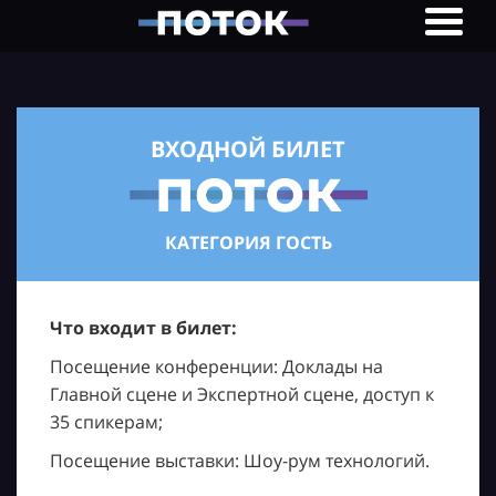
ВХОДНОЙ БИЛЕТ
КАТЕГОРИЯ ГОСТЬ
Что входит в билет:
Посещение конференции: Доклады на
Главной сцене и Экспертной сцене, доступ к
35 спикерам;
Посещение выставки: Шоу-рум технологий.