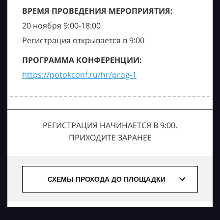
ВРЕМЯ ПРОВЕДЕНИЯ МЕРОПРИЯТИЯ:
20 ноября 9:00-18:00
Регистрация открывается в 9:00
ПРОГРАММА КОНФЕРЕНЦИИ:
https://potokconf.ru/hr/prog-1
РЕГИСТРАЦИЯ НАЧИНАЕТСЯ В 9:00.
ПРИХОДИТЕ ЗАРАНЕЕ
СХЕМЫ ПРОХОДА ДО ПЛОЩАДКИ