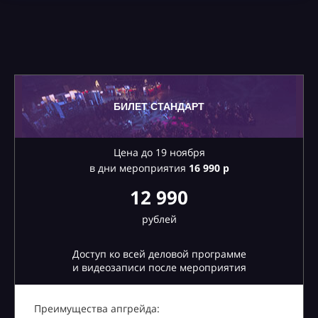
БИЛЕТ СТАНДАРТ
Цена до 19 ноября
в дни мероприятия
16
990 р
12 990
рублей
Доступ ко всей деловой программе
и видеозаписи после мероприятия
Преимущества апгрейда: