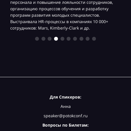
,
персонала и повышение лояльности сотрудников,
организацию процессов обучения и разработку
программ развития молодых специалистов.
Выстраивала HR-процессы в компаниях 10 000+
сотрудников: Mars, Kimberly-Clark и др.
Для Спикеров:
Анна
speaker@potokconf.ru
Вопросы по Билетам: