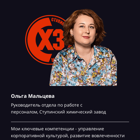
Ольга Мальцева
Руководитель отдела по работе с
персоналом,
Ступинский химический завод
Мои ключевые компетенции - управление
корпоративной культурой, развитие вовлеченности