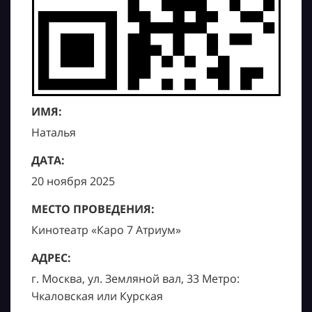
ИМЯ:
Наталья
ДАТА:
20 ноября 2025
МЕСТО ПРОВЕДЕНИЯ:
Кинотеатр «Каро 7 Атриум»
АДРЕС:
г. Москва, ул. Земляной вал, 33 Метро:
Чкаловская или Курская