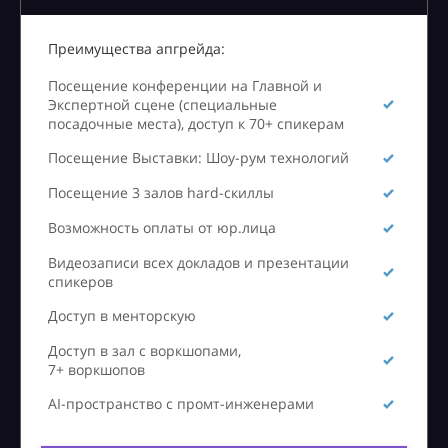
Преимущества апгрейда:
Посещение конференции на Главной и
Экспертной сцене (специальные
посадочные места), доступ к 70+ спикерам
Посещение Выставки: Шоу-рум технологий
Посещение 3 залов hard-скиллы
Возможность оплаты от юр.лица
Видеозаписи всех докладов и презентации
спикеров
Доступ в менторскую
Доступ в зал с воркшопами,
7+ воркшопов
AI-пространство с промт-инженерами