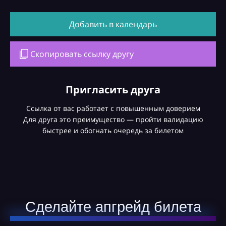
Добавить в календарь
Скопировать ссылку другу
Пригласить друга
Ссылка от вас работает с повышенным доверием
Для друга это преимущество — пройти валидацию
быстрее и обогнать очередь за билетом
Сделайте апгрейд билета