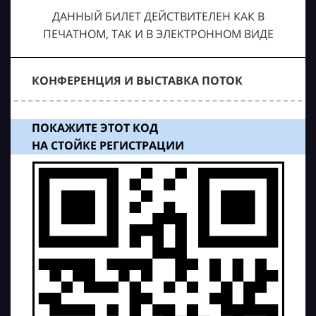
ДАННЫЙ БИЛЕТ ДЕЙСТВИТЕЛЕН КАК В
ПЕЧАТНОМ, ТАК И В ЭЛЕКТРОННОМ ВИДЕ
КОНФЕРЕНЦИЯ И ВЫСТАВКА ПОТОК
ПОКАЖИТЕ ЭТОТ КОД
НА СТОЙКЕ РЕГИСТРАЦИИ