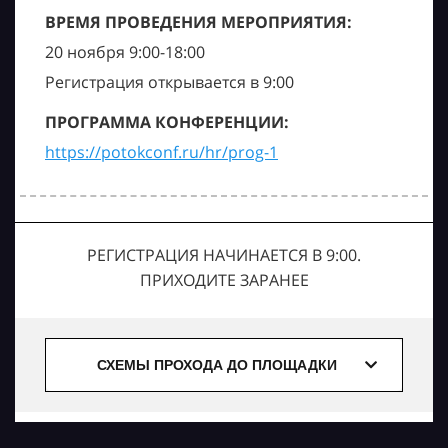
ВРЕМЯ ПРОВЕДЕНИЯ МЕРОПРИЯТИЯ:
20 ноября 9:00-18:00
Регистрация открывается в 9:00
ПРОГРАММА КОНФЕРЕНЦИИ:
https://potokconf.ru/hr/prog-1
РЕГИСТРАЦИЯ НАЧИНАЕТСЯ В 9:00.
ПРИХОДИТЕ ЗАРАНЕЕ
СХЕМЫ ПРОХОДА ДО ПЛОЩАДКИ