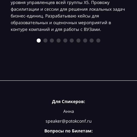
уровня управленцев всей группы Х5. Провожу
фасилитации и сессии для решения локальных задач
бизнес-единиц. Разрабатываю кейсы для
образовательных и оценочных мероприятий в
контуре компаний и для работы с ВУЗами.
Для Спикеров:
Анна
speaker@potokconf.ru
Вопросы по Билетам: