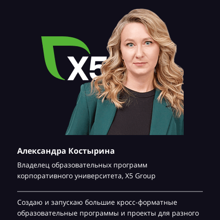
Александра Костырина
Владелец образовательных программ
корпоративного университета,
Х5 Group
Создаю и запускаю большие кросс-форматные
образовательные программы и проекты для разного