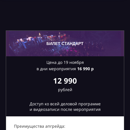
БИЛЕТ СТАНДАРТ
Цена до 19 ноября
в дни мероприятия
16
990 р
12 990
рублей
Доступ ко всей деловой программе
и видеозаписи после мероприятия
Преимущества апгрейда: