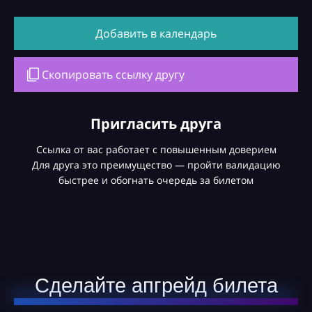
Добавить в календарь
Скопировать ссылку другу
Пригласить друга
Ссылка от вас работает с повышенным доверием
Для друга это преимущество — пройти валидацию
быстрее и обогнать очередь за билетом
Сделайте апгрейд билета