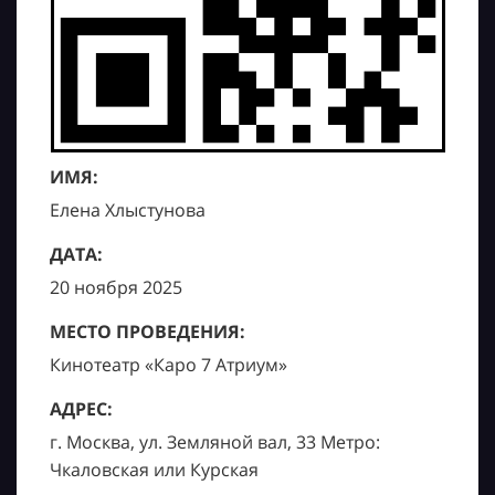
ИМЯ:
Елена Хлыстунова
ДАТА:
20 ноября 2025
МЕСТО ПРОВЕДЕНИЯ:
Кинотеатр «Каро 7 Атриум»
АДРЕС:
г. Москва, ул. Земляной вал, 33 Метро:
Чкаловская или Курская