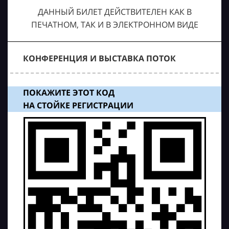
ДАННЫЙ БИЛЕТ ДЕЙСТВИТЕЛЕН КАК В
ПЕЧАТНОМ, ТАК И В ЭЛЕКТРОННОМ ВИДЕ
КОНФЕРЕНЦИЯ И ВЫСТАВКА ПОТОК
ПОКАЖИТЕ ЭТОТ КОД
НА СТОЙКЕ РЕГИСТРАЦИИ