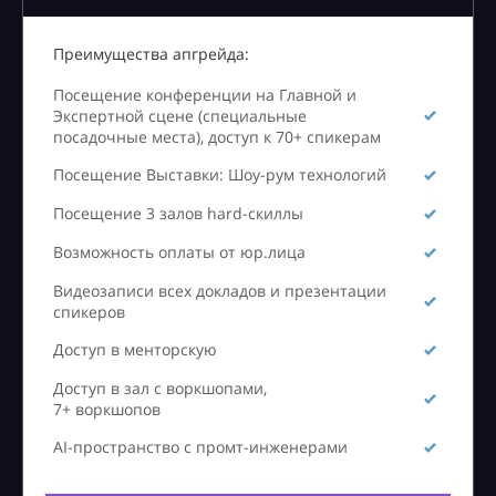
Преимущества апгрейда:
Посещение конференции на Главной и
Экспертной сцене (специальные
посадочные места), доступ к 70+ спикерам
Посещение Выставки: Шоу-рум технологий
Посещение 3 залов hard-скиллы
Возможность оплаты от юр.лица
Видеозаписи всех докладов и презентации
спикеров
Доступ в менторскую
Доступ в зал с воркшопами,
7+ воркшопов
AI-пространство с промт-инженерами