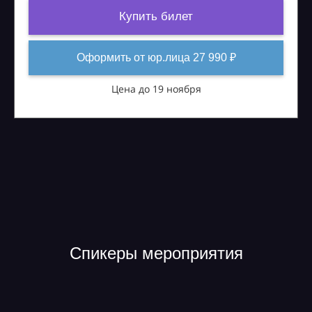
Купить билет
Оформить от юр.лица 27 990 ₽
Цена до 19 ноября
Спикеры мероприятия