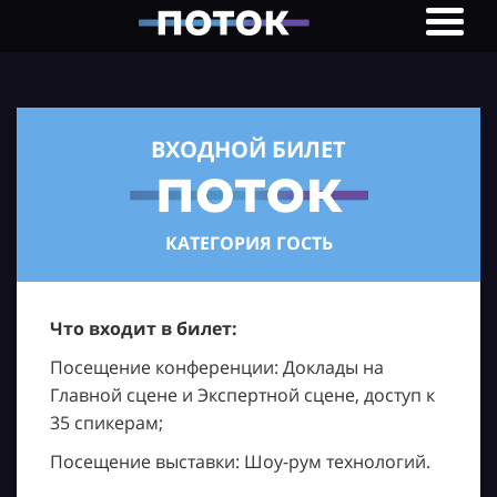
ВХОДНОЙ БИЛЕТ
КАТЕГОРИЯ ГОСТЬ
Что входит в билет:
Посещение конференции: Доклады на
Главной сцене и Экспертной сцене, доступ к
35 спикерам;
Посещение выставки: Шоу-рум технологий.