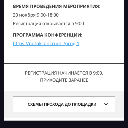
ВРЕМЯ ПРОВЕДЕНИЯ МЕРОПРИЯТИЯ:
20 ноября 9:00-18:00
Регистрация открывается в 9:00
ПРОГРАММА КОНФЕРЕНЦИИ:
https://potokconf.ru/hr/prog-1
РЕГИСТРАЦИЯ НАЧИНАЕТСЯ В 9:00.
ПРИХОДИТЕ ЗАРАНЕЕ
СХЕМЫ ПРОХОДА ДО ПЛОЩАДКИ