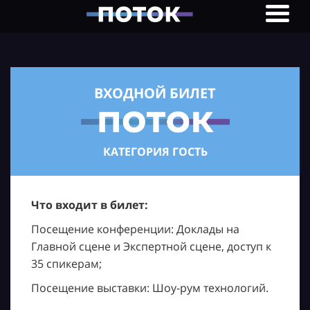
ВХОДНОЙ БИЛЕТ
КАТЕГОРИЯ ГОСТЬ
Что входит в билет:
Посещение конференции: Доклады на
Главной сцене и Экспертной сцене, доступ к
35 спикерам;
Посещение выставки: Шоу-рум технологий.