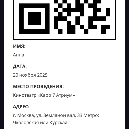
ИМЯ:
Анна
ДАТА:
20 ноября 2025
МЕСТО ПРОВЕДЕНИЯ:
Кинотеатр «Каро 7 Атриум»
АДРЕС:
г. Москва, ул. Земляной вал, 33 Метро:
Чкаловская или Курская