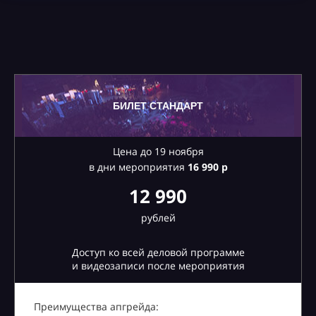
БИЛЕТ СТАНДАРТ
Цена до 19 ноября
в дни мероприятия
16
990 р
12 990
рублей
Доступ ко всей деловой программе
и видеозаписи после мероприятия
Преимущества апгрейда: