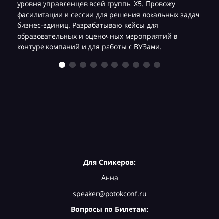
уровня управленцев всей группы Х5. Провожу
фасилитации и сессии для решения локальных задач
бизнес-единиц. Разрабатываю кейсы для
образовательных и оценочных мероприятий в
контуре компаний и для работы с ВУЗами.
Для Спикеров:
Анна
speaker@potokconf.ru
Вопросы по Билетам: