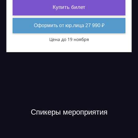
Купить билет
Оформить от юр.лица 27 990 ₽
Цена до 19 ноября
Спикеры мероприятия