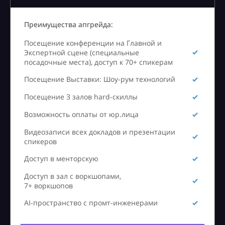
Преимущества апгрейда:
Посещение конференции на Главной и
Экспертной сцене (специальные
посадочные места), доступ к 70+ спикерам
Посещение Выставки: Шоу-рум технологий
Посещение 3 залов hard-скиллы
Возможность оплаты от юр.лица
Видеозаписи всех докладов и презентации
спикеров
Доступ в менторскую
Доступ в зал с воркшопами,
7+ воркшопов
AI-пространство с промт-инженерами