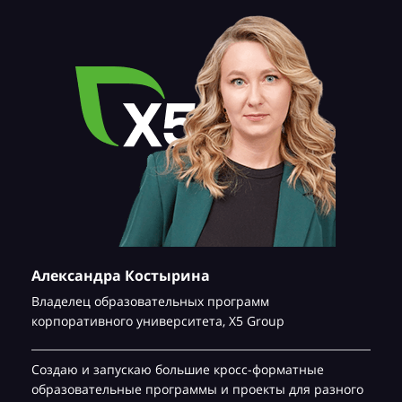
Александра Костырина
Владелец образовательных программ
корпоративного университета,
Х5 Group
Создаю и запускаю большие кросс-форматные
образовательные программы и проекты для разного