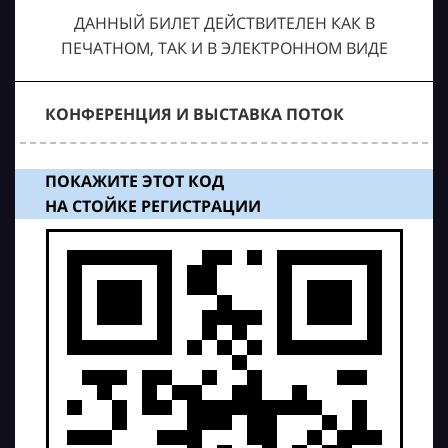
ДАННЫЙ БИЛЕТ ДЕЙСТВИТЕЛЕН КАК В
ПЕЧАТНОМ, ТАК И В ЭЛЕКТРОННОМ ВИДЕ
КОНФЕРЕНЦИЯ И ВЫСТАВКА ПОТОК
ПОКАЖИТЕ ЭТОТ КОД
НА СТОЙКЕ РЕГИСТРАЦИИ