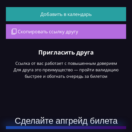
Добавить в календарь
Скопировать ссылку другу
Пригласить друга
Ссылка от вас работает с повышенным доверием
Для друга это преимущество — пройти валидацию
быстрее и обогнать очередь за билетом
Сделайте апгрейд билета