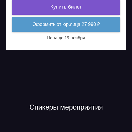
Купить билет
Оформить от юр.лица 27 990 ₽
Цена до 19 ноября
Спикеры мероприятия