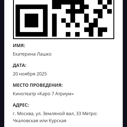
ИМЯ:
Екатерина Лашко
ДАТА:
20 ноября 2025
МЕСТО ПРОВЕДЕНИЯ:
Кинотеатр «Каро 7 Атриум»
АДРЕС:
г. Москва, ул. Земляной вал, 33 Метро:
Чкаловская или Курская