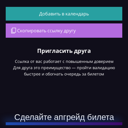
Добавить в календарь
Скопировать ссылку другу
Пригласить друга
Ссылка от вас работает с повышенным доверием
Для друга это преимущество — пройти валидацию
быстрее и обогнать очередь за билетом
Сделайте апгрейд билета