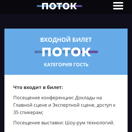
ВХОДНОЙ БИЛЕТ
КАТЕГОРИЯ ГОСТЬ
Что входит в билет:
Посещение конференции: Доклады на
Главной сцене и Экспертной сцене, доступ к
35 спикерам;
Посещение выставки: Шоу-рум технологий.