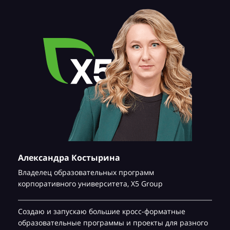
Александра Костырина
Владелец образовательных программ
корпоративного университета,
Х5 Group
Создаю и запускаю большие кросс-форматные
образовательные программы и проекты для разного