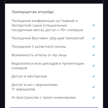
Преимущества апгрейда:
Посещение конференции на Главной и
Экспертной сцене (специальные
посадочные места), доступ к 70+ спикерам
Посещение Выставки: Шоу-рум технологий
Посещение 3 залов hard-скиллы
Возможность оплаты от юр.лица
Видеозаписи всех докладов и презентации
спикеров
Доступ в менторскую
Доступ в зал с воркшопами,
7+ воркшопов
AI-пространство с промт-инженерами