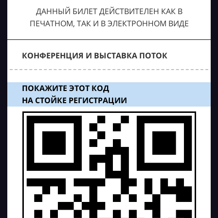
ДАННЫЙ БИЛЕТ ДЕЙСТВИТЕЛЕН КАК В
ПЕЧАТНОМ, ТАК И В ЭЛЕКТРОННОМ ВИДЕ
КОНФЕРЕНЦИЯ И ВЫСТАВКА ПОТОК
ПОКАЖИТЕ ЭТОТ КОД
НА СТОЙКЕ РЕГИСТРАЦИИ