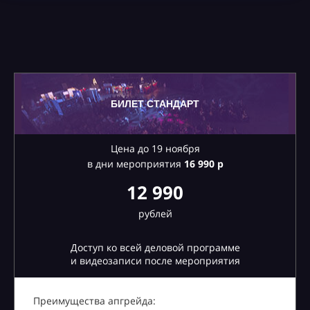
БИЛЕТ СТАНДАРТ
Цена до 19 ноября
в дни мероприятия
16
990 р
12 990
рублей
Доступ ко всей деловой программе
и видеозаписи после мероприятия
Преимущества апгрейда: