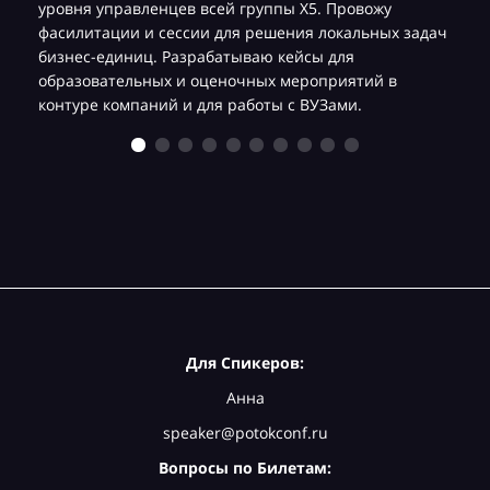
уровня управленцев всей группы Х5. Провожу
фасилитации и сессии для решения локальных задач
бизнес-единиц. Разрабатываю кейсы для
образовательных и оценочных мероприятий в
контуре компаний и для работы с ВУЗами.
Для Спикеров:
Анна
speaker@potokconf.ru
Вопросы по Билетам: