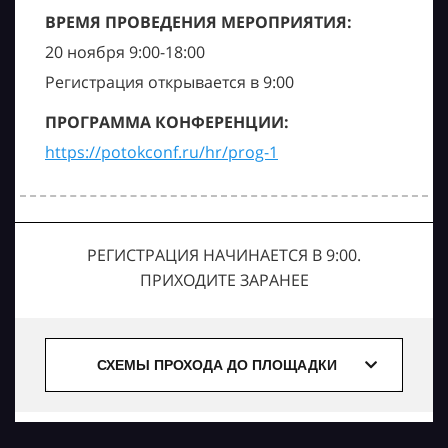
ВРЕМЯ ПРОВЕДЕНИЯ МЕРОПРИЯТИЯ:
20 ноября 9:00-18:00
Регистрация открывается в 9:00
ПРОГРАММА КОНФЕРЕНЦИИ:
https://potokconf.ru/hr/prog-1
РЕГИСТРАЦИЯ НАЧИНАЕТСЯ В 9:00.
ПРИХОДИТЕ ЗАРАНЕЕ
СХЕМЫ ПРОХОДА ДО ПЛОЩАДКИ