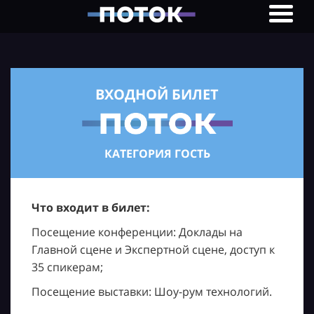
ВХОДНОЙ БИЛЕТ
КАТЕГОРИЯ ГОСТЬ
Что входит в билет:
Посещение конференции: Доклады на
Главной сцене и Экспертной сцене, доступ к
35 спикерам;
Посещение выставки: Шоу-рум технологий.