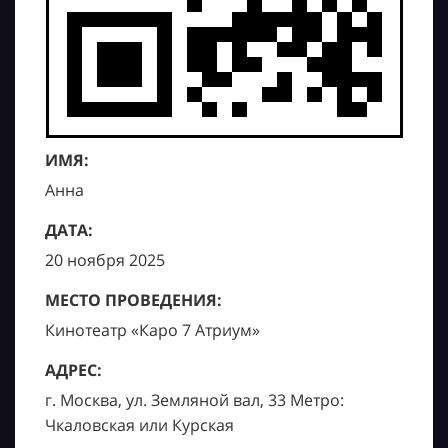
ИМЯ:
Анна
ДАТА:
20 ноября 2025
МЕСТО ПРОВЕДЕНИЯ:
Кинотеатр «Каро 7 Атриум»
АДРЕС:
г. Москва, ул. Земляной вал, 33 Метро:
Чкаловская или Курская