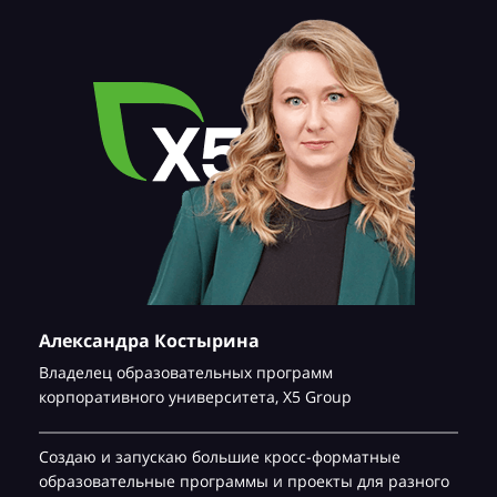
Александра Костырина
Владелец образовательных программ
корпоративного университета,
Х5 Group
Создаю и запускаю большие кросс-форматные
образовательные программы и проекты для разного