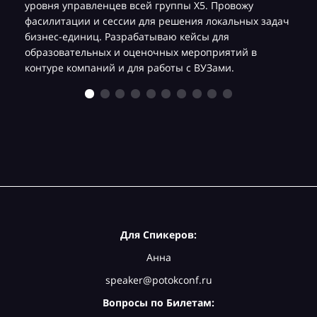
уровня управленцев всей группы Х5. Провожу
фасилитации и сессии для решения локальных задач
бизнес-единиц. Разрабатываю кейсы для
образовательных и оценочных мероприятий в
контуре компаний и для работы с ВУЗами.
Для Спикеров:
Анна
speaker@potokconf.ru
Вопросы по Билетам: