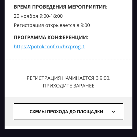
ВРЕМЯ ПРОВЕДЕНИЯ МЕРОПРИЯТИЯ:
20 ноября 9:00-18:00
Регистрация открывается в 9:00
ПРОГРАММА КОНФЕРЕНЦИИ:
https://potokconf.ru/hr/prog-1
РЕГИСТРАЦИЯ НАЧИНАЕТСЯ В 9:00.
ПРИХОДИТЕ ЗАРАНЕЕ
СХЕМЫ ПРОХОДА ДО ПЛОЩАДКИ