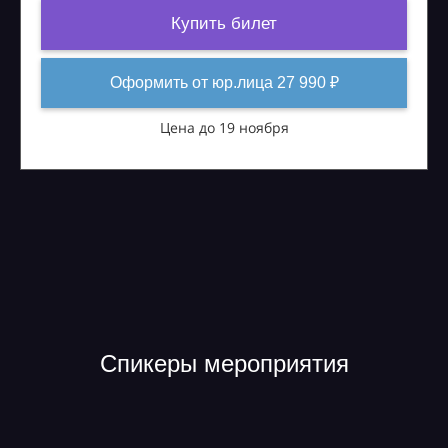
Купить билет
Оформить от юр.лица 27 990 ₽
Цена до 19 ноября
Спикеры мероприятия