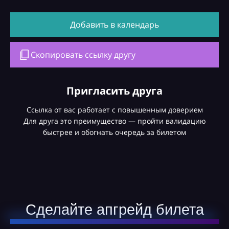
Добавить в календарь
Скопировать ссылку другу
Пригласить друга
Ссылка от вас работает с повышенным доверием
Для друга это преимущество — пройти валидацию
быстрее и обогнать очередь за билетом
Сделайте апгрейд билета