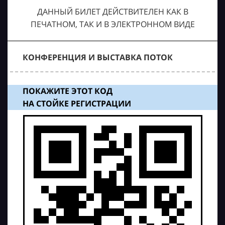
ДАННЫЙ БИЛЕТ ДЕЙСТВИТЕЛЕН КАК В
ПЕЧАТНОМ, ТАК И В ЭЛЕКТРОННОМ ВИДЕ
КОНФЕРЕНЦИЯ И ВЫСТАВКА ПОТОК
ПОКАЖИТЕ ЭТОТ КОД
НА СТОЙКЕ РЕГИСТРАЦИИ