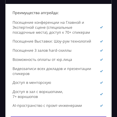
Преимущества апгрейда:
Посещение конференции на Главной и
Экспертной сцене (специальные
посадочные места), доступ к 70+ спикерам
Посещение Выставки: Шоу-рум технологий
Посещение 3 залов hard-скиллы
Возможность оплаты от юр.лица
Видеозаписи всех докладов и презентации
спикеров
Доступ в менторскую
Доступ в зал с воркшопами,
7+ воркшопов
AI-пространство с промт-инженерами