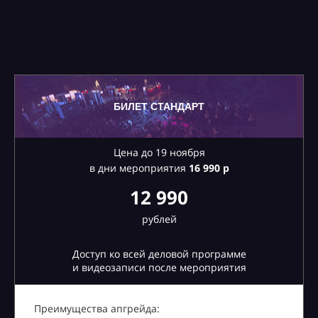
БИЛЕТ СТАНДАРТ
Цена до 19 ноября
в дни мероприятия
16
990 р
12 990
рублей
Доступ ко всей деловой программе
и видеозаписи после мероприятия
Преимущества апгрейда: