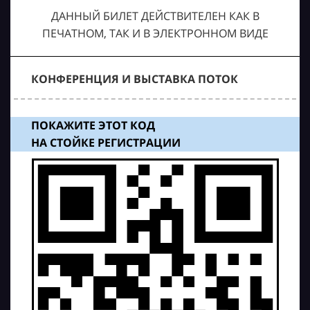
ДАННЫЙ БИЛЕТ ДЕЙСТВИТЕЛЕН КАК В
ПЕЧАТНОМ, ТАК И В ЭЛЕКТРОННОМ ВИДЕ
КОНФЕРЕНЦИЯ И ВЫСТАВКА ПОТОК
ПОКАЖИТЕ ЭТОТ КОД
НА СТОЙКЕ РЕГИСТРАЦИИ