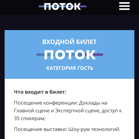
ВХОДНОЙ БИЛЕТ
КАТЕГОРИЯ ГОСТЬ
Что входит в билет:
Посещение конференции: Доклады на
Главной сцене и Экспертной сцене, доступ к
35 спикерам;
Посещение выставки: Шоу-рум технологий.