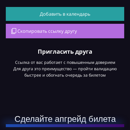
Добавить в календарь
Скопировать ссылку другу
Пригласить друга
Ссылка от вас работает с повышенным доверием
Для друга это преимущество — пройти валидацию
быстрее и обогнать очередь за билетом
Сделайте апгрейд билета