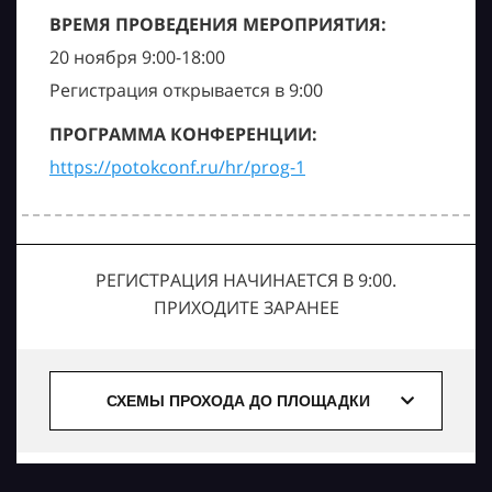
ВРЕМЯ ПРОВЕДЕНИЯ МЕРОПРИЯТИЯ:
20 ноября 9:00-18:00
Регистрация открывается в 9:00
ПРОГРАММА КОНФЕРЕНЦИИ:
https://potokconf.ru/hr/prog-1
РЕГИСТРАЦИЯ НАЧИНАЕТСЯ В 9:00.
ПРИХОДИТЕ ЗАРАНЕЕ
СХЕМЫ ПРОХОДА ДО ПЛОЩАДКИ