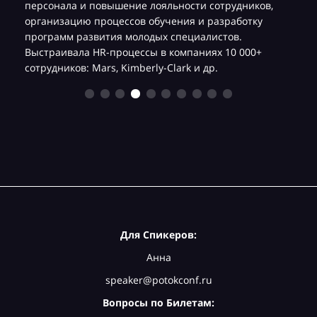
,
персонала и повышение лояльности сотрудников,
организацию процессов обучения и разработку
программ развития молодых специалистов.
Выстраивала HR-процессы в компаниях 10 000+
сотрудников: Mars, Kimberly-Clark и др.
Для Спикеров:
Анна
speaker@potokconf.ru
Вопросы по Билетам: