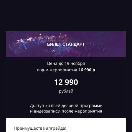
БИЛЕТ СТАНДАРТ
Цена до 19 ноября
в дни мероприятия
16
990 р
12 990
рублей
Доступ ко всей деловой программе
и видеозаписи после мероприятия
Преимущества апгрейда: