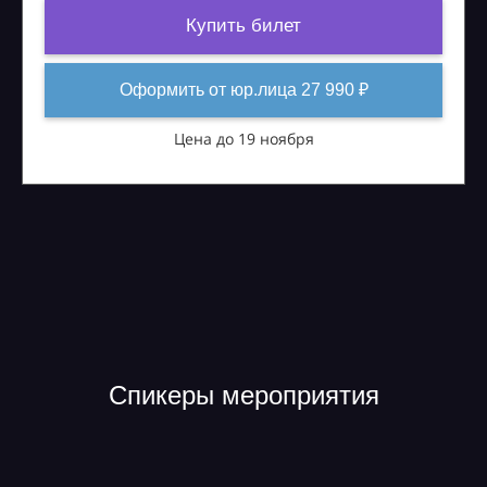
Купить билет
Оформить от юр.лица 27 990 ₽
Цена до 19 ноября
Спикеры мероприятия