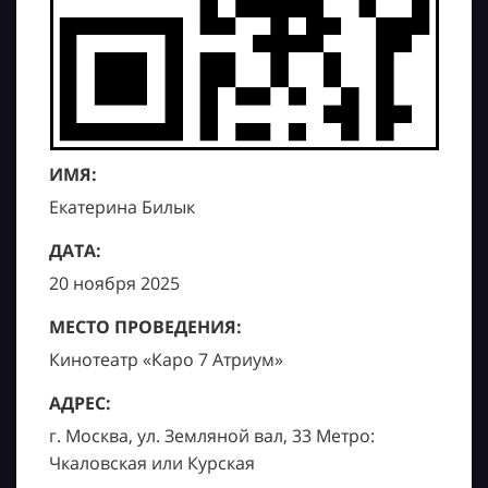
ИМЯ:
Екатерина Билык
ДАТА:
20 ноября 2025
МЕСТО ПРОВЕДЕНИЯ:
Кинотеатр «Каро 7 Атриум»
АДРЕС:
г. Москва, ул. Земляной вал, 33 Метро:
Чкаловская или Курская