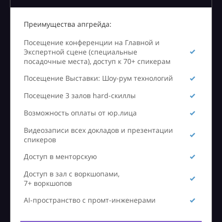
Преимущества апгрейда:
Посещение конференции на Главной и
Экспертной сцене (специальные
посадочные места), доступ к 70+ спикерам
Посещение Выставки: Шоу-рум технологий
Посещение 3 залов hard-скиллы
Возможность оплаты от юр.лица
Видеозаписи всех докладов и презентации
спикеров
Доступ в менторскую
Доступ в зал с воркшопами,
7+ воркшопов
AI-пространство с промт-инженерами