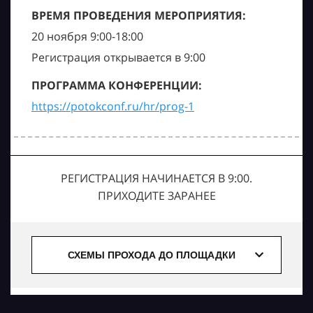
ВРЕМЯ ПРОВЕДЕНИЯ МЕРОПРИЯТИЯ:
20 ноября 9:00-18:00
Регистрация открывается в 9:00
ПРОГРАММА КОНФЕРЕНЦИИ:
https://potokconf.ru/hr/prog-1
РЕГИСТРАЦИЯ НАЧИНАЕТСЯ В 9:00.
ПРИХОДИТЕ ЗАРАНЕЕ
СХЕМЫ ПРОХОДА ДО ПЛОЩАДКИ