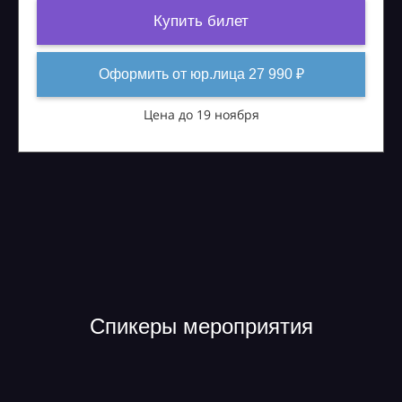
Купить билет
Оформить от юр.лица 27 990 ₽
Цена до 19 ноября
Спикеры мероприятия