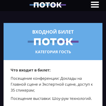
ВХОДНОЙ БИЛЕТ
КАТЕГОРИЯ ГОСТЬ
Что входит в билет:
Посещение конференции: Доклады на
Главной сцене и Экспертной сцене, доступ к
35 спикерам;
Посещение выставки: Шоу-рум технологий.