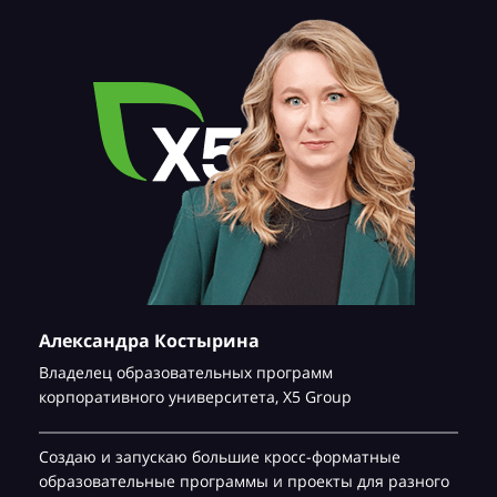
Александра Костырина
Владелец образовательных программ
корпоративного университета,
Х5 Group
Создаю и запускаю большие кросс-форматные
образовательные программы и проекты для разного