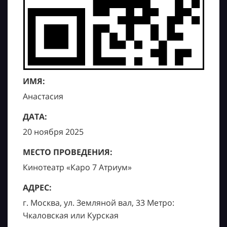
ИМЯ:
Анастасия
ДАТА:
20 ноября 2025
МЕСТО ПРОВЕДЕНИЯ:
Кинотеатр «Каро 7 Атриум»
АДРЕС:
г. Москва, ул. Земляной вал, 33 Метро:
Чкаловская или Курская