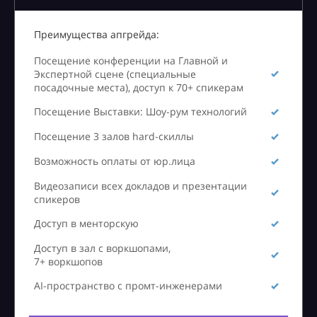
Преимущества апгрейда:
Посещение конференции на Главной и
Экспертной сцене (специальные
посадочные места), доступ к 70+ спикерам
Посещение Выставки: Шоу-рум технологий
Посещение 3 залов hard-скиллы
Возможность оплаты от юр.лица
Видеозаписи всех докладов и презентации
спикеров
Доступ в менторскую
Доступ в зал с воркшопами,
7+ воркшопов
AI-пространство с промт-инженерами