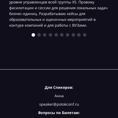
уровня управленцев всей группы Х5. Провожу
фасилитации и сессии для решения локальных задач
бизнес-единиц. Разрабатываю кейсы для
образовательных и оценочных мероприятий в
контуре компаний и для работы с ВУЗами.
Для Спикеров:
Анна
speaker@potokconf.ru
Вопросы по Билетам: