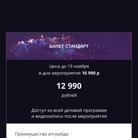
БИЛЕТ СТАНДАРТ
Цена до 19 ноября
в дни мероприятия
16
990 р
12 990
рублей
Доступ ко всей деловой программе
и видеозаписи после мероприятия
Преимущества апгрейда: