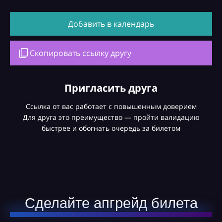
Добавить в календарь
Скопировать ссылку другу
Пригласить друга
Ссылка от вас работает с повышенным доверием
Для друга это преимущество — пройти валидацию
быстрее и обогнать очередь за билетом
Сделайте апгрейд билета