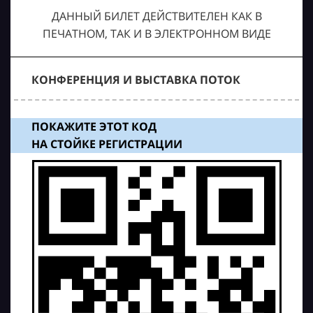
ДАННЫЙ БИЛЕТ ДЕЙСТВИТЕЛЕН КАК В
ПЕЧАТНОМ, ТАК И В ЭЛЕКТРОННОМ ВИДЕ
КОНФЕРЕНЦИЯ И ВЫСТАВКА ПОТОК
ПОКАЖИТЕ ЭТОТ КОД
НА СТОЙКЕ РЕГИСТРАЦИИ