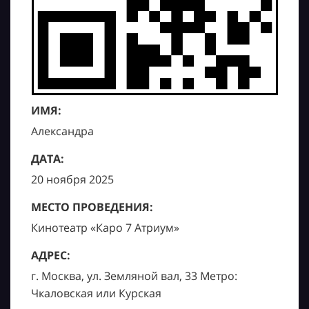
ИМЯ:
Александра
ДАТА:
20 ноября 2025
МЕСТО ПРОВЕДЕНИЯ:
Кинотеатр «Каро 7 Атриум»
АДРЕС:
г. Москва, ул. Земляной вал, 33 Метро:
Чкаловская или Курская