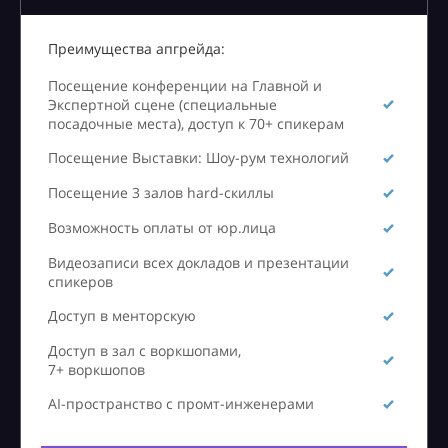
Преимущества апгрейда:
Посещение конференции на Главной и
Экспертной сцене (специальные
посадочные места), доступ к 70+ спикерам
Посещение Выставки: Шоу-рум технологий
Посещение 3 залов hard-скиллы
Возможность оплаты от юр.лица
Видеозаписи всех докладов и презентации
спикеров
Доступ в менторскую
Доступ в зал с воркшопами,
7+ воркшопов
AI-пространство с промт-инженерами