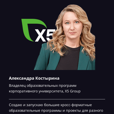
Александра Костырина
Владелец образовательных программ
корпоративного университета,
Х5 Group
Создаю и запускаю большие кросс-форматные
образовательные программы и проекты для разного