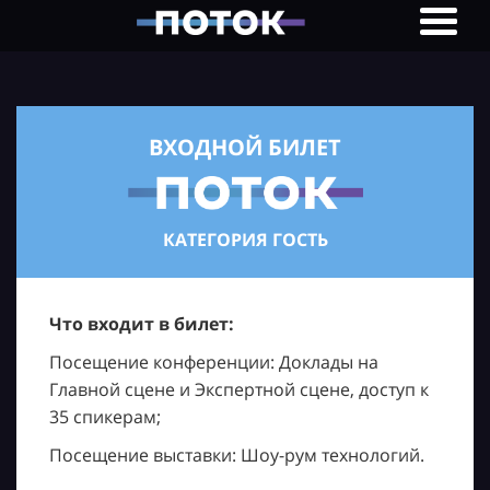
ВХОДНОЙ БИЛЕТ
КАТЕГОРИЯ ГОСТЬ
Что входит в билет:
Посещение конференции: Доклады на
Главной сцене и Экспертной сцене, доступ к
35 спикерам;
Посещение выставки: Шоу-рум технологий.