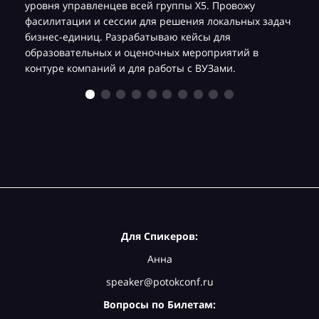
уровня управленцев всей группы Х5. Провожу
фасилитации и сессии для решения локальных задач
бизнес-единиц. Разрабатываю кейсы для
образовательных и оценочных мероприятий в
контуре компаний и для работы с ВУЗами.
Для Спикеров:
Анна
speaker@potokconf.ru
Вопросы по Билетам: