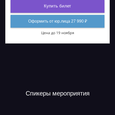
Купить билет
Оформить от юр.лица 27 990 ₽
Цена до 19 ноября
Спикеры мероприятия