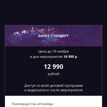
БИЛЕТ СТАНДАРТ
Цена до 19 ноября
в дни мероприятия
16
990 р
12 990
рублей
Доступ ко всей деловой программе
и видеозаписи после мероприятия
Преимущества апгрейда: