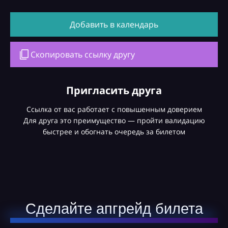
Добавить в календарь
Скопировать ссылку другу
Пригласить друга
Ссылка от вас работает с повышенным доверием
Для друга это преимущество — пройти валидацию
быстрее и обогнать очередь за билетом
Сделайте апгрейд билета