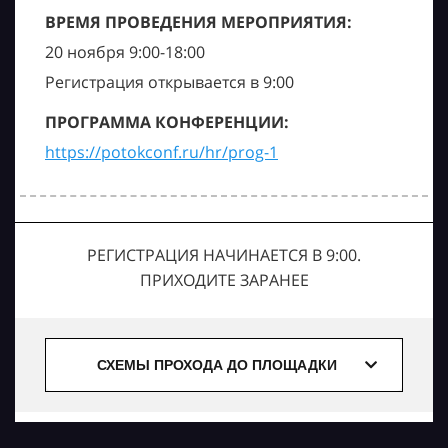
ВРЕМЯ ПРОВЕДЕНИЯ МЕРОПРИЯТИЯ:
20 ноября 9:00-18:00
Регистрация открывается в 9:00
ПРОГРАММА КОНФЕРЕНЦИИ:
https://potokconf.ru/hr/prog-1
РЕГИСТРАЦИЯ НАЧИНАЕТСЯ В 9:00.
ПРИХОДИТЕ ЗАРАНЕЕ
СХЕМЫ ПРОХОДА ДО ПЛОЩАДКИ