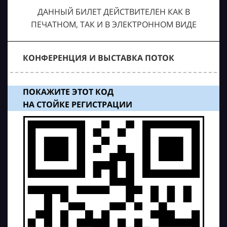
ДАННЫЙ БИЛЕТ ДЕЙСТВИТЕЛЕН КАК В
ПЕЧАТНОМ, ТАК И В ЭЛЕКТРОННОМ ВИДЕ
КОНФЕРЕНЦИЯ И ВЫСТАВКА ПОТОК
ПОКАЖИТЕ ЭТОТ КОД
НА СТОЙКЕ РЕГИСТРАЦИИ