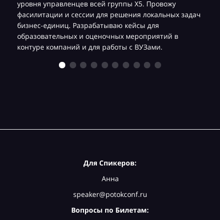
уровня управленцев всей группы Х5. Провожу
фасилитации и сессии для решения локальных задач
бизнес-единиц. Разрабатываю кейсы для
образовательных и оценочных мероприятий в
контуре компаний и для работы с ВУЗами.
Для Спикеров:
Анна
speaker@potokconf.ru
Вопросы по Билетам: