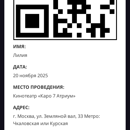
ИМЯ:
Лилия
ДАТА:
20 ноября 2025
МЕСТО ПРОВЕДЕНИЯ:
Кинотеатр «Каро 7 Атриум»
АДРЕС:
г. Москва, ул. Земляной вал, 33 Метро:
Чкаловская или Курская