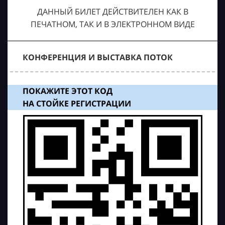
ДАННЫЙ БИЛЕТ ДЕЙСТВИТЕЛЕН КАК В
ПЕЧАТНОМ, ТАК И В ЭЛЕКТРОННОМ ВИДЕ
КОНФЕРЕНЦИЯ И ВЫСТАВКА ПОТОК
ПОКАЖИТЕ ЭТОТ КОД
НА СТОЙКЕ РЕГИСТРАЦИИ