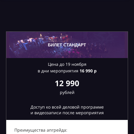
БИЛЕТ СТАНДАРТ
Цена до 19 ноября
в дни мероприятия
16
990 р
12 990
рублей
Доступ ко всей деловой программе
и видеозаписи после мероприятия
Преимущества апгрейда: