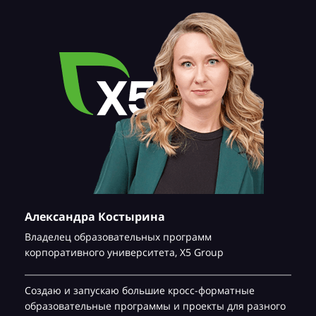
Александра Костырина
Владелец образовательных программ
корпоративного университета,
Х5 Group
Создаю и запускаю большие кросс-форматные
образовательные программы и проекты для разного