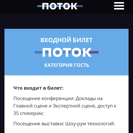
ВХОДНОЙ БИЛЕТ
КАТЕГОРИЯ ГОСТЬ
Что входит в билет:
Посещение конференции: Доклады на
Главной сцене и Экспертной сцене, доступ к
35 спикерам;
Посещение выставки: Шоу-рум технологий.