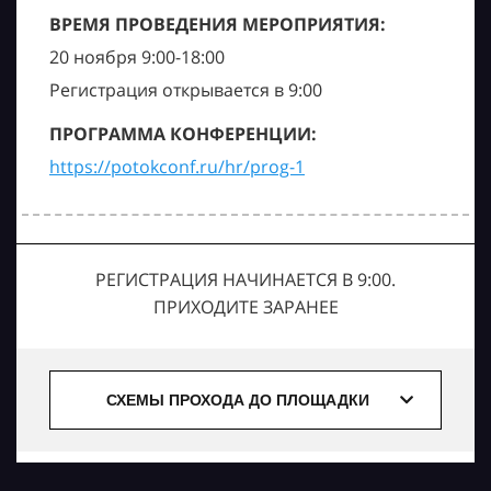
ВРЕМЯ ПРОВЕДЕНИЯ МЕРОПРИЯТИЯ:
20 ноября 9:00-18:00
Регистрация открывается в 9:00
ПРОГРАММА КОНФЕРЕНЦИИ:
https://potokconf.ru/hr/prog-1
РЕГИСТРАЦИЯ НАЧИНАЕТСЯ В 9:00.
ПРИХОДИТЕ ЗАРАНЕЕ
СХЕМЫ ПРОХОДА ДО ПЛОЩАДКИ