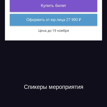
Купить билет
Оформить от юр.лица 27 990 ₽
Цена до 19 ноября
Спикеры мероприятия