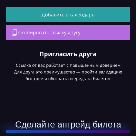
Добавить в календарь
Скопировать ссылку другу
Пригласить друга
Ссылка от вас работает с повышенным доверием
Для друга это преимущество — пройти валидацию
быстрее и обогнать очередь за билетом
Сделайте апгрейд билета