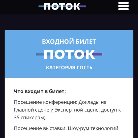
ВХОДНОЙ БИЛЕТ
КАТЕГОРИЯ ГОСТЬ
Что входит в билет:
Посещение конференции: Доклады на
Главной сцене и Экспертной сцене, доступ к
35 спикерам;
Посещение выставки: Шоу-рум технологий.