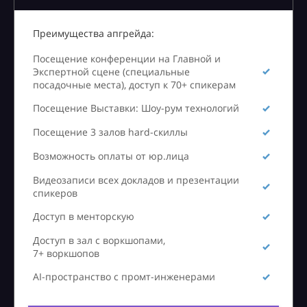
Преимущества апгрейда:
Посещение конференции на Главной и
Экспертной сцене (специальные
посадочные места), доступ к 70+ спикерам
Посещение Выставки: Шоу-рум технологий
Посещение 3 залов hard-скиллы
Возможность оплаты от юр.лица
Видеозаписи всех докладов и презентации
спикеров
Доступ в менторскую
Доступ в зал с воркшопами,
7+ воркшопов
AI-пространство с промт-инженерами