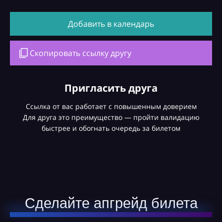
Добавить в календарь
Скопировать ссылку другу
Пригласить друга
Ссылка от вас работает с повышенным доверием
Для друга это преимущество — пройти валидацию
быстрее и обогнать очередь за билетом
Сделайте апгрейд билета