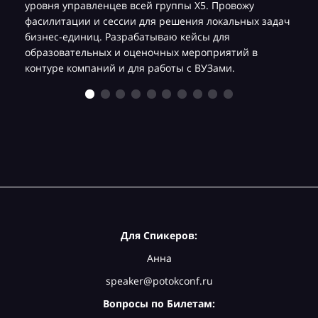
уровня управленцев всей группы Х5. Провожу
фасилитации и сессии для решения локальных задач
бизнес-единиц. Разрабатываю кейсы для
образовательных и оценочных мероприятий в
контуре компаний и для работы с ВУЗами.
Для Спикеров:
Анна
speaker@potokconf.ru
Вопросы по Билетам: