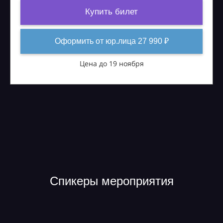
Купить билет
Оформить от юр.лица 27 990 ₽
Цена до 19 ноября
Спикеры мероприятия