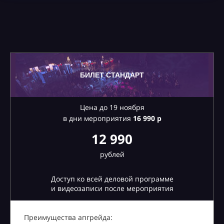
БИЛЕТ СТАНДАРТ
Цена до 19 ноября
в дни мероприятия
16
990 р
12 990
рублей
Доступ ко всей деловой программе
и видеозаписи после мероприятия
Преимущества апгрейда: