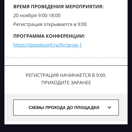
ВРЕМЯ ПРОВЕДЕНИЯ МЕРОПРИЯТИЯ:
20 ноября 9:00-18:00
Регистрация открывается в 9:00
ПРОГРАММА КОНФЕРЕНЦИИ:
https://potokconf.ru/hr/prog-1
РЕГИСТРАЦИЯ НАЧИНАЕТСЯ В 9:00.
ПРИХОДИТЕ ЗАРАНЕЕ
СХЕМЫ ПРОХОДА ДО ПЛОЩАДКИ