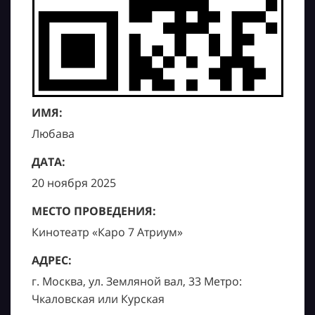
ИМЯ:
Любава
ДАТА:
20 ноября 2025
МЕСТО ПРОВЕДЕНИЯ:
Кинотеатр «Каро 7 Атриум»
АДРЕС:
г. Москва, ул. Земляной вал, 33 Метро:
Чкаловская или Курская