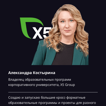
Александра Костырина
Владелец образовательных программ
корпоративного университета,
Х5 Group
Создаю и запускаю большие кросс-форматные
образовательные программы и проекты для разного