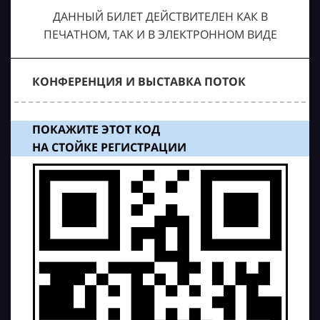
ДАННЫЙ БИЛЕТ ДЕЙСТВИТЕЛЕН КАК В
ПЕЧАТНОМ, ТАК И В ЭЛЕКТРОННОМ ВИДЕ
КОНФЕРЕНЦИЯ И ВЫСТАВКА ПОТОК
ПОКАЖИТЕ ЭТОТ КОД
НА СТОЙКЕ РЕГИСТРАЦИИ