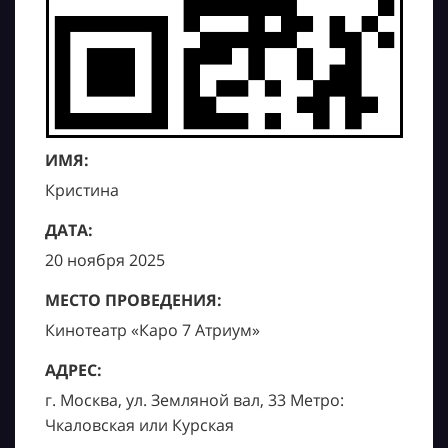
ИМЯ:
Кристина
ДАТА:
20 ноября 2025
МЕСТО ПРОВЕДЕНИЯ:
Кинотеатр «Каро 7 Атриум»
АДРЕС:
г. Москва, ул. Земляной вал, 33 Метро:
Чкаловская или Курская