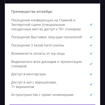
Преимущества апгрейда:
Посещение конференции на Главной и
Экспертной сцене (специальные
посадочные места), доступ к 70+ спикерам
Посещение Выставки: Шоу-рум технологий
Посещение 3 залов hard-скиллы
Возможность оплаты от юр.лица
Видеозаписи всех докладов и презентации
спикеров
Доступ в менторскую
Доступ в зал с воркшопами,
7+ воркшопов
AI-пространство с промт-инженерами