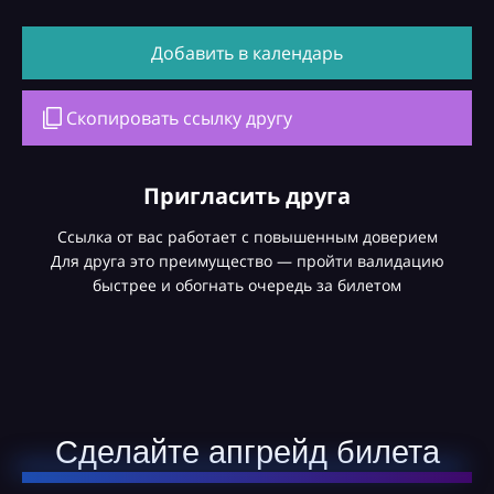
Добавить в календарь
Скопировать ссылку другу
Пригласить друга
Ссылка от вас работает с повышенным доверием
Для друга это преимущество — пройти валидацию
быстрее и обогнать очередь за билетом
Сделайте апгрейд билета