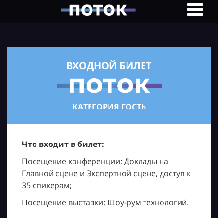
ВХОДНОЙ БИЛЕТ
КАТЕГОРИЯ ГОСТЬ
Что входит в билет:
Посещение конференции: Доклады на
Главной сцене и Экспертной сцене, доступ к
35 спикерам;
Посещение выставки: Шоу-рум технологий.