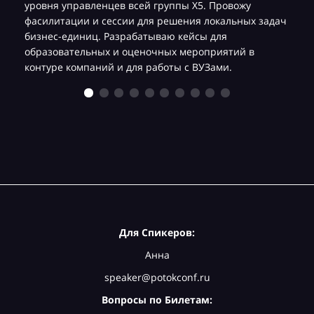
уровня управленцев всей группы Х5. Провожу
фасилитации и сессии для решения локальных задач
бизнес-единиц. Разрабатываю кейсы для
образовательных и оценочных мероприятий в
контуре компаний и для работы с ВУЗами.
Для Спикеров:
Анна
speaker@potokconf.ru
Вопросы по Билетам: