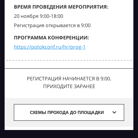
ВРЕМЯ ПРОВЕДЕНИЯ МЕРОПРИЯТИЯ:
20 ноября 9:00-18:00
Регистрация открывается в 9:00
ПРОГРАММА КОНФЕРЕНЦИИ:
https://potokconf.ru/hr/prog-1
РЕГИСТРАЦИЯ НАЧИНАЕТСЯ В 9:00.
ПРИХОДИТЕ ЗАРАНЕЕ
СХЕМЫ ПРОХОДА ДО ПЛОЩАДКИ