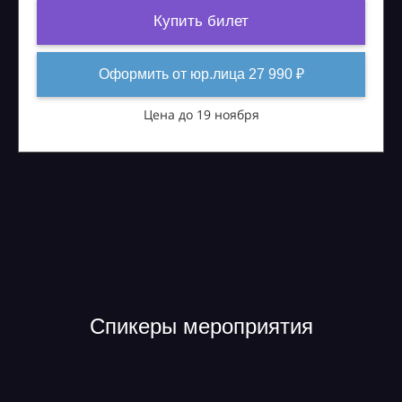
Купить билет
Оформить от юр.лица 27 990 ₽
Цена до 19 ноября
Спикеры мероприятия