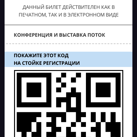
ДАННЫЙ БИЛЕТ ДЕЙСТВИТЕЛЕН КАК В
ПЕЧАТНОМ, ТАК И В ЭЛЕКТРОННОМ ВИДЕ
КОНФЕРЕНЦИЯ И ВЫСТАВКА ПОТОК
ПОКАЖИТЕ ЭТОТ КОД
НА СТОЙКЕ РЕГИСТРАЦИИ