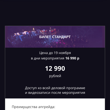
БИЛЕТ СТАНДАРТ
Цена до 19 ноября
в дни мероприятия
16
990 р
12 990
рублей
Доступ ко всей деловой программе
и видеозаписи после мероприятия
Преимущества апгрейда: