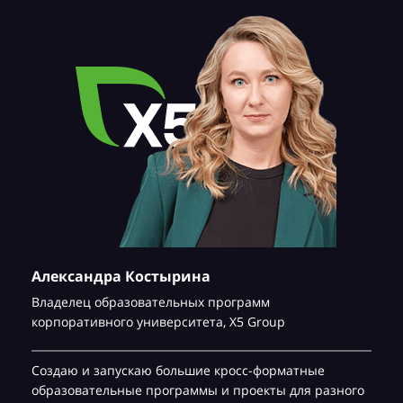
Александра Костырина
Владелец образовательных программ
корпоративного университета,
Х5 Group
Создаю и запускаю большие кросс-форматные
образовательные программы и проекты для разного