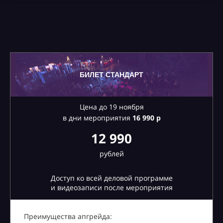
БИЛЕТ СТАНДАРТ
Цена до 19 ноября
в дни мероприятия
16
990 р
12 990
рублей
Доступ ко всей деловой программе
и видеозаписи после мероприятия
Преимущества апгрейда: