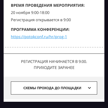
ВРЕМЯ ПРОВЕДЕНИЯ МЕРОПРИЯТИЯ:
20 ноября 9:00-18:00
Регистрация открывается в 9:00
ПРОГРАММА КОНФЕРЕНЦИИ:
https://potokconf.ru/hr/prog-1
РЕГИСТРАЦИЯ НАЧИНАЕТСЯ В 9:00.
ПРИХОДИТЕ ЗАРАНЕЕ
СХЕМЫ ПРОХОДА ДО ПЛОЩАДКИ