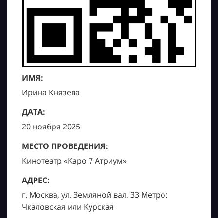
ИМЯ:
Ирина Князева
ДАТА:
20 ноября 2025
МЕСТО ПРОВЕДЕНИЯ:
Кинотеатр «Каро 7 Атриум»
АДРЕС:
г. Москва, ул. Земляной вал, 33 Метро:
Чкаловская или Курская