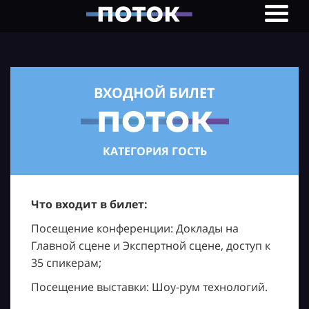
ВХОДНОЙ БИЛЕТ
КАТЕГОРИЯ ГОСТЬ
Что входит в билет:
Посещение конференции: Доклады на
Главной сцене и Экспертной сцене, доступ к
35 спикерам;
Посещение выставки: Шоу-рум технологий.