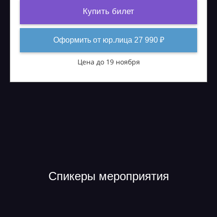
Купить билет
Оформить от юр.лица 27 990 ₽
Цена до 19 ноября
Спикеры мероприятия