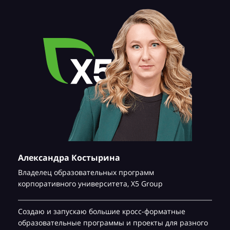
Александра Костырина
Владелец образовательных программ
корпоративного университета,
Х5 Group
Создаю и запускаю большие кросс-форматные
образовательные программы и проекты для разного