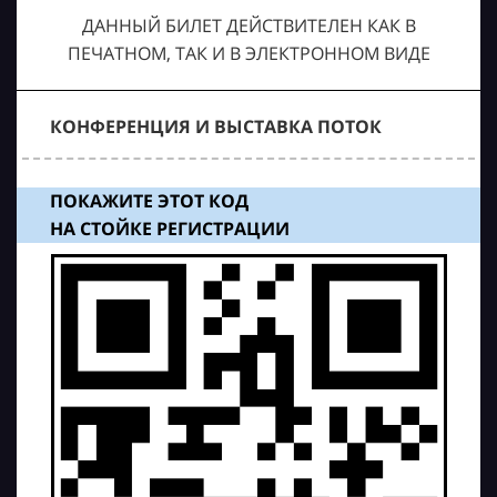
ДАННЫЙ БИЛЕТ ДЕЙСТВИТЕЛЕН КАК В
ПЕЧАТНОМ, ТАК И В ЭЛЕКТРОННОМ ВИДЕ
КОНФЕРЕНЦИЯ И ВЫСТАВКА ПОТОК
ПОКАЖИТЕ ЭТОТ КОД
НА СТОЙКЕ РЕГИСТРАЦИИ