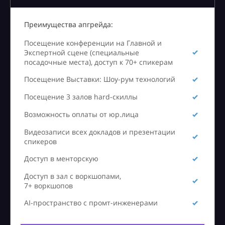
Преимущества апгрейда:
Посещение конференции на Главной и
Экспертной сцене (специальные
посадочные места), доступ к 70+ спикерам
Посещение Выставки: Шоу-рум технологий
Посещение 3 залов hard-скиллы
Возможность оплаты от юр.лица
Видеозаписи всех докладов и презентации
спикеров
Доступ в менторскую
Доступ в зал с воркшопами,
7+ воркшопов
AI-пространство с промт-инженерами