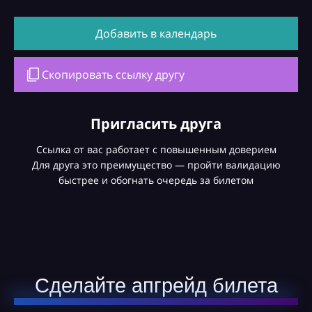
Добавить в календарь
Скопировать ссылку другу
Пригласить друга
Ссылка от вас работает с повышенным доверием
Для друга это преимущество — пройти валидацию
быстрее и обогнать очередь за билетом
Сделайте апгрейд билета