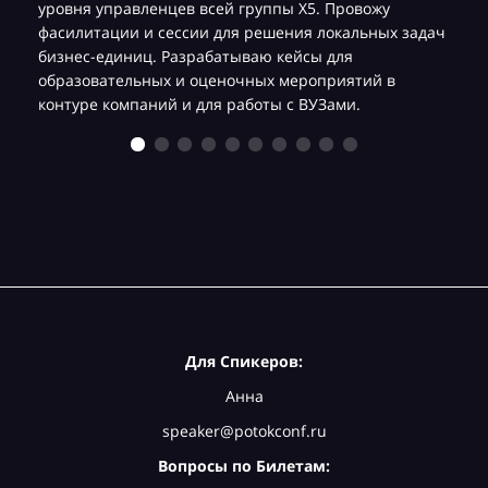
уровня управленцев всей группы Х5. Провожу
фасилитации и сессии для решения локальных задач
бизнес-единиц. Разрабатываю кейсы для
образовательных и оценочных мероприятий в
контуре компаний и для работы с ВУЗами.
Для Спикеров:
Анна
speaker@potokconf.ru
Вопросы по Билетам: