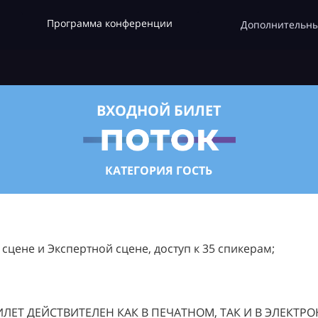
Программа конференции
Дополнительны
ВХОДНОЙ БИЛЕТ
КАТЕГОРИЯ ГОСТЬ
цене и Экспертной сцене, доступ к 35 спикерам;
ЛЕТ ДЕЙСТВИТЕЛЕН КАК В ПЕЧАТНОМ, ТАК И В ЭЛЕКТР