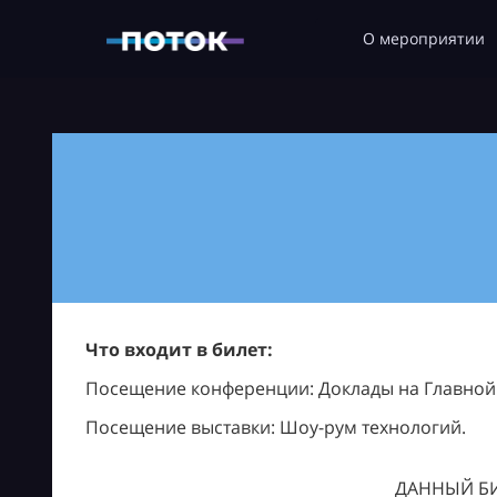
О мероприятии
Что входит в билет:
Посещение конференции: Доклады на Главной с
Посещение выставки: Шоу-рум технологий.
ДАННЫЙ БИ