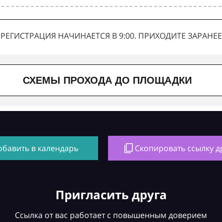
РЕГИСТРАЦИЯ НАЧИНАЕТСЯ В 9:00. ПРИХОДИТЕ ЗАРАНЕЕ
СХЕМЫ ПРОХОДА ДО ПЛОЩАДКИ
обавить в календарь
Скопировать ссылку д
Пригласить друга
Ссылка от вас работает с повышенным доверием