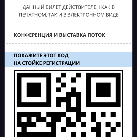
ДАННЫЙ БИЛЕТ ДЕЙСТВИТЕЛЕН КАК В
ПЕЧАТНОМ, ТАК И В ЭЛЕКТРОННОМ ВИДЕ
КОНФЕРЕНЦИЯ И ВЫСТАВКА ПОТОК
ПОКАЖИТЕ ЭТОТ КОД
НА СТОЙКЕ РЕГИСТРАЦИИ