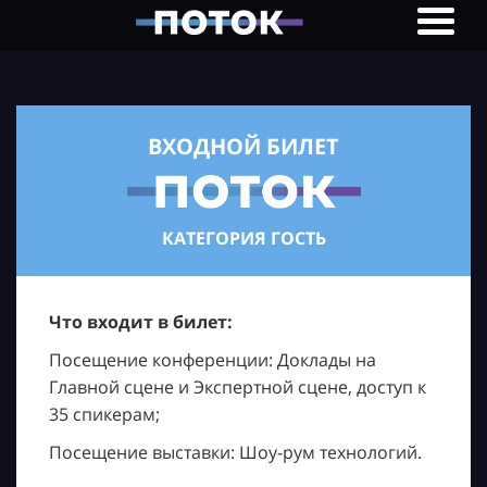
ВХОДНОЙ БИЛЕТ
КАТЕГОРИЯ ГОСТЬ
Что входит в билет:
Посещение конференции: Доклады на
Главной сцене и Экспертной сцене, доступ к
35 спикерам;
Посещение выставки: Шоу-рум технологий.