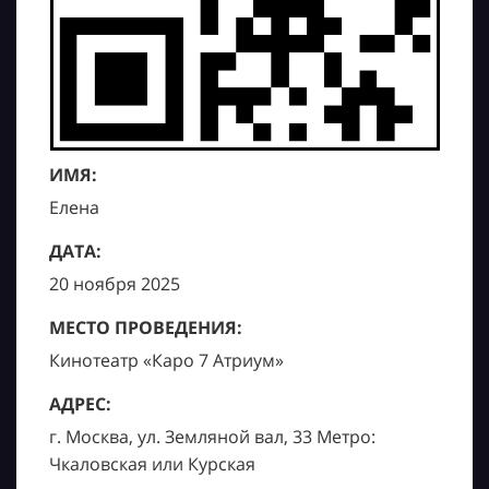
ИМЯ:
Елена
ДАТА:
20 ноября 2025
МЕСТО ПРОВЕДЕНИЯ:
Кинотеатр «Каро 7 Атриум»
АДРЕС:
г. Москва, ул. Земляной вал, 33 Метро:
Чкаловская или Курская