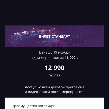
БИЛЕТ СТАНДАРТ
Цена до 19 ноября
в дни мероприятия
16
990 р
12 990
рублей
Доступ ко всей деловой программе
и видеозаписи после мероприятия
Преимущества апгрейда: