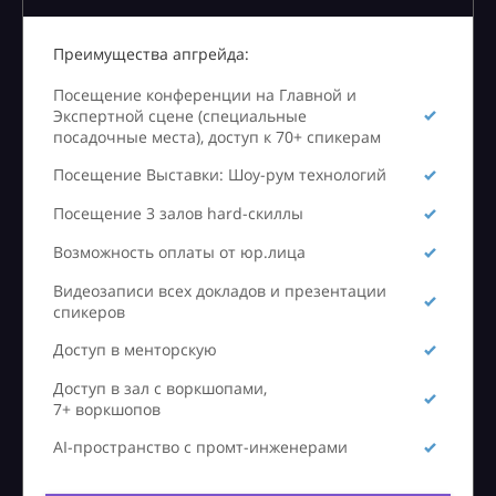
Преимущества апгрейда:
Посещение конференции на Главной и
Экспертной сцене (специальные
посадочные места), доступ к 70+ спикерам
Посещение Выставки: Шоу-рум технологий
Посещение 3 залов hard-скиллы
Возможность оплаты от юр.лица
Видеозаписи всех докладов и презентации
спикеров
Доступ в менторскую
Доступ в зал с воркшопами,
7+ воркшопов
AI-пространство с промт-инженерами