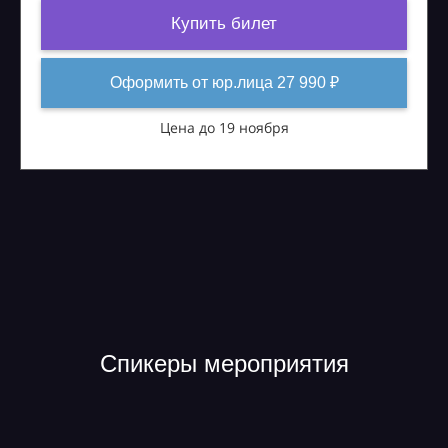
Купить билет
Оформить от юр.лица 27 990 ₽
Цена до 19 ноября
Спикеры мероприятия