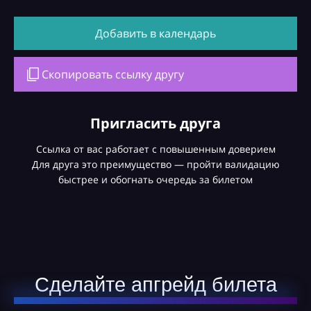
Добавить в календарь
Скопировать ссылку другу
Пригласить друга
Ссылка от вас работает с повышенным доверием
Для друга это преимущество — пройти валидацию
быстрее и обогнать очередь за билетом
Сделайте апгрейд билета