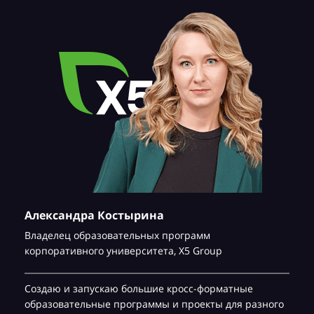
Александра Костырина
Владелец образовательных программ
корпоративного университета,
Х5 Group
Создаю и запускаю большие кросс-форматные
образовательные программы и проекты для разного