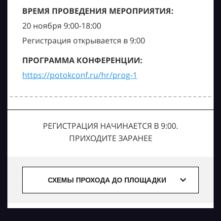
ВРЕМЯ ПРОВЕДЕНИЯ МЕРОПРИЯТИЯ:
20 ноября 9:00-18:00
Регистрация открывается в 9:00
ПРОГРАММА КОНФЕРЕНЦИИ:
https://potokconf.ru/hr/prog-1
РЕГИСТРАЦИЯ НАЧИНАЕТСЯ В 9:00.
ПРИХОДИТЕ ЗАРАНЕЕ
СХЕМЫ ПРОХОДА ДО ПЛОЩАДКИ