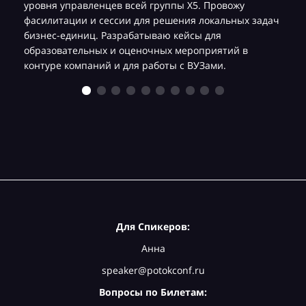
уровня управленцев всей группы Х5. Провожу
фасилитации и сессии для решения локальных задач
бизнес-единиц. Разрабатываю кейсы для
образовательных и оценочных мероприятий в
контуре компаний и для работы с ВУЗами.
Для Спикеров:
Анна
speaker@potokconf.ru
Вопросы по Билетам: