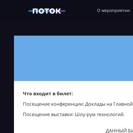
О мероприятии
Что входит в билет:
Посещение конференции: Доклады на Главной с
Посещение выставки: Шоу-рум технологий.
ДАННЫЙ БИ