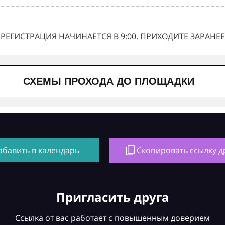
РЕГИСТРАЦИЯ НАЧИНАЕТСЯ В 9:00. ПРИХОДИТЕ ЗАРАНЕЕ
СХЕМЫ ПРОХОДА ДО ПЛОЩАДКИ
обавить в календарь
Скопировать ссылку д
Пригласить друга
Ссылка от вас работает с повышенным доверием