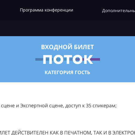
Программа конференции
Дополнительны
ВХОДНОЙ БИЛЕТ
КАТЕГОРИЯ ГОСТЬ
цене и Экспертной сцене, доступ к 35 спикерам;
ЛЕТ ДЕЙСТВИТЕЛЕН КАК В ПЕЧАТНОМ, ТАК И В ЭЛЕКТР