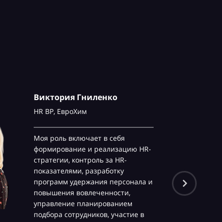
Виктория Гниленко
HR BP,
ЕвроХим
Моя роль включает в себя
формирование и реализацию HR-
стратегии, контроль за HR-
показателями, разработку
программ удержания персонала и
повышения вовлеченности,
управление планированием
подбора сотрудников, участие в