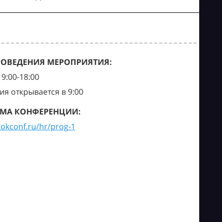
РОВЕДЕНИЯ МЕРОПРИЯТИЯ:
9:00-18:00
ия открывается в 9:00
МА КОНФЕРЕНЦИИ:
tokconf.ru/hr/prog-1