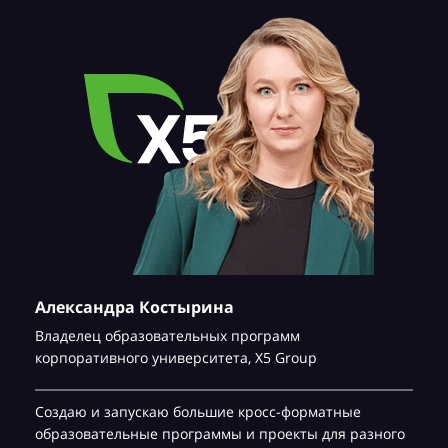
Александра Костырина
Владелец образовательных программ
корпоративного университета,
Х5 Group
Создаю и запускаю большие кросс-форматные
образовательные программы и проекты для разного