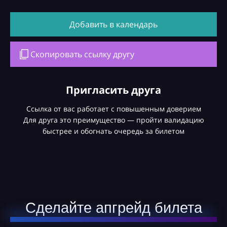
Добавить в календарь
Скопировать ссылку другу
Пригласить друга
Ссылка от вас работает с повышенным доверием
Для друга это преимущество — пройти валидацию
быстрее и обогнать очередь за билетом
Сделайте апгрейд билета