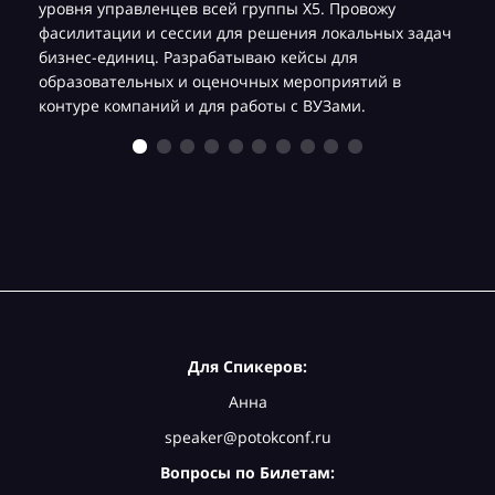
уровня управленцев всей группы Х5. Провожу
фасилитации и сессии для решения локальных задач
бизнес-единиц. Разрабатываю кейсы для
образовательных и оценочных мероприятий в
контуре компаний и для работы с ВУЗами.
Для Спикеров:
Анна
speaker@potokconf.ru
Вопросы по Билетам: