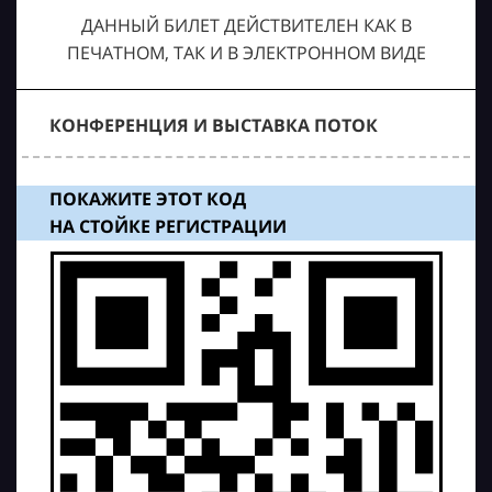
ДАННЫЙ БИЛЕТ ДЕЙСТВИТЕЛЕН КАК В
ПЕЧАТНОМ, ТАК И В ЭЛЕКТРОННОМ ВИДЕ
КОНФЕРЕНЦИЯ И ВЫСТАВКА ПОТОК
ПОКАЖИТЕ ЭТОТ КОД
НА СТОЙКЕ РЕГИСТРАЦИИ