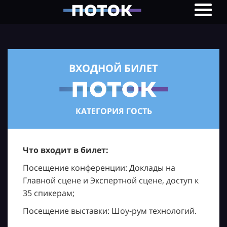
ВХОДНОЙ БИЛЕТ
КАТЕГОРИЯ ГОСТЬ
Что входит в билет:
Посещение конференции: Доклады на
Главной сцене и Экспертной сцене, доступ к
35 спикерам;
Посещение выставки: Шоу-рум технологий.