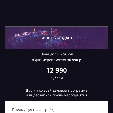
БИЛЕТ СТАНДАРТ
Цена до 19 ноября
в дни мероприятия
16
990 р
12 990
рублей
Доступ ко всей деловой программе
и видеозаписи после мероприятия
Преимущества апгрейда: