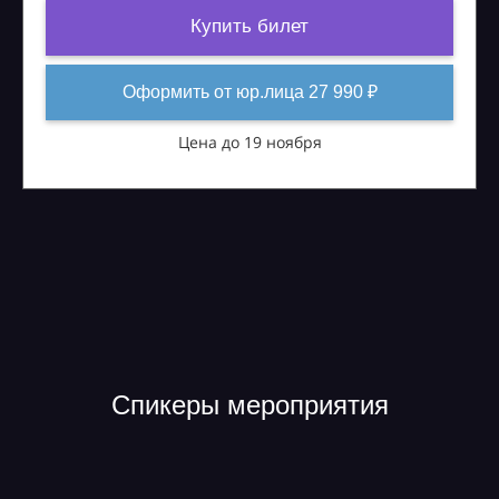
Купить билет
Оформить от юр.лица 27 990 ₽
Цена до 19 ноября
Спикеры мероприятия