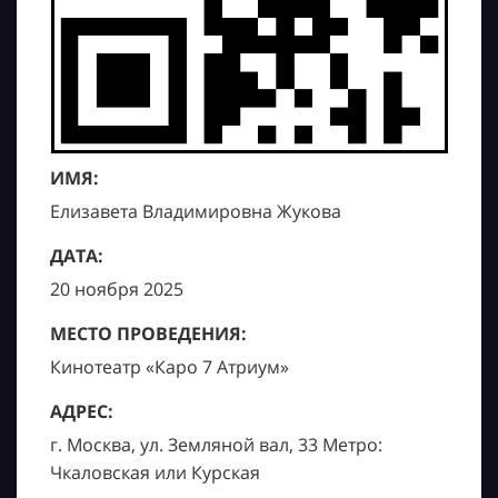
ИМЯ:
Елизавета Владимировна Жукова
ДАТА:
20 ноября 2025
МЕСТО ПРОВЕДЕНИЯ:
Кинотеатр «Каро 7 Атриум»
АДРЕС:
г. Москва, ул. Земляной вал, 33 Метро:
Чкаловская или Курская