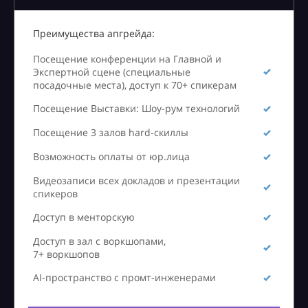
Преимущества апгрейда:
Посещение конференции на Главной и
Экспертной сцене (специальные
посадочные места), доступ к 70+ спикерам
Посещение Выставки: Шоу-рум технологий
Посещение 3 залов hard-скиллы
Возможность оплаты от юр.лица
Видеозаписи всех докладов и презентации
спикеров
Доступ в менторскую
Доступ в зал с воркшопами,
7+ воркшопов
AI-пространство с промт-инженерами