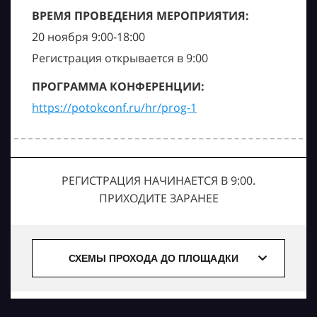
ВРЕМЯ ПРОВЕДЕНИЯ МЕРОПРИЯТИЯ:
20 ноября 9:00-18:00
Регистрация открывается в 9:00
ПРОГРАММА КОНФЕРЕНЦИИ:
https://potokconf.ru/hr/prog-1
РЕГИСТРАЦИЯ НАЧИНАЕТСЯ В 9:00.
ПРИХОДИТЕ ЗАРАНЕЕ
СХЕМЫ ПРОХОДА ДО ПЛОЩАДКИ