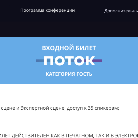
Программа конференции
Дополнительны
ВХОДНОЙ БИЛЕТ
КАТЕГОРИЯ ГОСТЬ
цене и Экспертной сцене, доступ к 35 спикерам;
ЛЕТ ДЕЙСТВИТЕЛЕН КАК В ПЕЧАТНОМ, ТАК И В ЭЛЕКТР