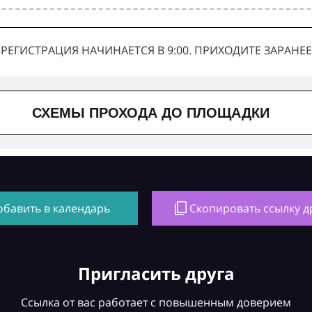
РЕГИСТРАЦИЯ НАЧИНАЕТСЯ В 9:00. ПРИХОДИТЕ ЗАРАНЕЕ
СХЕМЫ ПРОХОДА ДО ПЛОЩАДКИ
обавить в календарь
Скопировать ссылку д
Пригласить друга
Ссылка от вас работает с повышенным доверием