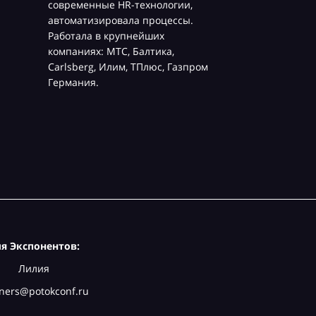
современные HR-технологии,
автоматизировала процессы.
Работала в крупнейших
компаниях: МТС, Балтика,
Carlsberg, Илим, ТПлюс, Газпром
Германия.
я Экспонентов:
Лилия
ners@potokconf.ru