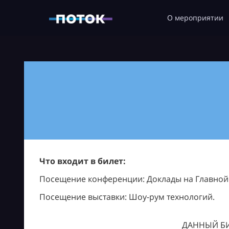
О мероприятии
Что входит в билет:
Посещение конференции: Доклады на Главной с
Посещение выставки: Шоу-рум технологий.
ДАННЫЙ БИ