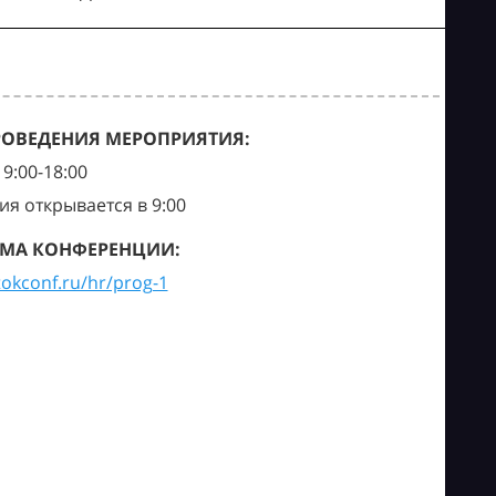
РОВЕДЕНИЯ МЕРОПРИЯТИЯ:
9:00-18:00
ия открывается в 9:00
МА КОНФЕРЕНЦИИ:
tokconf.ru/hr/prog-1