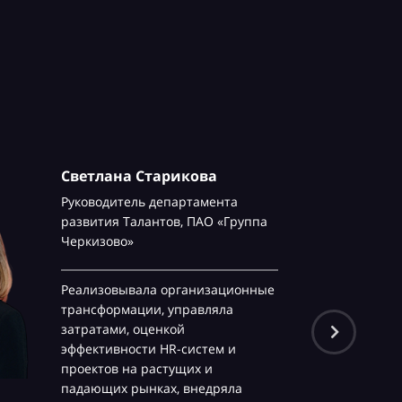
Светлана Старикова
Руководитель департамента
развития Талантов,
ПАО «Группа
Черкизово»
Реализовывала организационные
трансформации, управляла
затратами, оценкой
эффективности HR-систем и
проектов на растущих и
падающих рынках, внедряла