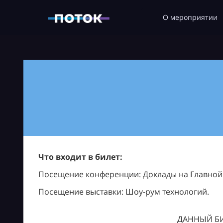
О мероприятии
Что входит в билет:
Посещение конференции: Доклады на Главной с
Посещение выставки: Шоу-рум технологий.
ДАННЫЙ БИ