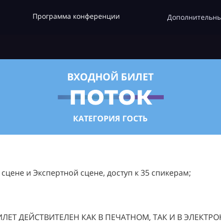
Программа конференции
Дополнительны
ВХОДНОЙ БИЛЕТ
КАТЕГОРИЯ ГОСТЬ
цене и Экспертной сцене, доступ к 35 спикерам;
ЛЕТ ДЕЙСТВИТЕЛЕН КАК В ПЕЧАТНОМ, ТАК И В ЭЛЕКТР