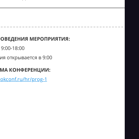
РОВЕДЕНИЯ МЕРОПРИЯТИЯ:
9:00-18:00
ия открывается в 9:00
МА КОНФЕРЕНЦИИ:
tokconf.ru/hr/prog-1