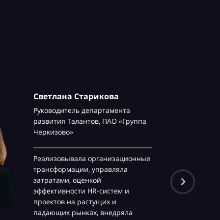
Светлана Старикова
Руководитель департамента
развития Талантов,
ПАО «Группа
Черкизово»
Реализовывала организационные
трансформации, управляла
затратами, оценкой
эффективности HR-систем и
проектов на растущих и
падающих рынках, внедряла