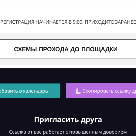
РЕГИСТРАЦИЯ НАЧИНАЕТСЯ В 9:00. ПРИХОДИТЕ ЗАРАНЕЕ
СХЕМЫ ПРОХОДА ДО ПЛОЩАДКИ
обавить в календарь
Скопировать ссылку д
Пригласить друга
Ссылка от вас работает с повышенным доверием