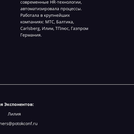
современные HR-технологии,
автоматизировала процессы.
Работала в крупнейших
компаниях: МТС, Балтика,
Carlsberg, Илим, ТПлюс, Газпром
Германия.
я Экспонентов:
Лилия
ners@potokconf.ru