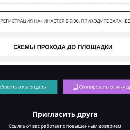
РЕГИСТРАЦИЯ НАЧИНАЕТСЯ В 9:00. ПРИХОДИТЕ ЗАРАНЕЕ
СХЕМЫ ПРОХОДА ДО ПЛОЩАДКИ
обавить в календарь
Скопировать ссылку д
Пригласить друга
Ссылка от вас работает с повышенным доверием