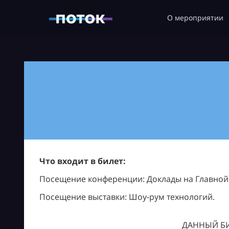
О мероприятии
Что входит в билет:
Посещение конференции: Доклады на Главной с
Посещение выставки: Шоу-рум технологий.
ДАННЫЙ БИ