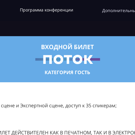
Программа конференции
Дополнительны
ВХОДНОЙ БИЛЕТ
КАТЕГОРИЯ ГОСТЬ
цене и Экспертной сцене, доступ к 35 спикерам;
ЛЕТ ДЕЙСТВИТЕЛЕН КАК В ПЕЧАТНОМ, ТАК И В ЭЛЕКТР