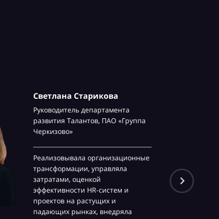
Светлана Старикова
Руководитель департамента
развития Талантов,
ПАО «Группа
Черкизово»
Реализовывала организационные
трансформации, управляла
затратами, оценкой
эффективности HR-систем и
проектов на растущих и
падающих рынках, внедряла