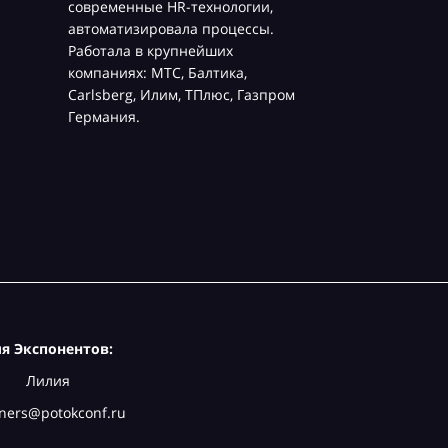
современные HR-технологии,
автоматизировала процессы.
Работала в крупнейших
компаниях: МТС, Балтика,
Carlsberg, Илим, ТПлюс, Газпром
Германия.
я Экспонентов:
Лилия
ners@potokconf.ru