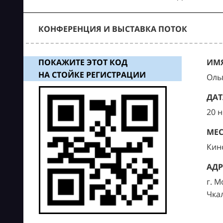
КОНФЕРЕНЦИЯ И ВЫСТАВКА ПОТОК
ПОКАЖИТЕ ЭТОТ КОД
ИМЯ
НА СТОЙКЕ РЕГИСТРАЦИИ
Оль
ДАТ
20 
МЕС
Кин
АДР
г. М
Чка