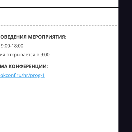
РОВЕДЕНИЯ МЕРОПРИЯТИЯ:
9:00-18:00
ия открывается в 9:00
МА КОНФЕРЕНЦИИ:
tokconf.ru/hr/prog-1