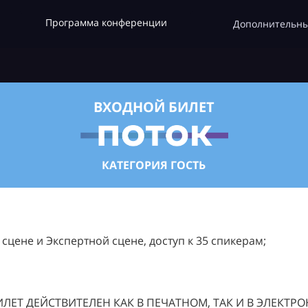
Программа конференции
Дополнительны
ВХОДНОЙ БИЛЕТ
КАТЕГОРИЯ ГОСТЬ
цене и Экспертной сцене, доступ к 35 спикерам;
ЛЕТ ДЕЙСТВИТЕЛЕН КАК В ПЕЧАТНОМ, ТАК И В ЭЛЕКТР