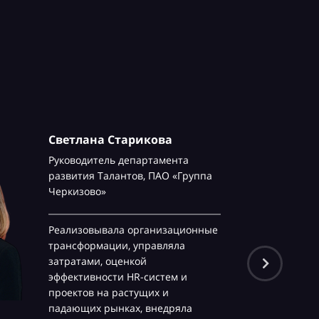
Светлана Старикова
Руководитель департамента
развития Талантов,
ПАО «Группа
Черкизово»
Реализовывала организационные
трансформации, управляла
затратами, оценкой
эффективности HR-систем и
проектов на растущих и
падающих рынках, внедряла