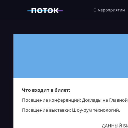
О мероприятии
Что входит в билет:
Посещение конференции: Доклады на Главной с
Посещение выставки: Шоу-рум технологий.
ДАННЫЙ БИ