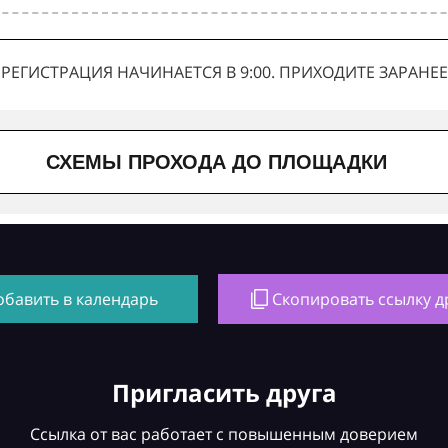
РЕГИСТРАЦИЯ НАЧИНАЕТСЯ В 9:00. ПРИХОДИТЕ ЗАРАНЕЕ
СХЕМЫ ПРОХОДА ДО ПЛОЩАДКИ
обавить в календарь
Скопировать ссылку д
Пригласить друга
Ссылка от вас работает с повышенным доверием