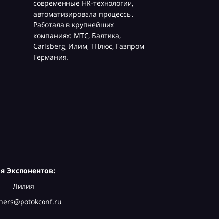
современные HR-технологии,
автоматизировала процессы.
Работала в крупнейших
компаниях: МТС, Балтика,
Carlsberg, Илим, ТПлюс, Газпром
Германия.
я Экспонентов:
Лилия
ners@potokconf.ru