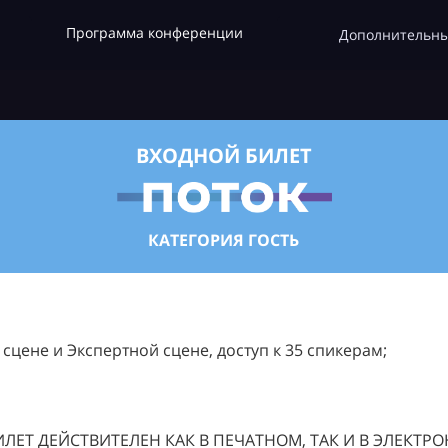
Программа конференции
Дополнительны
ВХОДНОЙ БИЛЕТ
КАТЕГОРИЯ ГОСТЬ
цене и Экспертной сцене, доступ к 35 спикерам;
ЛЕТ ДЕЙСТВИТЕЛЕН КАК В ПЕЧАТНОМ, ТАК И В ЭЛЕКТР