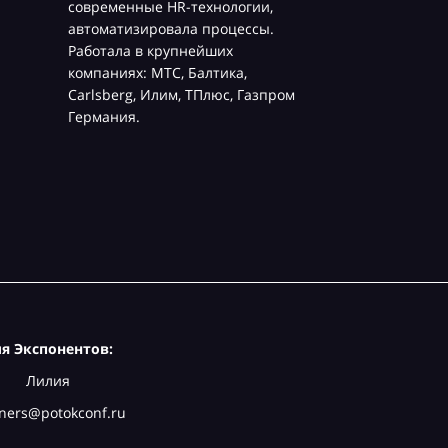
современные HR-технологии,
автоматизировала процессы.
Работала в крупнейших
компаниях: МТС, Балтика,
Carlsberg, Илим, ТПлюс, Газпром
Германия.
я Экспонентов:
Лилия
ners@potokconf.ru