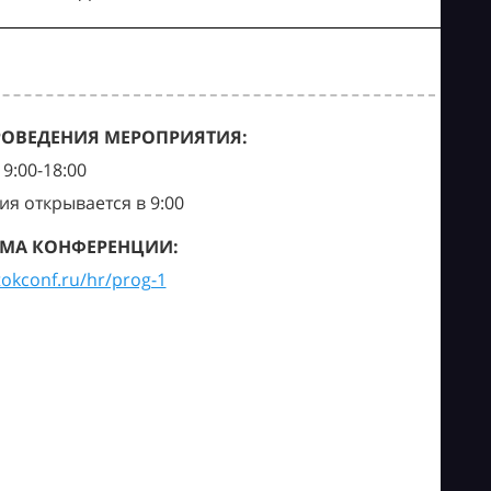
РОВЕДЕНИЯ МЕРОПРИЯТИЯ:
9:00-18:00
ия открывается в 9:00
МА КОНФЕРЕНЦИИ:
tokconf.ru/hr/prog-1