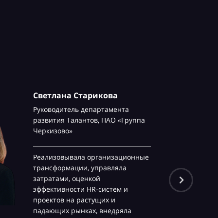
Светлана Старикова
Руководитель департамента
развития Талантов,
ПАО «Группа
Черкизово»
Реализовывала организационные
трансформации, управляла
затратами, оценкой
эффективности HR-систем и
проектов на растущих и
падающих рынках, внедряла