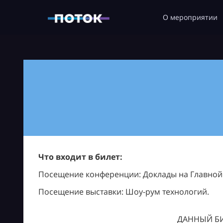
О мероприятии
Что входит в билет:
Посещение конференции: Доклады на Главной с
Посещение выставки: Шоу-рум технологий.
ДАННЫЙ БИ