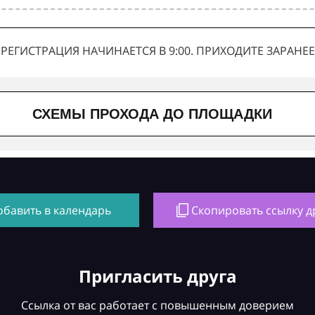
РЕГИСТРАЦИЯ НАЧИНАЕТСЯ В 9:00. ПРИХОДИТЕ ЗАРАНЕЕ
СХЕМЫ ПРОХОДА ДО ПЛОЩАДКИ
обавить в календарь
Скопировать ссылку д
Пригласить друга
Ссылка от вас работает с повышенным доверием