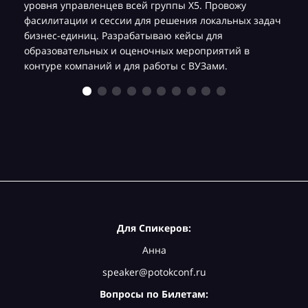
уровня управленцев всей группы Х5. Провожу
фасилитации и сессии для решения локальных задач
бизнес-единиц. Разрабатываю кейсы для
образовательных и оценочных мероприятий в
контуре компаний и для работы с ВУЗами.
Для Спикеров:
Анна
speaker@potokconf.ru
Вопросы по Билетам: