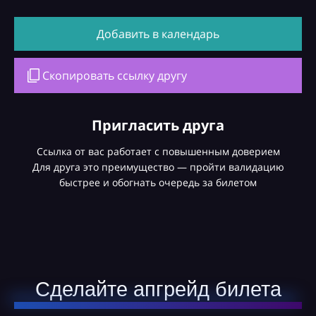
Добавить в календарь
Скопировать ссылку другу
Пригласить друга
Ссылка от вас работает с повышенным доверием
Для друга это преимущество — пройти валидацию
быстрее и обогнать очередь за билетом
Сделайте апгрейд билета