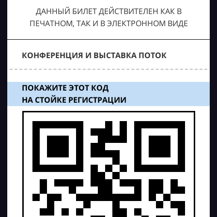
ДАННЫЙ БИЛЕТ ДЕЙСТВИТЕЛЕН КАК В
ПЕЧАТНОМ, ТАК И В ЭЛЕКТРОННОМ ВИДЕ
КОНФЕРЕНЦИЯ И ВЫСТАВКА ПОТОК
ПОКАЖИТЕ ЭТОТ КОД
НА СТОЙКЕ РЕГИСТРАЦИИ