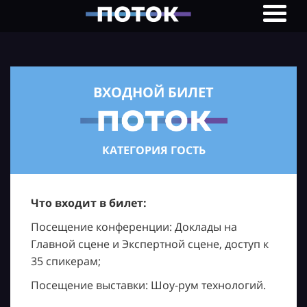
ВХОДНОЙ БИЛЕТ
КАТЕГОРИЯ ГОСТЬ
Что входит в билет:
Посещение конференции: Доклады на
Главной сцене и Экспертной сцене, доступ к
35 спикерам;
Посещение выставки: Шоу-рум технологий.