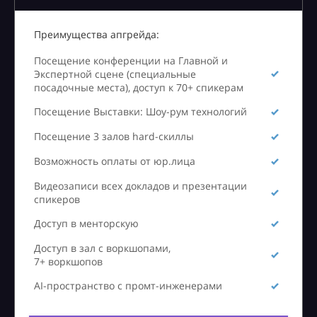
Преимущества апгрейда:
Посещение конференции на Главной и
Экспертной сцене (специальные
посадочные места), доступ к 70+ спикерам
Посещение Выставки: Шоу-рум технологий
Посещение 3 залов hard-скиллы
Возможность оплаты от юр.лица
Видеозаписи всех докладов и презентации
спикеров
Доступ в менторскую
Доступ в зал с воркшопами,
7+ воркшопов
AI-пространство с промт-инженерами