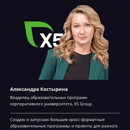
Александра Костырина
Владелец образовательных программ
корпоративного университета,
Х5 Group
Создаю и запускаю большие кросс-форматные
образовательные программы и проекты для разного