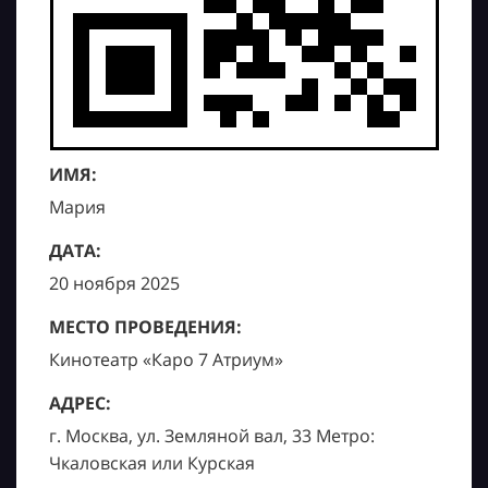
ИМЯ:
Мария
ДАТА:
20 ноября 2025
МЕСТО ПРОВЕДЕНИЯ:
Кинотеатр «Каро 7 Атриум»
АДРЕС:
г. Москва, ул. Земляной вал, 33 Метро:
Чкаловская или Курская