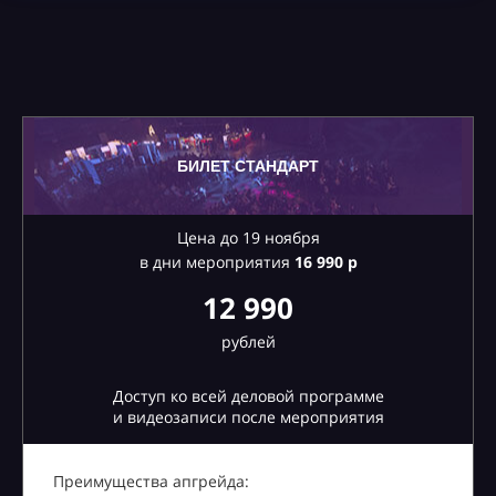
БИЛЕТ СТАНДАРТ
Цена до 19 ноября
в дни мероприятия
16
990 р
12 990
рублей
Доступ ко всей деловой программе
и видеозаписи после мероприятия
Преимущества апгрейда: