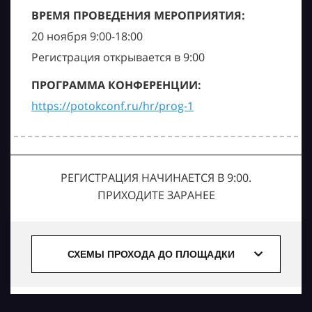
ВРЕМЯ ПРОВЕДЕНИЯ МЕРОПРИЯТИЯ:
20 ноября 9:00-18:00
Регистрация открывается в 9:00
ПРОГРАММА КОНФЕРЕНЦИИ:
https://potokconf.ru/hr/prog-1
РЕГИСТРАЦИЯ НАЧИНАЕТСЯ В 9:00.
ПРИХОДИТЕ ЗАРАНЕЕ
СХЕМЫ ПРОХОДА ДО ПЛОЩАДКИ