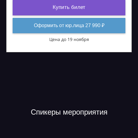
Купить билет
Оформить от юр.лица 27 990 ₽
Цена до 19 ноября
Спикеры мероприятия