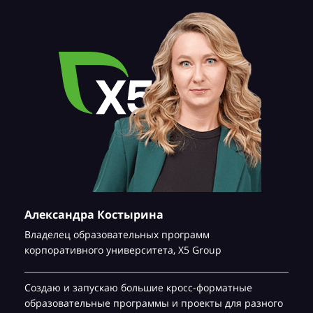
Александра Костырина
Владелец образовательных программ
корпоративного университета,
Х5 Group
Создаю и запускаю большие кросс-форматные
образовательные программы и проекты для разного