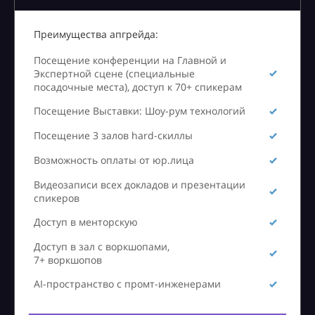
Преимущества апгрейда:
Посещение конференции на Главной и
Экспертной сцене (специальные
посадочные места), доступ к 70+ спикерам
Посещение Выставки: Шоу-рум технологий
Посещение 3 залов hard-скиллы
Возможность оплаты от юр.лица
Видеозаписи всех докладов и презентации
спикеров
Доступ в менторскую
Доступ в зал с воркшопами,
7+ воркшопов
AI-пространство с промт-инженерами