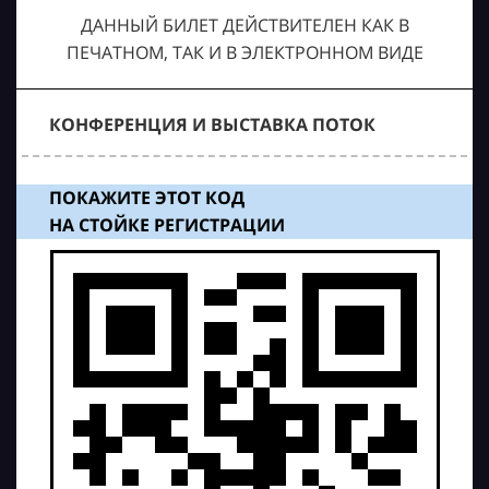
ДАННЫЙ БИЛЕТ ДЕЙСТВИТЕЛЕН КАК В
ПЕЧАТНОМ, ТАК И В ЭЛЕКТРОННОМ ВИДЕ
КОНФЕРЕНЦИЯ И ВЫСТАВКА ПОТОК
ПОКАЖИТЕ ЭТОТ КОД
НА СТОЙКЕ РЕГИСТРАЦИИ