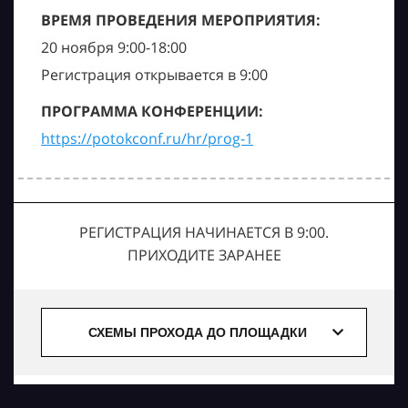
ВРЕМЯ ПРОВЕДЕНИЯ МЕРОПРИЯТИЯ:
20 ноября 9:00-18:00
Регистрация открывается в 9:00
ПРОГРАММА КОНФЕРЕНЦИИ:
https://potokconf.ru/hr/prog-1
РЕГИСТРАЦИЯ НАЧИНАЕТСЯ В 9:00.
ПРИХОДИТЕ ЗАРАНЕЕ
СХЕМЫ ПРОХОДА ДО ПЛОЩАДКИ