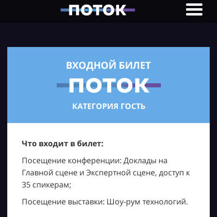
ВХОДНОЙ БИЛЕТ
КАТЕГОРИЯ ГОСТЬ
Что входит в билет:
Посещение конференции: Доклады на
Главной сцене и Экспертной сцене, доступ к
35 спикерам;
Посещение выставки: Шоу-рум технологий.