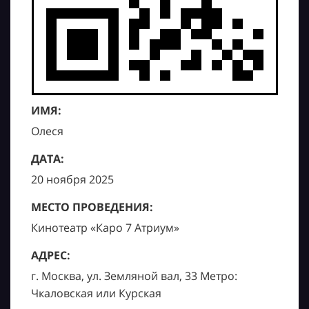
ИМЯ:
Олеся
ДАТА:
20 ноября 2025
МЕСТО ПРОВЕДЕНИЯ:
Кинотеатр «Каро 7 Атриум»
АДРЕС:
г. Москва, ул. Земляной вал, 33 Метро:
Чкаловская или Курская