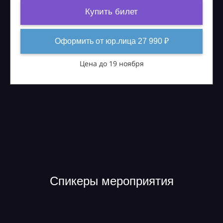
Купить билет
Оформить от юр.лица 27 990 ₽
Цена до 19 ноября
Спикеры мероприятия