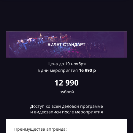
БИЛЕТ СТАНДАРТ
Цена до 19 ноября
в дни мероприятия
16
990 р
12 990
рублей
Доступ ко всей деловой программе
и видеозаписи после мероприятия
Преимущества апгрейда: