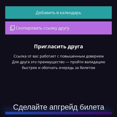
Добавить в календарь
Скопировать ссылку другу
Пригласить друга
Ссылка от вас работает с повышенным доверием
Для друга это преимущество — пройти валидацию
быстрее и обогнать очередь за билетом
Сделайте апгрейд билета