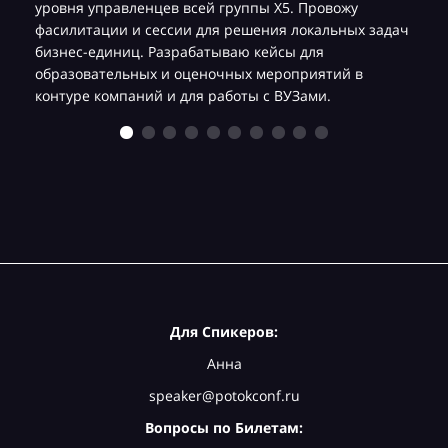
уровня управленцев всей группы Х5. Провожу
фасилитации и сессии для решения локальных задач
бизнес-единиц. Разрабатываю кейсы для
образовательных и оценочных мероприятий в
контуре компаний и для работы с ВУЗами.
Для Спикеров:
Анна
speaker@potokconf.ru
Вопросы по Билетам: