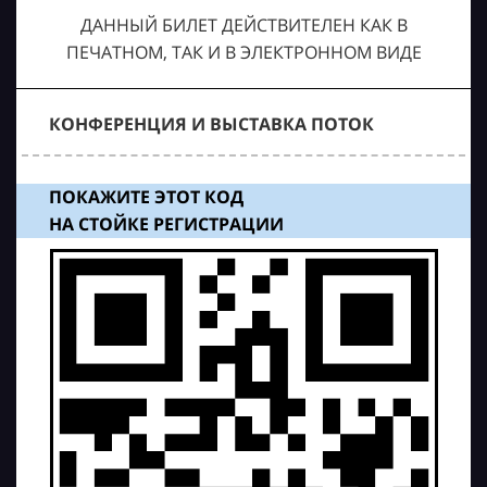
ДАННЫЙ БИЛЕТ ДЕЙСТВИТЕЛЕН КАК В
ПЕЧАТНОМ, ТАК И В ЭЛЕКТРОННОМ ВИДЕ
КОНФЕРЕНЦИЯ И ВЫСТАВКА ПОТОК
ПОКАЖИТЕ ЭТОТ КОД
НА СТОЙКЕ РЕГИСТРАЦИИ