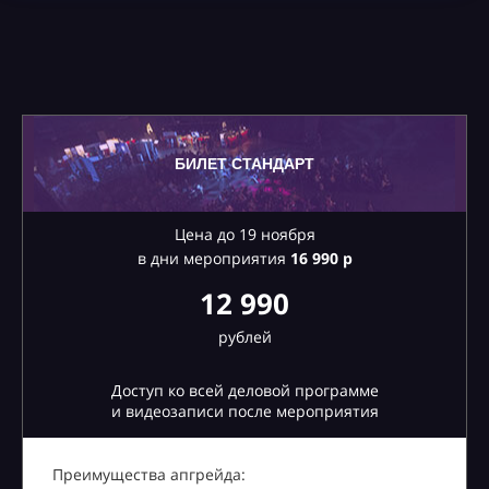
БИЛЕТ СТАНДАРТ
Цена до 19 ноября
в дни мероприятия
16
990 р
12 990
рублей
Доступ ко всей деловой программе
и видеозаписи после мероприятия
Преимущества апгрейда: