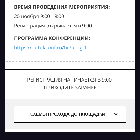
ВРЕМЯ ПРОВЕДЕНИЯ МЕРОПРИЯТИЯ:
20 ноября 9:00-18:00
Регистрация открывается в 9:00
ПРОГРАММА КОНФЕРЕНЦИИ:
https://potokconf.ru/hr/prog-1
РЕГИСТРАЦИЯ НАЧИНАЕТСЯ В 9:00.
ПРИХОДИТЕ ЗАРАНЕЕ
СХЕМЫ ПРОХОДА ДО ПЛОЩАДКИ