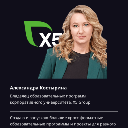
Александра Костырина
Владелец образовательных программ
корпоративного университета,
Х5 Group
Создаю и запускаю большие кросс-форматные
образовательные программы и проекты для разного