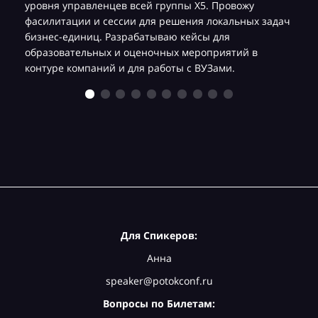
уровня управленцев всей группы Х5. Провожу
фасилитации и сессии для решения локальных задач
бизнес-единиц. Разрабатываю кейсы для
образовательных и оценочных мероприятий в
контуре компаний и для работы с ВУЗами.
Для Спикеров:
Анна
speaker@potokconf.ru
Вопросы по Билетам: