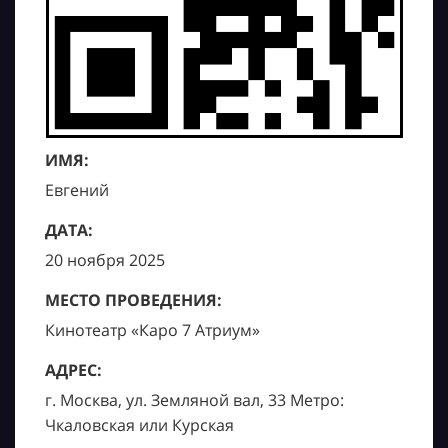
ИМЯ:
Евгений
ДАТА:
20 ноября 2025
МЕСТО ПРОВЕДЕНИЯ:
Кинотеатр «Каро 7 Атриум»
АДРЕС:
г. Москва, ул. Земляной вал, 33 Метро:
Чкаловская или Курская