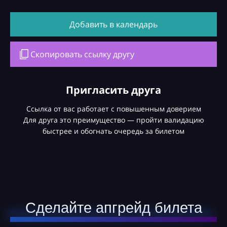
Добавить в календарь
Скопировать ссылку другу
Пригласить друга
Ссылка от вас работает с повышенным доверием
Для друга это преимущество — пройти валидацию
быстрее и обогнать очередь за билетом
Сделайте апгрейд билета