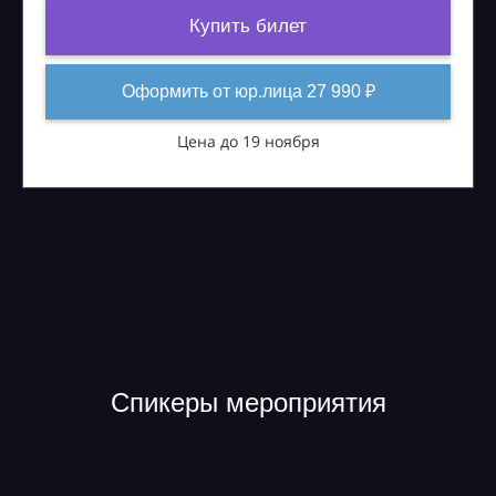
Купить билет
Оформить от юр.лица 27 990 ₽
Цена до 19 ноября
Спикеры мероприятия