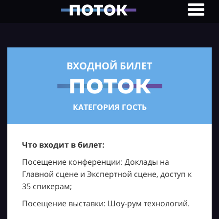
ВХОДНОЙ БИЛЕТ
КАТЕГОРИЯ ГОСТЬ
Что входит в билет:
Посещение конференции: Доклады на
Главной сцене и Экспертной сцене, доступ к
35 спикерам;
Посещение выставки: Шоу-рум технологий.