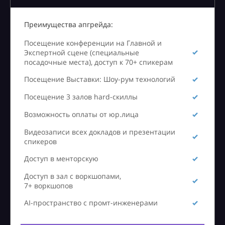
Преимущества апгрейда:
Посещение конференции на Главной и
Экспертной сцене (специальные
посадочные места), доступ к 70+ спикерам
Посещение Выставки: Шоу-рум технологий
Посещение 3 залов hard-скиллы
Возможность оплаты от юр.лица
Видеозаписи всех докладов и презентации
спикеров
Доступ в менторскую
Доступ в зал с воркшопами,
7+ воркшопов
AI-пространство с промт-инженерами