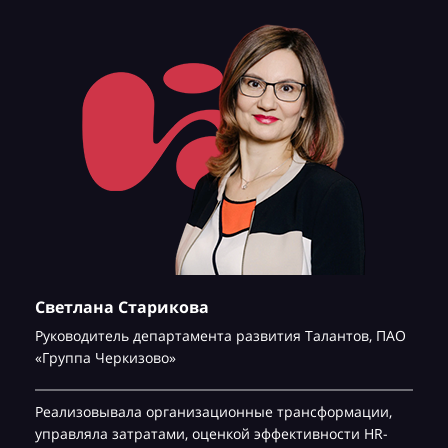
Светлана Старикова
Руководитель департамента развития Талантов,
ПАО
«Группа Черкизово»
Реализовывала организационные трансформации,
управляла затратами, оценкой эффективности HR-