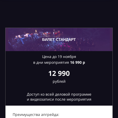
БИЛЕТ СТАНДАРТ
Цена до 19 ноября
в дни мероприятия
16
990 р
12 990
рублей
Доступ ко всей деловой программе
и видеозаписи после мероприятия
Преимущества апгрейда: