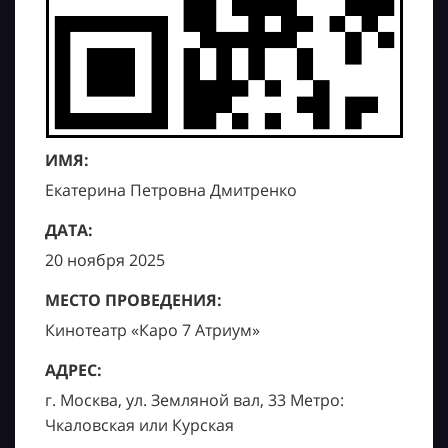
ИМЯ:
Екатерина Петровна Дмитренко
ДАТА:
20 ноября 2025
МЕСТО ПРОВЕДЕНИЯ:
Кинотеатр «Каро 7 Атриум»
АДРЕС:
г. Москва, ул. Земляной вал, 33 Метро:
Чкаловская или Курская