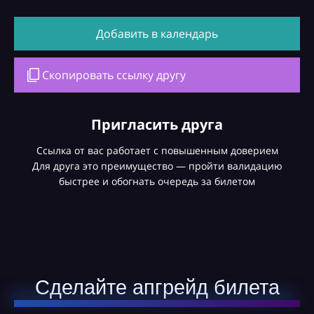
Добавить в календарь
Скопировать ссылку другу
Пригласить друга
Ссылка от вас работает с повышенным доверием
Для друга это преимущество — пройти валидацию
быстрее и обогнать очередь за билетом
Сделайте апгрейд билета