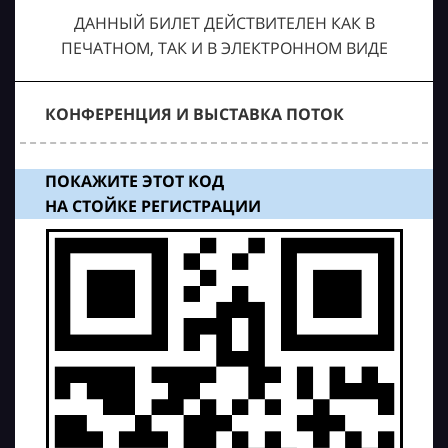
ДАННЫЙ БИЛЕТ ДЕЙСТВИТЕЛЕН КАК В
ПЕЧАТНОМ, ТАК И В ЭЛЕКТРОННОМ ВИДЕ
КОНФЕРЕНЦИЯ И ВЫСТАВКА ПОТОК
ПОКАЖИТЕ ЭТОТ КОД
НА СТОЙКЕ РЕГИСТРАЦИИ