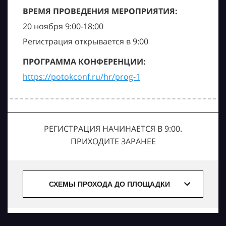
ВРЕМЯ ПРОВЕДЕНИЯ МЕРОПРИЯТИЯ:
20 ноября 9:00-18:00
Регистрация открывается в 9:00
ПРОГРАММА КОНФЕРЕНЦИИ:
https://potokconf.ru/hr/prog-1
РЕГИСТРАЦИЯ НАЧИНАЕТСЯ В 9:00.
ПРИХОДИТЕ ЗАРАНЕЕ
СХЕМЫ ПРОХОДА ДО ПЛОЩАДКИ