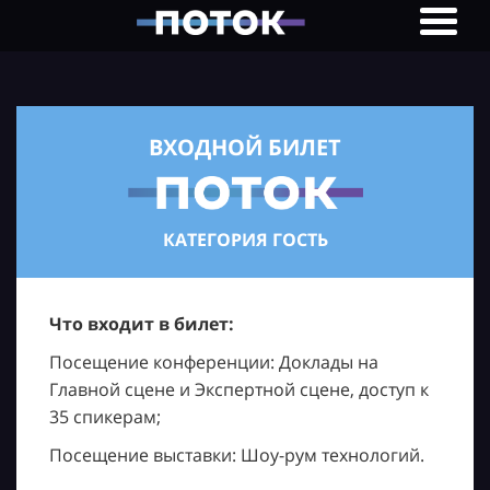
ВХОДНОЙ БИЛЕТ
КАТЕГОРИЯ ГОСТЬ
Что входит в билет:
Посещение конференции: Доклады на
Главной сцене и Экспертной сцене, доступ к
35 спикерам;
Посещение выставки: Шоу-рум технологий.