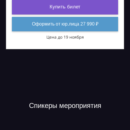
Купить билет
Оформить от юр.лица 27 990 ₽
Цена до 19 ноября
Спикеры мероприятия