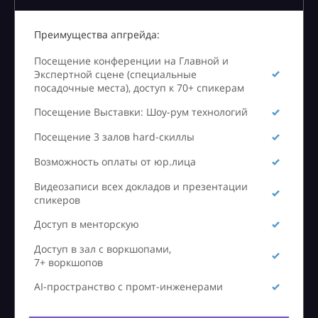
Преимущества апгрейда:
Посещение конференции на Главной и
Экспертной сцене (специальные
посадочные места), доступ к 70+ спикерам
Посещение Выставки: Шоу-рум технологий
Посещение 3 залов hard-скиллы
Возможность оплаты от юр.лица
Видеозаписи всех докладов и презентации
спикеров
Доступ в менторскую
Доступ в зал с воркшопами,
7+ воркшопов
AI-пространство с промт-инженерами