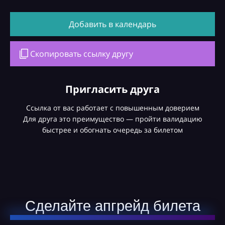
Добавить в календарь
Скопировать ссылку другу
Пригласить друга
Ссылка от вас работает с повышенным доверием
Для друга это преимущество — пройти валидацию
быстрее и обогнать очередь за билетом
Сделайте апгрейд билета