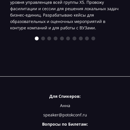
уровня управленцев всей группы Х5. Провожу
фасилитации и сессии для решения локальных задач
бизнес-единиц. Разрабатываю кейсы для
образовательных и оценочных мероприятий в
контуре компаний и для работы с ВУЗами.
Для Спикеров:
Анна
speaker@potokconf.ru
Вопросы по Билетам: