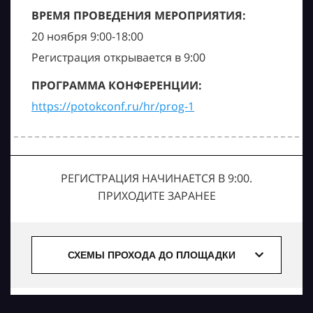
ВРЕМЯ ПРОВЕДЕНИЯ МЕРОПРИЯТИЯ:
20 ноября 9:00-18:00
Регистрация открывается в 9:00
ПРОГРАММА КОНФЕРЕНЦИИ:
https://potokconf.ru/hr/prog-1
РЕГИСТРАЦИЯ НАЧИНАЕТСЯ В 9:00.
ПРИХОДИТЕ ЗАРАНЕЕ
СХЕМЫ ПРОХОДА ДО ПЛОЩАДКИ