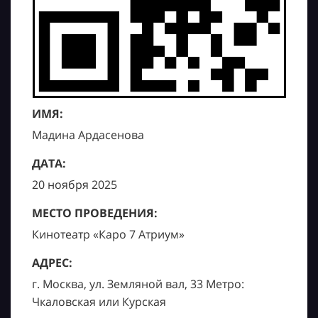
ИМЯ:
Мадина Ардасенова
ДАТА:
20 ноября 2025
МЕСТО ПРОВЕДЕНИЯ:
Кинотеатр «Каро 7 Атриум»
АДРЕС:
г. Москва, ул. Земляной вал, 33 Метро:
Чкаловская или Курская