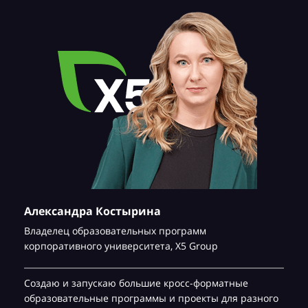
Александра Костырина
Владелец образовательных программ
корпоративного университета,
Х5 Group
Создаю и запускаю большие кросс-форматные
образовательные программы и проекты для разного