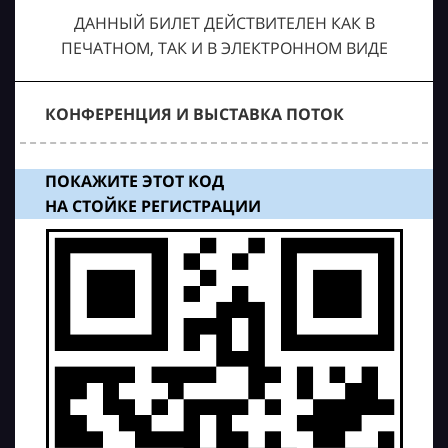
ДАННЫЙ БИЛЕТ ДЕЙСТВИТЕЛЕН КАК В
ПЕЧАТНОМ, ТАК И В ЭЛЕКТРОННОМ ВИДЕ
КОНФЕРЕНЦИЯ И ВЫСТАВКА ПОТОК
ПОКАЖИТЕ ЭТОТ КОД
НА СТОЙКЕ РЕГИСТРАЦИИ