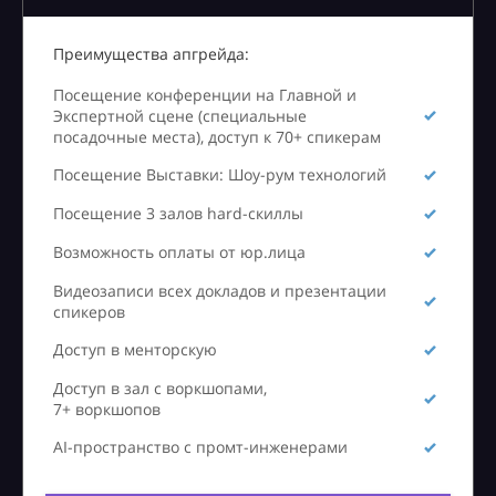
Преимущества апгрейда:
Посещение конференции на Главной и
Экспертной сцене (специальные
посадочные места), доступ к 70+ спикерам
Посещение Выставки: Шоу-рум технологий
Посещение 3 залов hard-скиллы
Возможность оплаты от юр.лица
Видеозаписи всех докладов и презентации
спикеров
Доступ в менторскую
Доступ в зал с воркшопами,
7+ воркшопов
AI-пространство с промт-инженерами