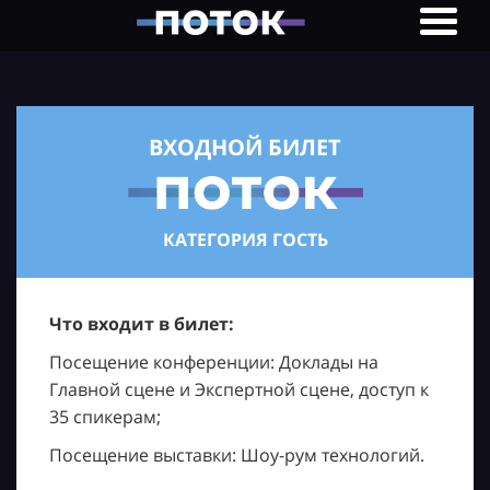
ВХОДНОЙ БИЛЕТ
КАТЕГОРИЯ ГОСТЬ
Что входит в билет:
Посещение конференции: Доклады на
Главной сцене и Экспертной сцене, доступ к
35 спикерам;
Посещение выставки: Шоу-рум технологий.