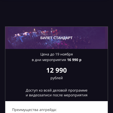
БИЛЕТ СТАНДАРТ
Цена до 19 ноября
в дни мероприятия
16
990 р
12 990
рублей
Доступ ко всей деловой программе
и видеозаписи после мероприятия
Преимущества апгрейда: