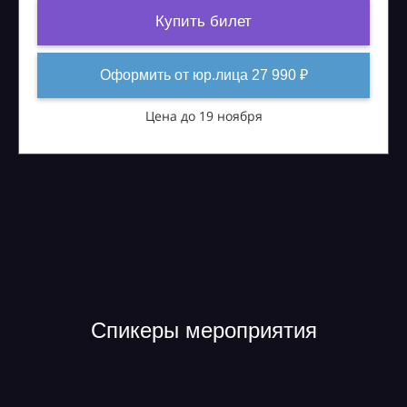
Купить билет
Оформить от юр.лица 27 990 ₽
Цена до 19 ноября
Спикеры мероприятия