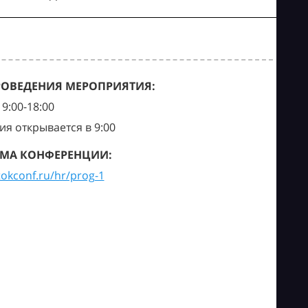
РОВЕДЕНИЯ МЕРОПРИЯТИЯ:
9:00-18:00
ия открывается в 9:00
МА КОНФЕРЕНЦИИ:
tokconf.ru/hr/prog-1