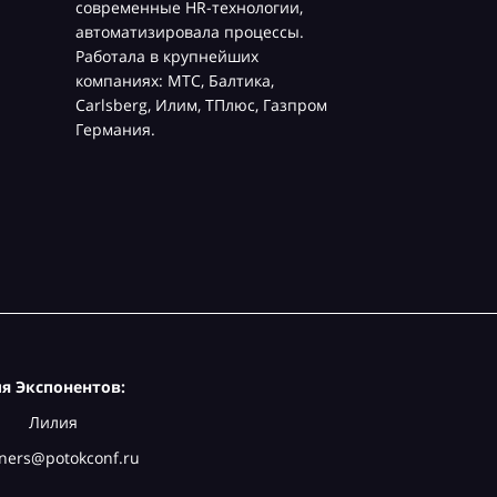
современные HR-технологии,
автоматизировала процессы.
Работала в крупнейших
компаниях: МТС, Балтика,
Carlsberg, Илим, ТПлюс, Газпром
Германия.
я Экспонентов:
Лилия
ners@potokconf.ru