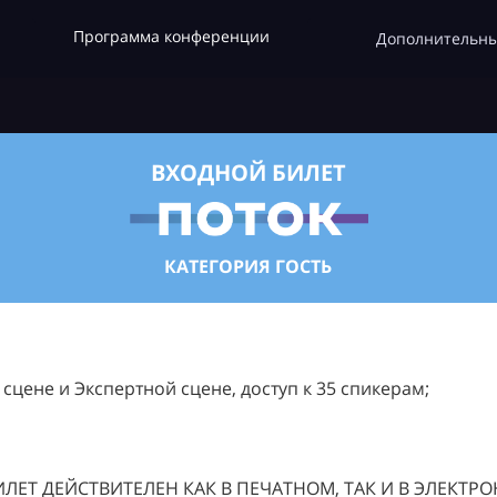
Программа конференции
Дополнительны
ВХОДНОЙ БИЛЕТ
КАТЕГОРИЯ ГОСТЬ
цене и Экспертной сцене, доступ к 35 спикерам;
ЛЕТ ДЕЙСТВИТЕЛЕН КАК В ПЕЧАТНОМ, ТАК И В ЭЛЕКТР