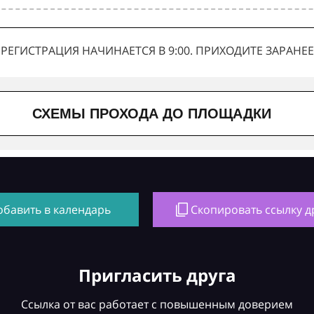
РЕГИСТРАЦИЯ НАЧИНАЕТСЯ В 9:00. ПРИХОДИТЕ ЗАРАНЕЕ
СХЕМЫ ПРОХОДА ДО ПЛОЩАДКИ
обавить в календарь
Скопировать ссылку д
Пригласить друга
Ссылка от вас работает с повышенным доверием