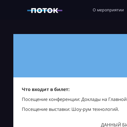
О мероприятии
Что входит в билет:
Посещение конференции: Доклады на Главной с
Посещение выставки: Шоу-рум технологий.
ДАННЫЙ БИ