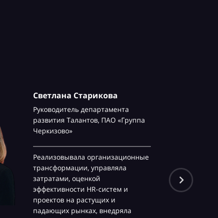
Светлана Старикова
Руководитель департамента
развития Талантов,
ПАО «Группа
Черкизово»
Реализовывала организационные
трансформации, управляла
затратами, оценкой
эффективности HR-систем и
проектов на растущих и
падающих рынках, внедряла