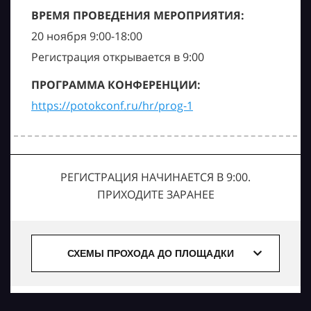
ВРЕМЯ ПРОВЕДЕНИЯ МЕРОПРИЯТИЯ:
20 ноября 9:00-18:00
Регистрация открывается в 9:00
ПРОГРАММА КОНФЕРЕНЦИИ:
https://potokconf.ru/hr/prog-1
РЕГИСТРАЦИЯ НАЧИНАЕТСЯ В 9:00.
ПРИХОДИТЕ ЗАРАНЕЕ
СХЕМЫ ПРОХОДА ДО ПЛОЩАДКИ