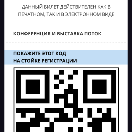
ДАННЫЙ БИЛЕТ ДЕЙСТВИТЕЛЕН КАК В
ПЕЧАТНОМ, ТАК И В ЭЛЕКТРОННОМ ВИДЕ
КОНФЕРЕНЦИЯ И ВЫСТАВКА ПОТОК
ПОКАЖИТЕ ЭТОТ КОД
НА СТОЙКЕ РЕГИСТРАЦИИ