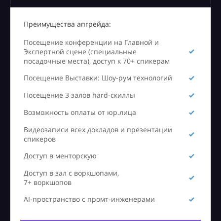
Преимущества апгрейда:
Посещение конференции на Главной и
Экспертной сцене (специальные
посадочные места), доступ к 70+ спикерам
Посещение Выставки: Шоу-рум технологий
Посещение 3 залов hard-скиллы
Возможность оплаты от юр.лица
Видеозаписи всех докладов и презентации
спикеров
Доступ в менторскую
Доступ в зал с воркшопами,
7+ воркшопов
AI-пространство с промт-инженерами