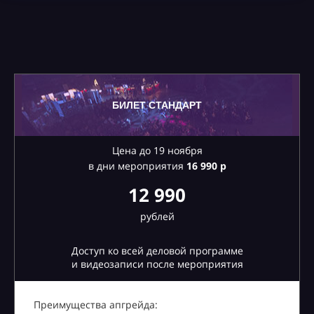
БИЛЕТ СТАНДАРТ
Цена до 19 ноября
в дни мероприятия
16
990 р
12 990
рублей
Доступ ко всей деловой программе
и видеозаписи после мероприятия
Преимущества апгрейда: