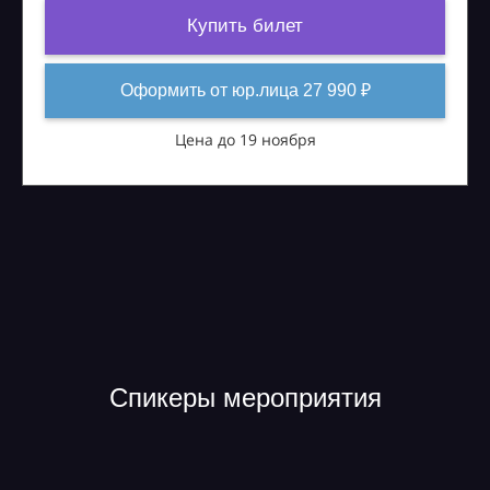
Купить билет
Оформить от юр.лица 27 990 ₽
Цена до 19 ноября
Спикеры мероприятия