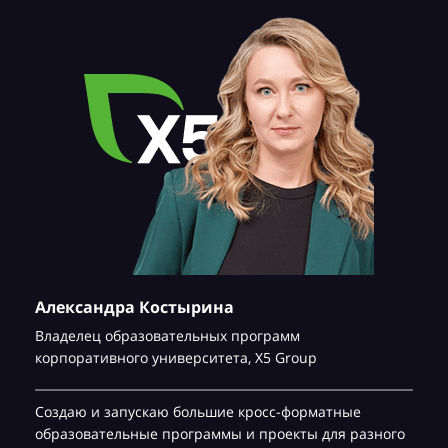
Александра Костырина
Владелец образовательных программ
корпоративного университета,
Х5 Group
Создаю и запускаю большие кросс-форматные
образовательные программы и проекты для разного