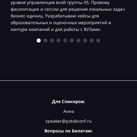
уровня управленцев всей группы Х5. Провожу
фасилитации и сессии для решения локальных задач
бизнес-единиц. Разрабатываю кейсы для
образовательных и оценочных мероприятий в
контуре компаний и для работы с ВУЗами.
Для Спикеров:
Анна
speaker@potokconf.ru
Вопросы по Билетам: