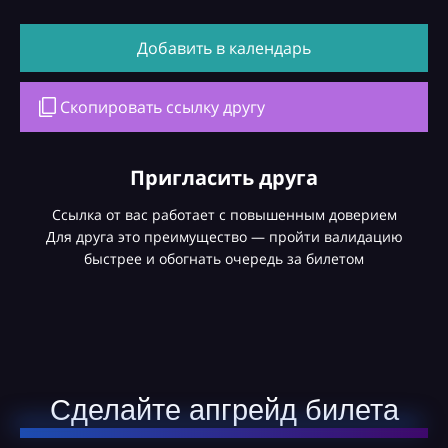
Добавить в календарь
Скопировать ссылку другу
Пригласить друга
Ссылка от вас работает с повышенным доверием
Для друга это преимущество — пройти валидацию
быстрее и обогнать очередь за билетом
Сделайте апгрейд билета