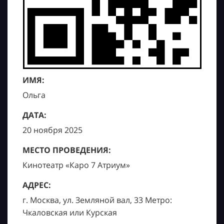
ИМЯ:
Ольга
ДАТА:
20 ноября 2025
МЕСТО ПРОВЕДЕНИЯ:
Кинотеатр «Каро 7 Атриум»
АДРЕС:
г. Москва, ул. Земляной вал, 33 Метро:
Чкаловская или Курская