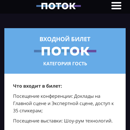
ВХОДНОЙ БИЛЕТ
КАТЕГОРИЯ ГОСТЬ
Что входит в билет:
Посещение конференции: Доклады на
Главной сцене и Экспертной сцене, доступ к
35 спикерам;
Посещение выставки: Шоу-рум технологий.