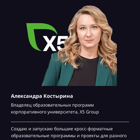
Александра Костырина
Владелец образовательных программ
корпоративного университета,
Х5 Group
Создаю и запускаю большие кросс-форматные
образовательные программы и проекты для разного