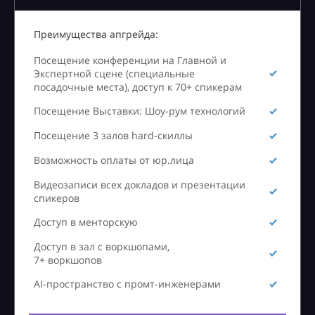
Преимущества апгрейда:
Посещение конференции на Главной и
Экспертной сцене (специальные
посадочные места), доступ к 70+ спикерам
Посещение Выставки: Шоу-рум технологий
Посещение 3 залов hard-скиллы
Возможность оплаты от юр.лица
Видеозаписи всех докладов и презентации
спикеров
Доступ в менторскую
Доступ в зал с воркшопами,
7+ воркшопов
AI-пространство с промт-инженерами