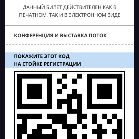
ДАННЫЙ БИЛЕТ ДЕЙСТВИТЕЛЕН КАК В
ПЕЧАТНОМ, ТАК И В ЭЛЕКТРОННОМ ВИДЕ
КОНФЕРЕНЦИЯ И ВЫСТАВКА ПОТОК
ПОКАЖИТЕ ЭТОТ КОД
НА СТОЙКЕ РЕГИСТРАЦИИ