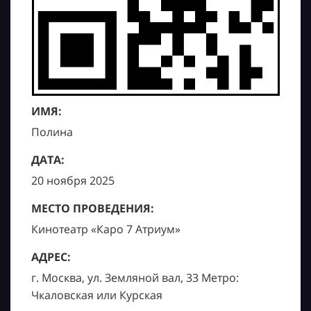
ИМЯ:
Полина
ДАТА:
20 ноября 2025
МЕСТО ПРОВЕДЕНИЯ:
Кинотеатр «Каро 7 Атриум»
АДРЕС:
г. Москва, ул. Земляной вал, 33 Метро:
Чкаловская или Курская