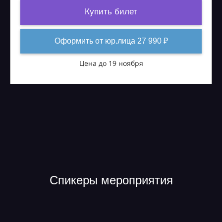
Купить билет
Оформить от юр.лица 27 990 ₽
Цена до 19 ноября
Спикеры мероприятия