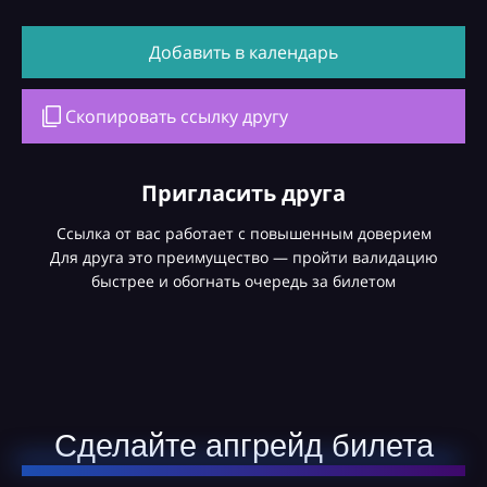
Добавить в календарь
Скопировать ссылку другу
Пригласить друга
Ссылка от вас работает с повышенным доверием
Для друга это преимущество — пройти валидацию
быстрее и обогнать очередь за билетом
Сделайте апгрейд билета