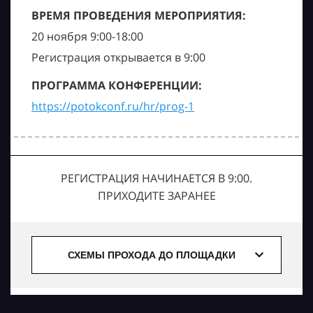
ВРЕМЯ ПРОВЕДЕНИЯ МЕРОПРИЯТИЯ:
20 ноября 9:00-18:00
Регистрация открывается в 9:00
ПРОГРАММА КОНФЕРЕНЦИИ:
https://potokconf.ru/hr/prog-1
РЕГИСТРАЦИЯ НАЧИНАЕТСЯ В 9:00.
ПРИХОДИТЕ ЗАРАНЕЕ
СХЕМЫ ПРОХОДА ДО ПЛОЩАДКИ