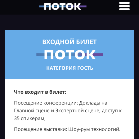
ВХОДНОЙ БИЛЕТ
КАТЕГОРИЯ ГОСТЬ
Что входит в билет:
Посещение конференции: Доклады на
Главной сцене и Экспертной сцене, доступ к
35 спикерам;
Посещение выставки: Шоу-рум технологий.