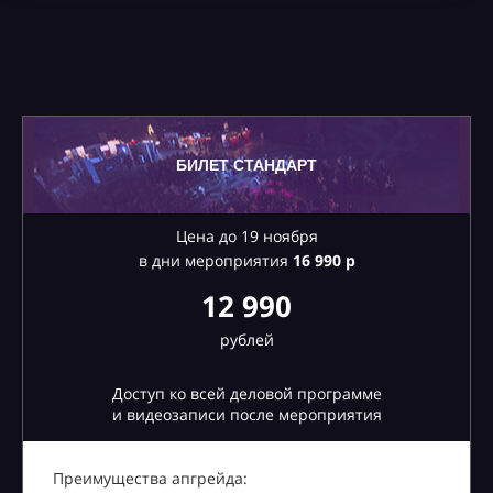
БИЛЕТ СТАНДАРТ
Цена до 19 ноября
в дни мероприятия
16
990 р
12 990
рублей
Доступ ко всей деловой программе
и видеозаписи после мероприятия
Преимущества апгрейда: