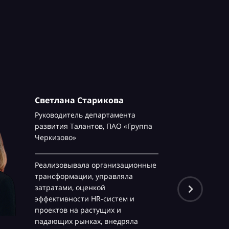
Светлана Старикова
Руководитель департамента
развития Талантов,
ПАО «Группа
Черкизово»
Реализовывала организационные
трансформации, управляла
затратами, оценкой
эффективности HR-систем и
проектов на растущих и
падающих рынках, внедряла