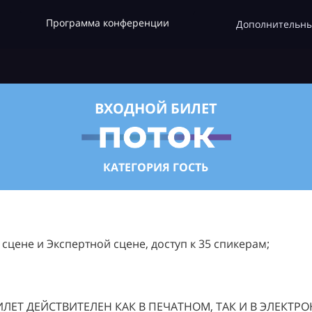
Программа конференции
Дополнительны
ВХОДНОЙ БИЛЕТ
КАТЕГОРИЯ ГОСТЬ
цене и Экспертной сцене, доступ к 35 спикерам;
ЛЕТ ДЕЙСТВИТЕЛЕН КАК В ПЕЧАТНОМ, ТАК И В ЭЛЕКТР