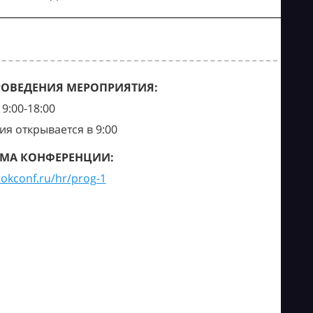
РОВЕДЕНИЯ МЕРОПРИЯТИЯ:
9:00-18:00
ия открывается в 9:00
МА КОНФЕРЕНЦИИ:
tokconf.ru/hr/prog-1