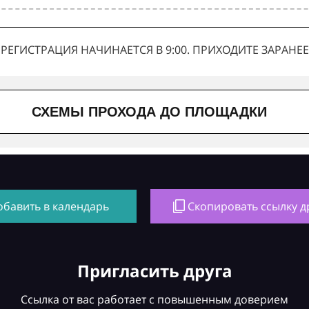
РЕГИСТРАЦИЯ НАЧИНАЕТСЯ В 9:00. ПРИХОДИТЕ ЗАРАНЕЕ
СХЕМЫ ПРОХОДА ДО ПЛОЩАДКИ
обавить в календарь
Скопировать ссылку д
Пригласить друга
Ссылка от вас работает с повышенным доверием