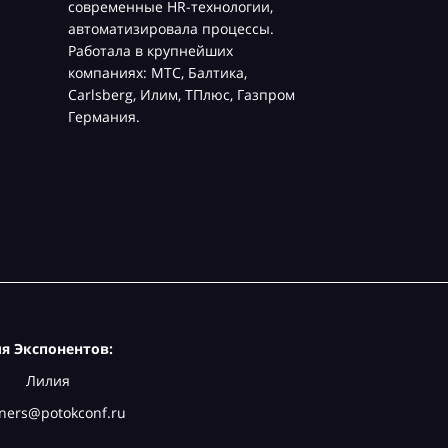
современные HR-технологии,
автоматизировала процессы.
Работала в крупнейших
компаниях: МТС, Балтика,
Carlsberg, Илим, ТПлюс, Газпром
Германия.
я Экспонентов:
Лилия
ners@potokconf.ru