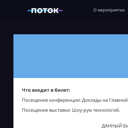
О мероприятии
Что входит в билет:
Посещение конференции: Доклады на Главной с
Посещение выставки: Шоу-рум технологий.
ДАННЫЙ БИ