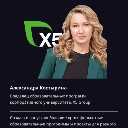
Александра Костырина
Владелец образовательных программ
корпоративного университета,
Х5 Group
Создаю и запускаю большие кросс-форматные
образовательные программы и проекты для разного