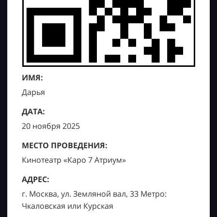
ИМЯ:
Дарья
ДАТА:
20 ноября 2025
МЕСТО ПРОВЕДЕНИЯ:
Кинотеатр «Каро 7 Атриум»
АДРЕС:
г. Москва, ул. Земляной вал, 33 Метро:
Чкаловская или Курская