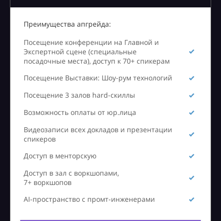
Преимущества апгрейда:
Посещение конференции на Главной и
Экспертной сцене (специальные
посадочные места), доступ к 70+ спикерам
Посещение Выставки: Шоу-рум технологий
Посещение 3 залов hard-скиллы
Возможность оплаты от юр.лица
Видеозаписи всех докладов и презентации
спикеров
Доступ в менторскую
Доступ в зал с воркшопами,
7+ воркшопов
AI-пространство с промт-инженерами