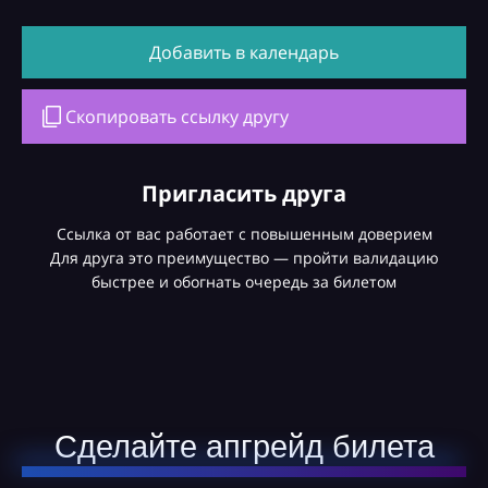
Добавить в календарь
Скопировать ссылку другу
Пригласить друга
Ссылка от вас работает с повышенным доверием
Для друга это преимущество — пройти валидацию
быстрее и обогнать очередь за билетом
Сделайте апгрейд билета