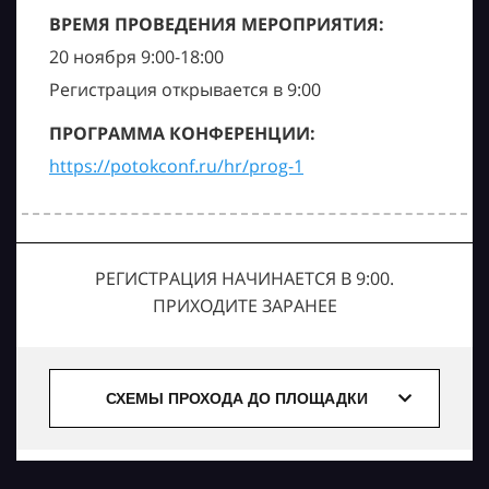
ВРЕМЯ ПРОВЕДЕНИЯ МЕРОПРИЯТИЯ:
20 ноября 9:00-18:00
Регистрация открывается в 9:00
ПРОГРАММА КОНФЕРЕНЦИИ:
https://potokconf.ru/hr/prog-1
РЕГИСТРАЦИЯ НАЧИНАЕТСЯ В 9:00.
ПРИХОДИТЕ ЗАРАНЕЕ
СХЕМЫ ПРОХОДА ДО ПЛОЩАДКИ