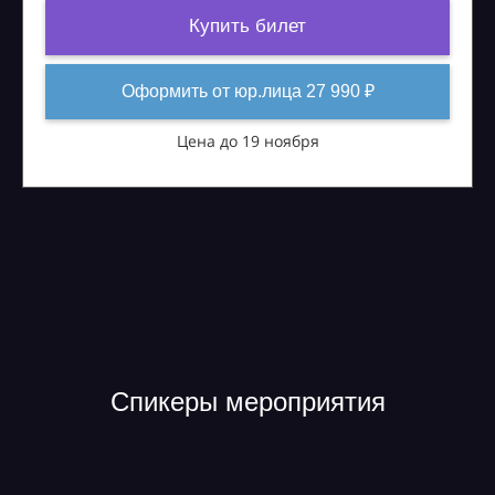
Купить билет
Оформить от юр.лица 27 990 ₽
Цена до 19 ноября
Спикеры мероприятия