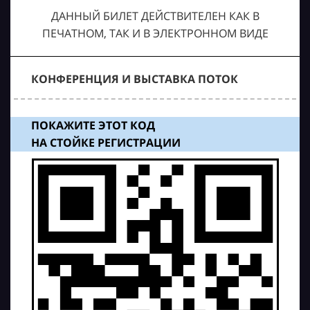
ДАННЫЙ БИЛЕТ ДЕЙСТВИТЕЛЕН КАК В
ПЕЧАТНОМ, ТАК И В ЭЛЕКТРОННОМ ВИДЕ
КОНФЕРЕНЦИЯ И ВЫСТАВКА ПОТОК
ПОКАЖИТЕ ЭТОТ КОД
НА СТОЙКЕ РЕГИСТРАЦИИ