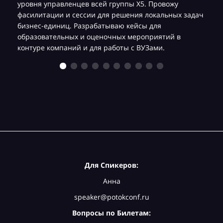
уровня управленцев всей группы Х5. Провожу
фасилитации и сессии для решения локальных задач
бизнес-единиц. Разрабатываю кейсы для
образовательных и оценочных мероприятий в
контуре компаний и для работы с ВУЗами.
Для Спикеров:
Анна
speaker@potokconf.ru
Вопросы по Билетам: