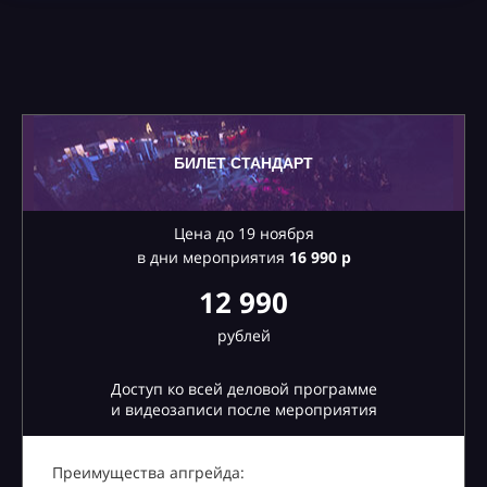
БИЛЕТ СТАНДАРТ
Цена до 19 ноября
в дни мероприятия
16
990 р
12 990
рублей
Доступ ко всей деловой программе
и видеозаписи после мероприятия
Преимущества апгрейда: