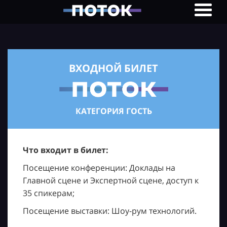
ВХОДНОЙ БИЛЕТ
КАТЕГОРИЯ ГОСТЬ
Что входит в билет:
Посещение конференции: Доклады на
Главной сцене и Экспертной сцене, доступ к
35 спикерам;
Посещение выставки: Шоу-рум технологий.