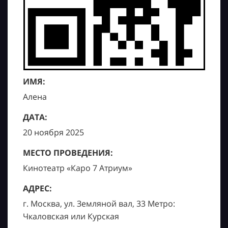
ИМЯ:
Алена
ДАТА:
20 ноября 2025
МЕСТО ПРОВЕДЕНИЯ:
Кинотеатр «Каро 7 Атриум»
АДРЕС:
г. Москва, ул. Земляной вал, 33 Метро:
Чкаловская или Курская