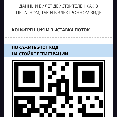
ДАННЫЙ БИЛЕТ ДЕЙСТВИТЕЛЕН КАК В
ПЕЧАТНОМ, ТАК И В ЭЛЕКТРОННОМ ВИДЕ
КОНФЕРЕНЦИЯ И ВЫСТАВКА ПОТОК
ПОКАЖИТЕ ЭТОТ КОД
НА СТОЙКЕ РЕГИСТРАЦИИ