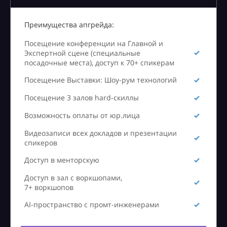
Преимущества апгрейда:
Посещение конференции на Главной и
Экспертной сцене (специальные
посадочные места), доступ к 70+ спикерам
Посещение Выставки: Шоу-рум технологий
Посещение 3 залов hard-скиллы
Возможность оплаты от юр.лица
Видеозаписи всех докладов и презентации
спикеров
Доступ в менторскую
Доступ в зал с воркшопами,
7+ воркшопов
AI-пространство с промт-инженерами