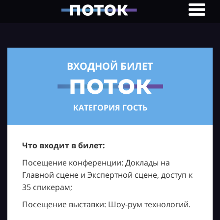
ВХОДНОЙ БИЛЕТ
КАТЕГОРИЯ ГОСТЬ
Что входит в билет:
Посещение конференции: Доклады на
Главной сцене и Экспертной сцене, доступ к
35 спикерам;
Посещение выставки: Шоу-рум технологий.