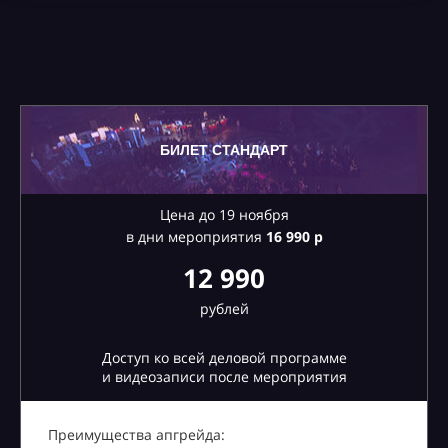
БИЛЕТ СТАНДАРТ
Цена до 19 ноября
в дни мероприятия
16
990 р
12 990
рублей
Доступ ко всей деловой программе
и видеозаписи после мероприятия
Преимущества апгрейда: