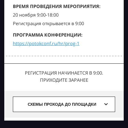
ВРЕМЯ ПРОВЕДЕНИЯ МЕРОПРИЯТИЯ:
20 ноября 9:00-18:00
Регистрация открывается в 9:00
ПРОГРАММА КОНФЕРЕНЦИИ:
https://potokconf.ru/hr/prog-1
РЕГИСТРАЦИЯ НАЧИНАЕТСЯ В 9:00.
ПРИХОДИТЕ ЗАРАНЕЕ
СХЕМЫ ПРОХОДА ДО ПЛОЩАДКИ