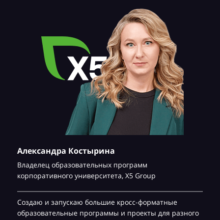
Александра Костырина
Владелец образовательных программ
корпоративного университета,
Х5 Group
Создаю и запускаю большие кросс-форматные
образовательные программы и проекты для разного