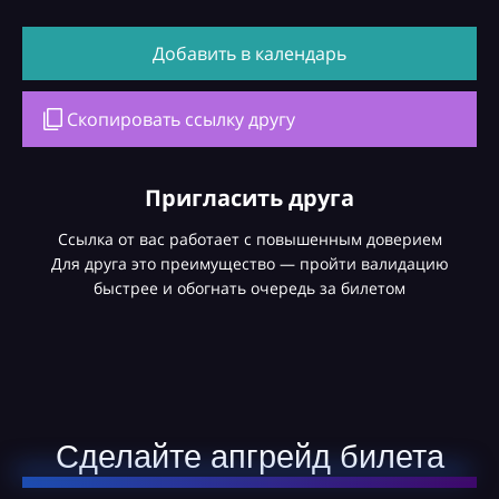
Добавить в календарь
Скопировать ссылку другу
Пригласить друга
Ссылка от вас работает с повышенным доверием
Для друга это преимущество — пройти валидацию
быстрее и обогнать очередь за билетом
Сделайте апгрейд билета