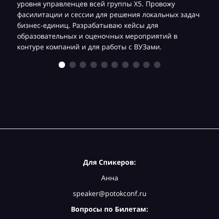
уровня управленцев всей группы Х5. Провожу
фасилитации и сессии для решения локальных задач
бизнес-единиц. Разрабатываю кейсы для
образовательных и оценочных мероприятий в
контуре компаний и для работы с ВУЗами.
Для Спикеров:
Анна
speaker@potokconf.ru
Вопросы по Билетам: