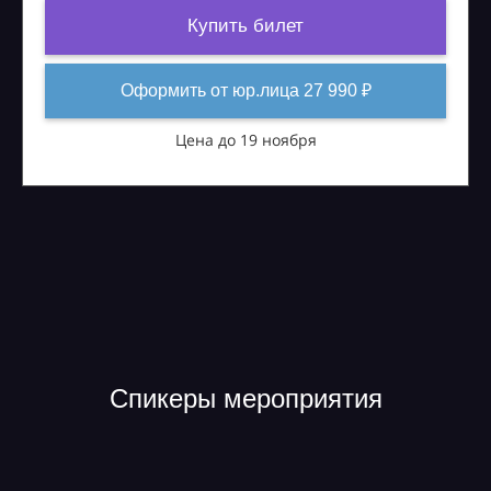
Купить билет
Оформить от юр.лица 27 990 ₽
Цена до 19 ноября
Спикеры мероприятия