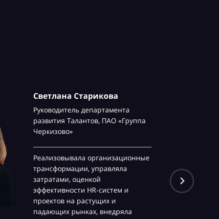
Светлана Старикова
Руководитель департамента
развития Талантов,
ПАО «Группа
Черкизово»
Реализовывала организационные
трансформации, управляла
затратами, оценкой
эффективности HR-систем и
проектов на растущих и
падающих рынках, внедряла