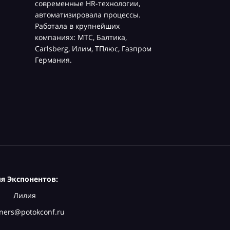
современные HR-технологии,
автоматизировала процессы.
Работала в крупнейших
компаниях: МТС, Балтика,
Carlsberg, Илим, ТПлюс, Газпром
Германия.
я Экспонентов:
Лилия
ners@potokconf.ru