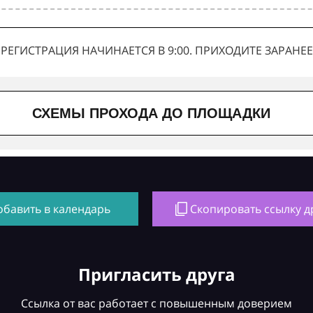
РЕГИСТРАЦИЯ НАЧИНАЕТСЯ В 9:00. ПРИХОДИТЕ ЗАРАНЕЕ
СХЕМЫ ПРОХОДА ДО ПЛОЩАДКИ
обавить в календарь
Скопировать ссылку д
Пригласить друга
Ссылка от вас работает с повышенным доверием