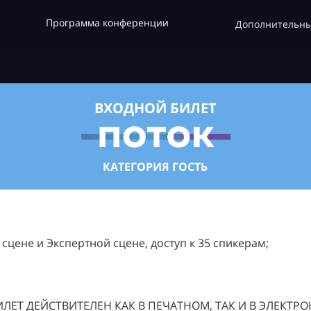
Программа конференции
Дополнительны
ВХОДНОЙ БИЛЕТ
КАТЕГОРИЯ ГОСТЬ
цене и Экспертной сцене, доступ к 35 спикерам;
ЛЕТ ДЕЙСТВИТЕЛЕН КАК В ПЕЧАТНОМ, ТАК И В ЭЛЕКТР