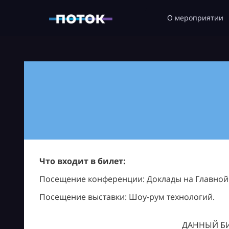
О мероприятии
Что входит в билет:
Посещение конференции: Доклады на Главной с
Посещение выставки: Шоу-рум технологий.
ДАННЫЙ БИ