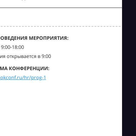
РОВЕДЕНИЯ МЕРОПРИЯТИЯ:
9:00-18:00
ия открывается в 9:00
МА КОНФЕРЕНЦИИ:
tokconf.ru/hr/prog-1