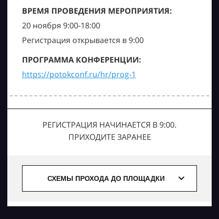
ВРЕМЯ ПРОВЕДЕНИЯ МЕРОПРИЯТИЯ:
20 ноября 9:00-18:00
Регистрация открывается в 9:00
ПРОГРАММА КОНФЕРЕНЦИИ:
https://potokconf.ru/hr/prog-1
РЕГИСТРАЦИЯ НАЧИНАЕТСЯ В 9:00.
ПРИХОДИТЕ ЗАРАНЕЕ
СХЕМЫ ПРОХОДА ДО ПЛОЩАДКИ