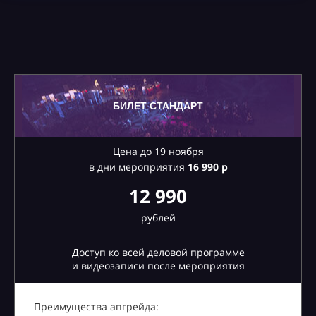
БИЛЕТ СТАНДАРТ
Цена до 19 ноября
в дни мероприятия
16
990 р
12 990
рублей
Доступ ко всей деловой программе
и видеозаписи после мероприятия
Преимущества апгрейда: