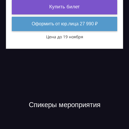
Купить билет
Оформить от юр.лица 27 990 ₽
Цена до 19 ноября
Спикеры мероприятия