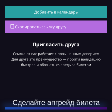
Добавить в календарь
Скопировать ссылку другу
Пригласить друга
Ссылка от вас работает с повышенным доверием
Для друга это преимущество — пройти валидацию
быстрее и обогнать очередь за билетом
Сделайте апгрейд билета