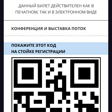
ДАННЫЙ БИЛЕТ ДЕЙСТВИТЕЛЕН КАК В
ПЕЧАТНОМ, ТАК И В ЭЛЕКТРОННОМ ВИДЕ
КОНФЕРЕНЦИЯ И ВЫСТАВКА ПОТОК
ПОКАЖИТЕ ЭТОТ КОД
НА СТОЙКЕ РЕГИСТРАЦИИ