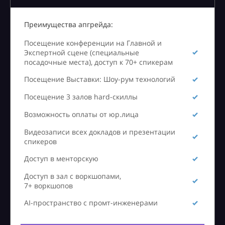
Преимущества апгрейда:
Посещение конференции на Главной и
Экспертной сцене (специальные
посадочные места), доступ к 70+ спикерам
Посещение Выставки: Шоу-рум технологий
Посещение 3 залов hard-скиллы
Возможность оплаты от юр.лица
Видеозаписи всех докладов и презентации
спикеров
Доступ в менторскую
Доступ в зал с воркшопами,
7+ воркшопов
AI-пространство с промт-инженерами