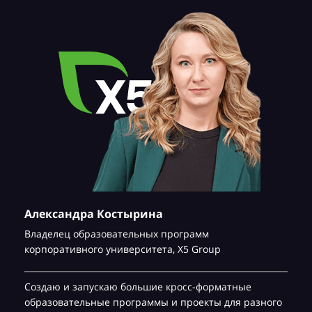
Александра Костырина
Владелец образовательных программ
корпоративного университета,
Х5 Group
Создаю и запускаю большие кросс-форматные
образовательные программы и проекты для разного