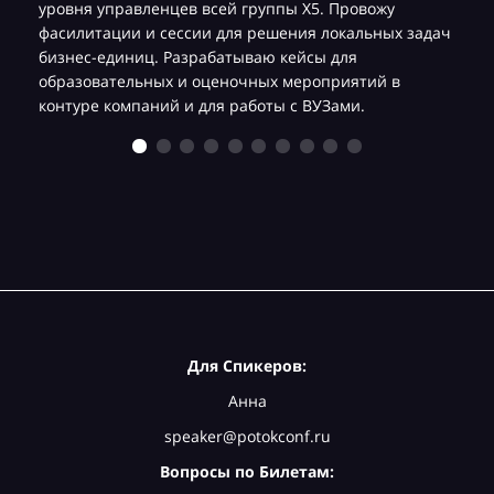
уровня управленцев всей группы Х5. Провожу
фасилитации и сессии для решения локальных задач
бизнес-единиц. Разрабатываю кейсы для
образовательных и оценочных мероприятий в
контуре компаний и для работы с ВУЗами.
Для Спикеров:
Анна
speaker@potokconf.ru
Вопросы по Билетам: