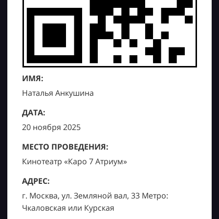
ИМЯ:
Наталья Анкушина
ДАТА:
20 ноября 2025
МЕСТО ПРОВЕДЕНИЯ:
Кинотеатр «Каро 7 Атриум»
АДРЕС:
г. Москва, ул. Земляной вал, 33 Метро:
Чкаловская или Курская