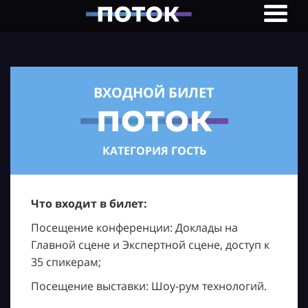
ВХОДНОЙ БИЛЕТ
КАТЕГОРИЯ ГОСТЬ
Что входит в билет:
Посещение конференции: Доклады на
Главной сцене и Экспертной сцене, доступ к
35 спикерам;
Посещение выставки: Шоу-рум технологий.