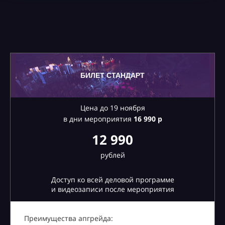
БИЛЕТ СТАНДАРТ
Цена до 19 ноября
в дни мероприятия
16
990 р
12 990
рублей
Доступ ко всей деловой программе
и видеозаписи после мероприятия
Преимущества апгрейда: