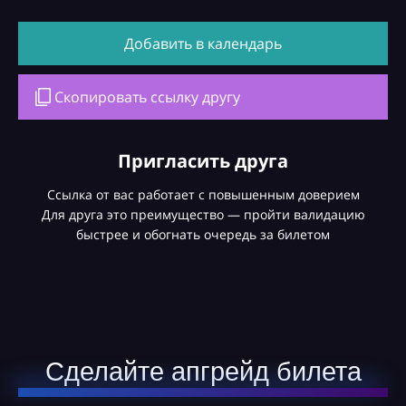
Добавить в календарь
Скопировать ссылку другу
Пригласить друга
Ссылка от вас работает с повышенным доверием
Для друга это преимущество — пройти валидацию
быстрее и обогнать очередь за билетом
Сделайте апгрейд билета