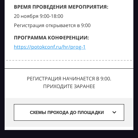
ВРЕМЯ ПРОВЕДЕНИЯ МЕРОПРИЯТИЯ:
20 ноября 9:00-18:00
Регистрация открывается в 9:00
ПРОГРАММА КОНФЕРЕНЦИИ:
https://potokconf.ru/hr/prog-1
РЕГИСТРАЦИЯ НАЧИНАЕТСЯ В 9:00.
ПРИХОДИТЕ ЗАРАНЕЕ
СХЕМЫ ПРОХОДА ДО ПЛОЩАДКИ