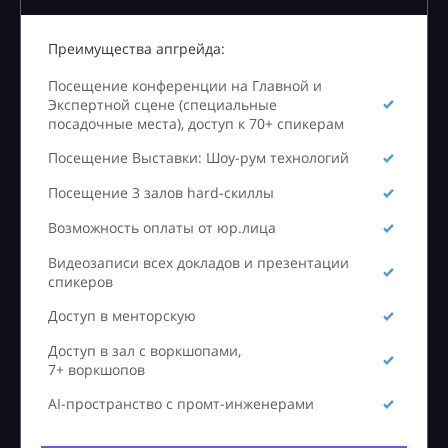
Преимущества апгрейда:
Посещение конференции на Главной и
Экспертной сцене (специальные
посадочные места), доступ к 70+ спикерам
Посещение Выставки: Шоу-рум технологий
Посещение 3 залов hard-скиллы
Возможность оплаты от юр.лица
Видеозаписи всех докладов и презентации
спикеров
Доступ в менторскую
Доступ в зал с воркшопами,
7+ воркшопов
AI-пространство с промт-инженерами