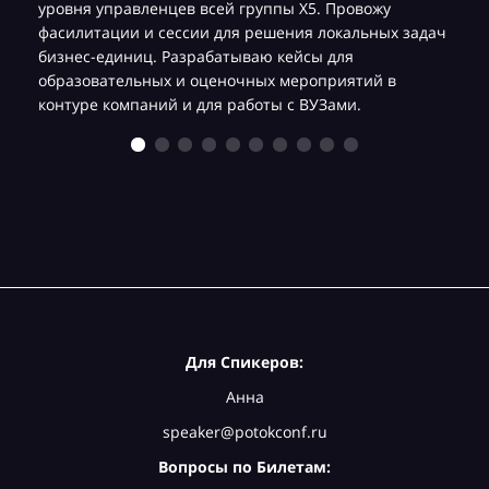
уровня управленцев всей группы Х5. Провожу
фасилитации и сессии для решения локальных задач
бизнес-единиц. Разрабатываю кейсы для
образовательных и оценочных мероприятий в
контуре компаний и для работы с ВУЗами.
Для Спикеров:
Анна
speaker@potokconf.ru
Вопросы по Билетам: