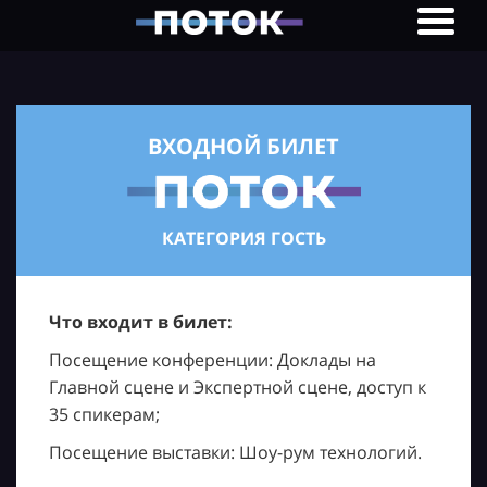
ВХОДНОЙ БИЛЕТ
КАТЕГОРИЯ ГОСТЬ
Что входит в билет:
Посещение конференции: Доклады на
Главной сцене и Экспертной сцене, доступ к
35 спикерам;
Посещение выставки: Шоу-рум технологий.