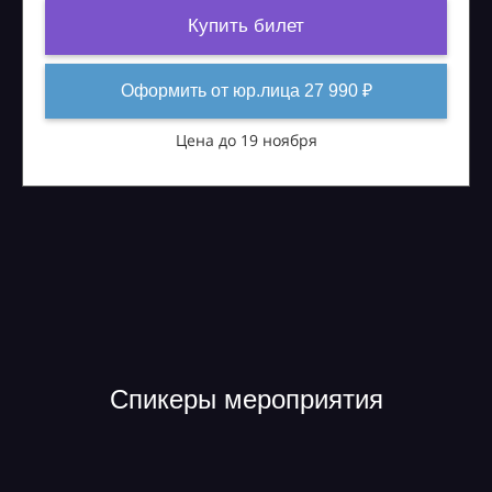
Купить билет
Оформить от юр.лица 27 990 ₽
Цена до 19 ноября
Спикеры мероприятия