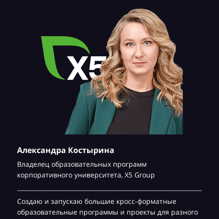
Александра Костырина
Владелец образовательных программ
корпоративного университета,
Х5 Group
Создаю и запускаю большие кросс-форматные
образовательные программы и проекты для разного