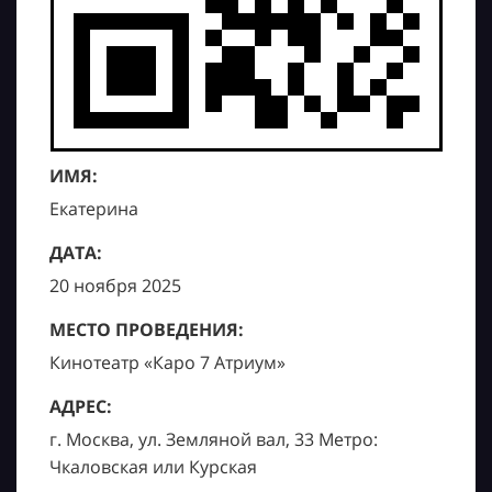
ИМЯ:
Екатерина
ДАТА:
20 ноября 2025
МЕСТО ПРОВЕДЕНИЯ:
Кинотеатр «Каро 7 Атриум»
АДРЕС:
г. Москва, ул. Земляной вал, 33 Метро:
Чкаловская или Курская