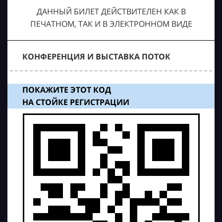
ДАННЫЙ БИЛЕТ ДЕЙСТВИТЕЛЕН КАК В
ПЕЧАТНОМ, ТАК И В ЭЛЕКТРОННОМ ВИДЕ
КОНФЕРЕНЦИЯ И ВЫСТАВКА ПОТОК
ПОКАЖИТЕ ЭТОТ КОД
НА СТОЙКЕ РЕГИСТРАЦИИ