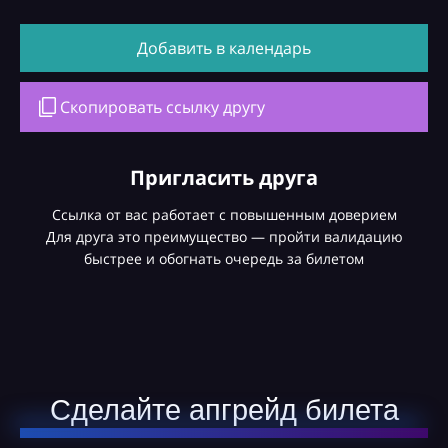
Добавить в календарь
Скопировать ссылку другу
Пригласить друга
Ссылка от вас работает с повышенным доверием
Для друга это преимущество — пройти валидацию
быстрее и обогнать очередь за билетом
Сделайте апгрейд билета