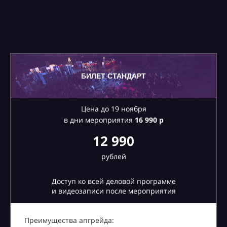
БИЛЕТ СТАНДАРТ
Цена до 19 ноября
в дни мероприятия
16
990 р
12 990
рублей
Доступ ко всей деловой программе
и видеозаписи после мероприятия
Преимущества апгрейда: