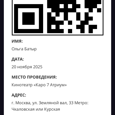
ИМЯ:
Ольга Батыр
ДАТА:
20 ноября 2025
МЕСТО ПРОВЕДЕНИЯ:
Кинотеатр «Каро 7 Атриум»
АДРЕС:
г. Москва, ул. Земляной вал, 33 Метро:
Чкаловская или Курская