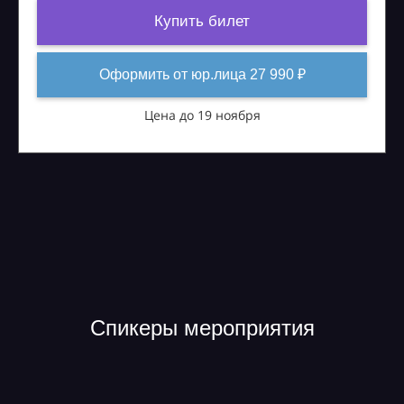
Купить билет
Оформить от юр.лица 27 990 ₽
Цена до 19 ноября
Спикеры мероприятия