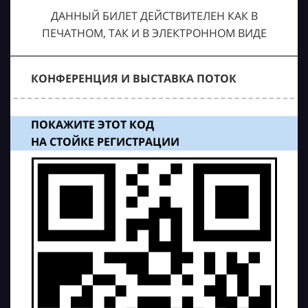
ДАННЫЙ БИЛЕТ ДЕЙСТВИТЕЛЕН КАК В
ПЕЧАТНОМ, ТАК И В ЭЛЕКТРОННОМ ВИДЕ
КОНФЕРЕНЦИЯ И ВЫСТАВКА ПОТОК
ПОКАЖИТЕ ЭТОТ КОД
НА СТОЙКЕ РЕГИСТРАЦИИ