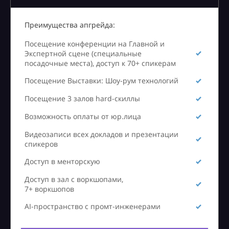
Преимущества апгрейда:
Посещение конференции на Главной и
Экспертной сцене (специальные
посадочные места), доступ к 70+ спикерам
Посещение Выставки: Шоу-рум технологий
Посещение 3 залов hard-скиллы
Возможность оплаты от юр.лица
Видеозаписи всех докладов и презентации
спикеров
Доступ в менторскую
Доступ в зал с воркшопами,
7+ воркшопов
AI-пространство с промт-инженерами