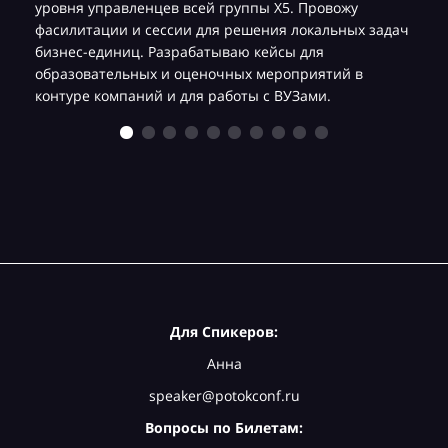
уровня управленцев всей группы Х5. Провожу
фасилитации и сессии для решения локальных задач
бизнес-единиц. Разрабатываю кейсы для
образовательных и оценочных мероприятий в
контуре компаний и для работы с ВУЗами.
Для Спикеров:
Анна
speaker@potokconf.ru
Вопросы по Билетам: