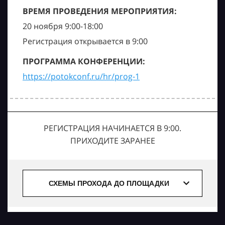
ВРЕМЯ ПРОВЕДЕНИЯ МЕРОПРИЯТИЯ:
20 ноября 9:00-18:00
Регистрация открывается в 9:00
ПРОГРАММА КОНФЕРЕНЦИИ:
https://potokconf.ru/hr/prog-1
РЕГИСТРАЦИЯ НАЧИНАЕТСЯ В 9:00.
ПРИХОДИТЕ ЗАРАНЕЕ
СХЕМЫ ПРОХОДА ДО ПЛОЩАДКИ