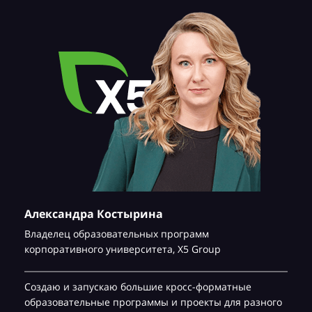
Александра Костырина
Владелец образовательных программ
корпоративного университета,
Х5 Group
Создаю и запускаю большие кросс-форматные
образовательные программы и проекты для разного