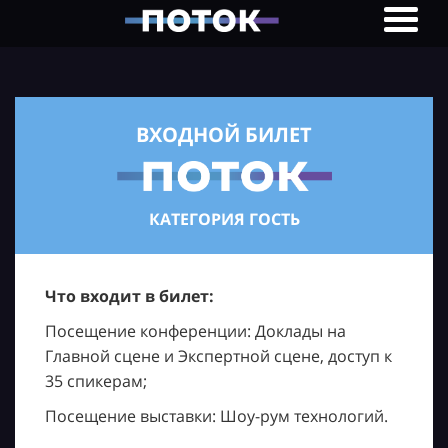
ВХОДНОЙ БИЛЕТ
КАТЕГОРИЯ ГОСТЬ
Что входит в билет:
Посещение конференции: Доклады на
Главной сцене и Экспертной сцене, доступ к
35 спикерам;
Посещение выставки: Шоу-рум технологий.