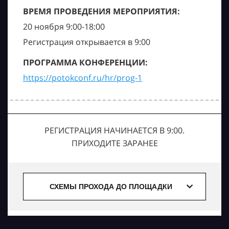
ВРЕМЯ ПРОВЕДЕНИЯ МЕРОПРИЯТИЯ:
20 ноября 9:00-18:00
Регистрация открывается в 9:00
ПРОГРАММА КОНФЕРЕНЦИИ:
https://potokconf.ru/hr/prog-1
РЕГИСТРАЦИЯ НАЧИНАЕТСЯ В 9:00.
ПРИХОДИТЕ ЗАРАНЕЕ
СХЕМЫ ПРОХОДА ДО ПЛОЩАДКИ