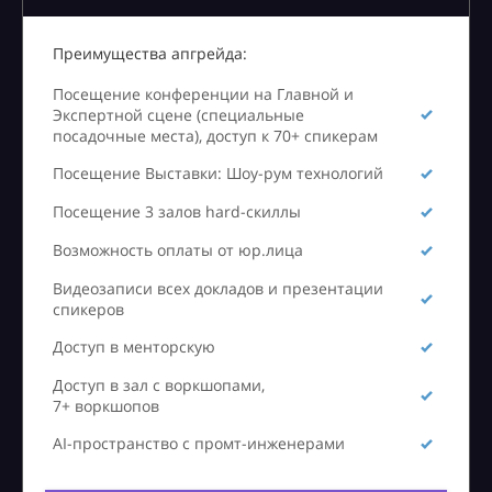
Преимущества апгрейда:
Посещение конференции на Главной и
Экспертной сцене (специальные
посадочные места), доступ к 70+ спикерам
Посещение Выставки: Шоу-рум технологий
Посещение 3 залов hard-скиллы
Возможность оплаты от юр.лица
Видеозаписи всех докладов и презентации
спикеров
Доступ в менторскую
Доступ в зал с воркшопами,
7+ воркшопов
AI-пространство с промт-инженерами