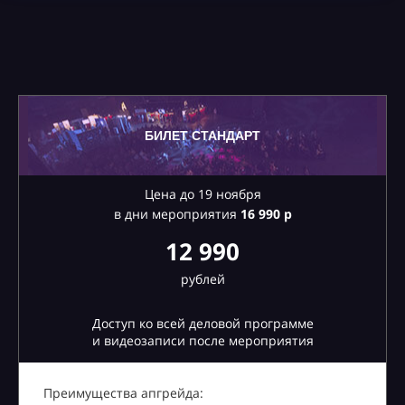
БИЛЕТ СТАНДАРТ
Цена до 19 ноября
в дни мероприятия
16
990 р
12 990
рублей
Доступ ко всей деловой программе
и видеозаписи после мероприятия
Преимущества апгрейда: