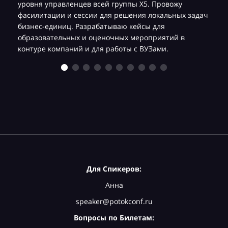
уровня управленцев всей группы Х5. Провожу
фасилитации и сессии для решения локальных задач
бизнес-единиц. Разрабатываю кейсы для
образовательных и оценочных мероприятий в
контуре компаний и для работы с ВУЗами.
Для Спикеров:
Анна
speaker@potokconf.ru
Вопросы по Билетам: