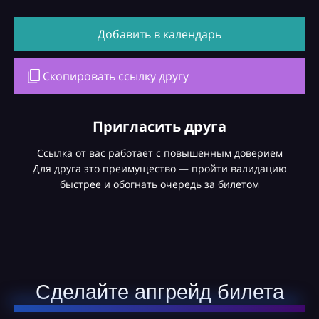
Добавить в календарь
Скопировать ссылку другу
Пригласить друга
Ссылка от вас работает с повышенным доверием
Для друга это преимущество — пройти валидацию
быстрее и обогнать очередь за билетом
Сделайте апгрейд билета