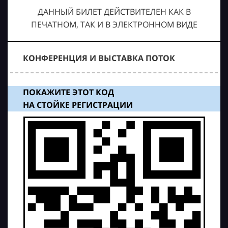
ДАННЫЙ БИЛЕТ ДЕЙСТВИТЕЛЕН КАК В
ПЕЧАТНОМ, ТАК И В ЭЛЕКТРОННОМ ВИДЕ
КОНФЕРЕНЦИЯ И ВЫСТАВКА ПОТОК
ПОКАЖИТЕ ЭТОТ КОД
НА СТОЙКЕ РЕГИСТРАЦИИ