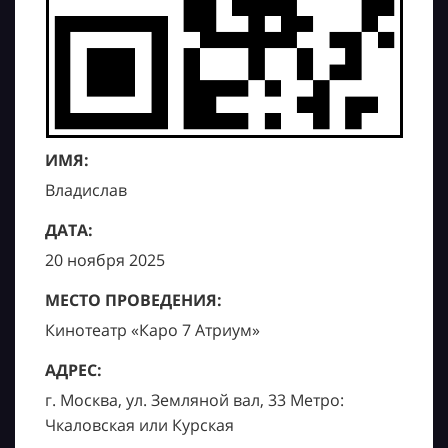
ИМЯ:
Владислав
ДАТА:
20 ноября 2025
МЕСТО ПРОВЕДЕНИЯ:
Кинотеатр «Каро 7 Атриум»
АДРЕС:
г. Москва, ул. Земляной вал, 33 Метро:
Чкаловская или Курская