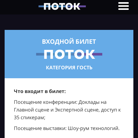
ВХОДНОЙ БИЛЕТ
КАТЕГОРИЯ ГОСТЬ
Что входит в билет:
Посещение конференции: Доклады на
Главной сцене и Экспертной сцене, доступ к
35 спикерам;
Посещение выставки: Шоу-рум технологий.