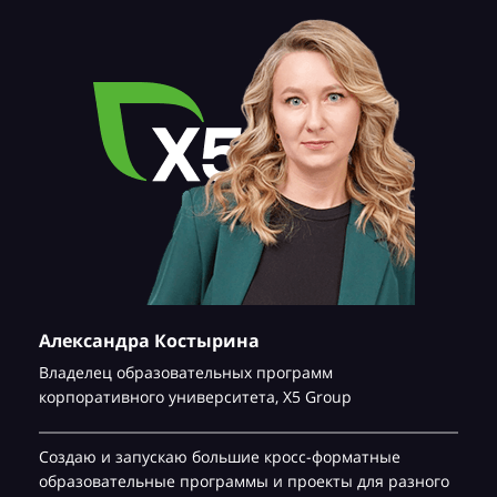
Александра Костырина
Владелец образовательных программ
корпоративного университета,
Х5 Group
Создаю и запускаю большие кросс-форматные
образовательные программы и проекты для разного