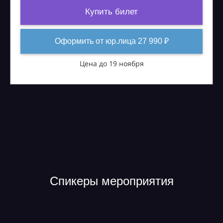
Купить билет
Оформить от юр.лица 27 990 ₽
Цена до 19 ноября
Спикеры мероприятия