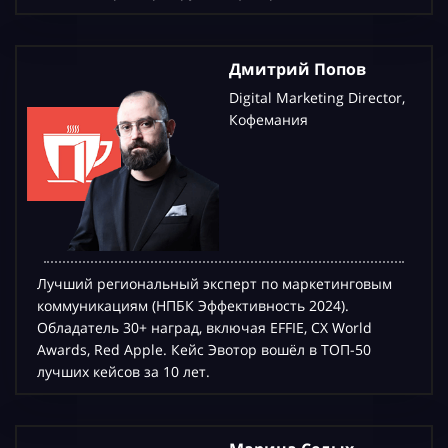
Дмитрий Попов
Digital Marketing Director,
Кофемания
Лучший региональный эксперт по маркетинговым
коммуникациям (НПБК Эффективность 2024).
Обладатель 30+ наград, включая EFFIE, CX World
Awards, Red Apple. Кейс Эвотор вошёл в ТОП-50
лучших кейсов за 10 лет.