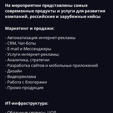
На мероприятии представлены самые
современные продукты и услуги для развития
компаний, российские и зарубежные кейсы
Маркетинг и продажи:
- Автоматизация интернет-рекламы
- CRM, Чат-боты
- E-mail и Мессенджеры
- Услуги интернет-рекламы;
- Аналитика, стратегии
- Разработка сайтов и мобильных приложений
- Дизайн
- Видеореклама
- Работа с блогерами
- Промо-продукция
ИТ-инфраструктура:
- Облачные сервисы, ЦОД