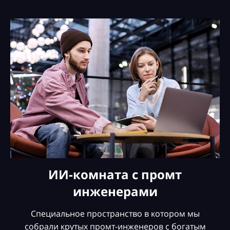
ИИ-комната с промт
инженерами
Специальное пространство в котором мы
собрали крутых промт-инженеров с богатым