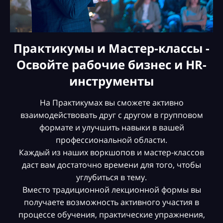
Практикумы и Мастер-классы -
Освойте рабочие бизнес и HR-
инструменты
На Практикумах вы сможете активно
взаимодействовать друг с другом в групповом
формате и улучшить навыки в вашей
профессиональной области.
Каждый из наших воркшопов и мастер-классов
даст вам достаточно времени для того, чтобы
углубиться в тему.
Вместо традиционной лекционной формы вы
получаете возможность активного участия в
процессе обучения, практические упражнения,