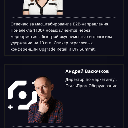
Отвечаю за масштабирование B2B-направления.
Привлекла 1100+ новых клиентов через
мероприятия с быстрой окупаемостью и повысила
удержание на 10 п.п. Спикер отраслевых
конференций Upgrade Retail и DIY Summit.
Андрей Васючков
Директор по маркетингу ,
СтальПром Оборудование