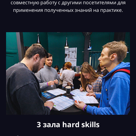
совместную работу с другими посетителями для
применения полученных знаний на практике.
3 зала hard skills