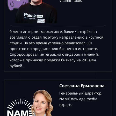
Vitamin.tools
9 лет в интернет маркетинге, более четырёх лет
возглавляю отдел по этому направлению в крупной
студии. За это время успешно реализовал 50+
проектов по продвижению бизнеса в интернете.
Спродюсировал интеграции с лидерами мнений,
которые принесли продажи бизнесу на 20+ млн
рублей.
Светлана Ермолаева
Генеральный директор,
NAME new age media
experts