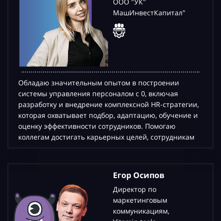
ООО "УК"
МашИнвестКапитал"
Обладаю значительным опытом в построении
системы управления персоналом с 0, включая
разработку и внедрение комплексной HR-стратегии,
которая охватывает подбор, адаптацию, обучение и
оценку эффективности сотрудников. Помогаю
коллегам достигать карьерных целей, сотрудникам
Егор Осипов
Директор по
маркетинговым
коммуникациям,