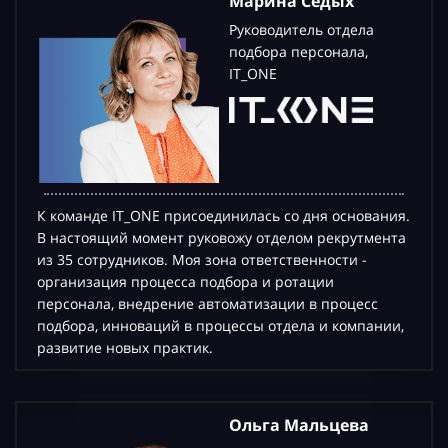
Марина Седых
Руководитель отдела
подбора персонала,
IT_ONE
К команде IT_ONE присоединилась со дня основания.
В настоящий момент руковожу отделом рекрутмента
из 35 сотрудников. Моя зона ответственности -
организация процесса подбора и ротации
персонала, внедрение автоматизации в процесс
подбора, инноваций в процессы отдела и компании,
развитие новых практик.
Ольга Мальцева