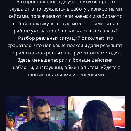
Это пространство, где участники не просто
слушают, а погружаются в работу с конкретными
кейсами, прокачивают свои навыки и забирают с
собой практику, которую можно применить в
работе уже завтра. Что вас ждет в этих залах?
Разбор реальных ситуаций от коллег: что
сработало, что нет, какие подходы дали результат.
Отработка конкретных инструментов и методик.
Здесь меньше теории и больше действия:
шаблоны, инструкции, обмен опытом. Уйдете с
новыми подходами и решениями.