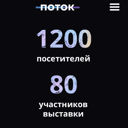
посетителей
участников
выставки