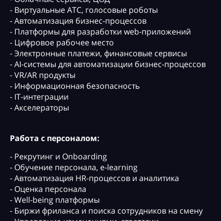
- Виртуальные АТС, голосовые роботы
- Автоматизация бизнес-процессов
- Платформы для разработки web-приложений
- Цифровое рабочее место
- Электронные платежи, финансовые сервисы
- AI-системы для автоматизации бизнес-процессов
- VR/AR продукты
- Информационная безопасность
- IT-интеграции
- Акселераторы
Работа с персоналом:
- Рекрутинг и Onboarding
- Обучение персонала, e-learning
- Автоматизация HR-процессов и аналитика
- Оценка персонала
- Well-being платформы
- Биржи фриланса и поиска сотрудников на смену