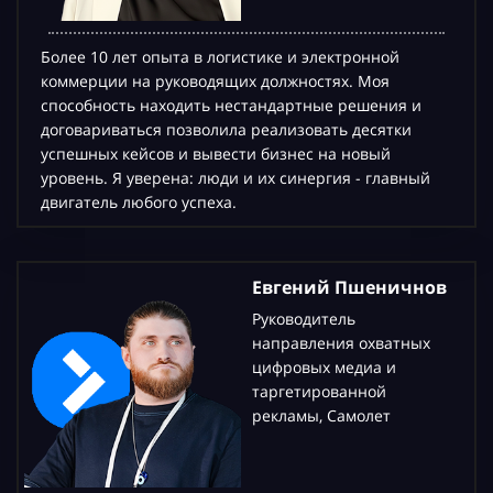
Более 10 лет опыта в логистике и электронной
коммерции на руководящих должностях. Моя
способность находить нестандартные решения и
договариваться позволила реализовать десятки
успешных кейсов и вывести бизнес на новый
уровень. Я уверена: люди и их синергия - главный
двигатель любого успеха.
Евгений Пшеничнов
Руководитель
направления охватных
цифровых медиа и
таргетированной
рекламы, Самолет