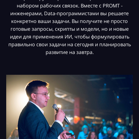
набором рабочих связок. Вместе с PROMT -
инженерами, Data-программистами вы решаете
конкретно ваши задачи. Вы получите не просто
готовые запросы, скрипты и модели, но и новые
идеи для применения ИИ, чтобы формулировать
правильно свои задачи на сегодня и планировать
развитие на завтра.