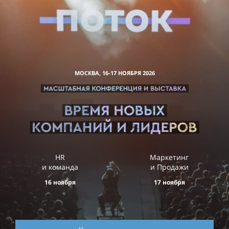
МОСКВА, 16-17 НОЯБРЯ 2026
HR
Маркетинг
и команда
и Продажи
16 ноября
17 ноября